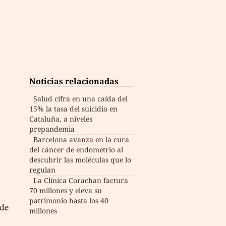
Noticias relacionadas
Salud cifra en una caída del
15% la tasa del suicidio en
Cataluña, a niveles
prepandemia
Barcelona avanza en la cura
del cáncer de endometrio al
descubrir las moléculas que lo
regulan
La Clínica Corachan factura
70 millones y eleva su
patrimonio hasta los 40
 de
millones