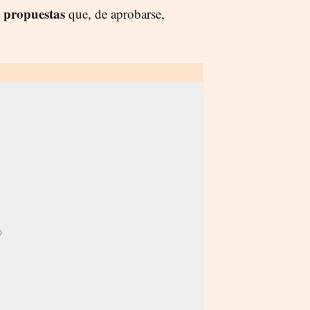
 propuestas
que, de aprobarse,