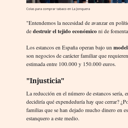
Colas para comprar tabaco en La Jonquera
"Entendemos la necesidad de avanzar en polític
destruir el tejido económico
de
ni de fomenta
modelo
Los estancos en España operan bajo un
son negocios de carácter familiar que requieren 
estimada entre 100.000 y 150.000 euros.
"Injusticia"
La reducción en el número de estancos sería, e
decidiría qué expendeduría hay que cerrar? ¿Po
familias que se han dejado mucho dinero en es
estanquero a este medio.