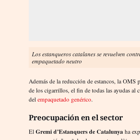
Los estanqueros catalanes se revuelven contra
empaquetado neutro
Además de la reducción de estancos, la OMS pla
de los cigarrillos, el fin de todas las ayudas al
del
empaquetado genérico
.
Preocupación en el sector
Gremi d’Estanquers de Catalunya
El
ha exp