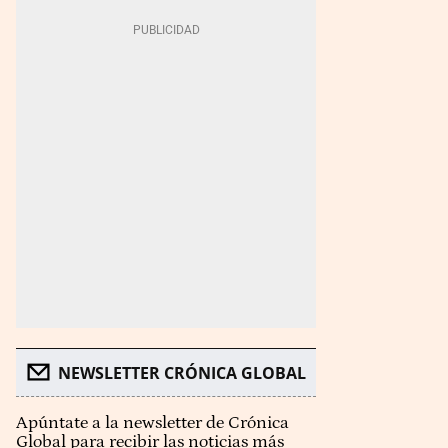
NEWSLETTER CRÓNICA GLOBAL
Apúntate a la newsletter de Crónica
Global para recibir las noticias más