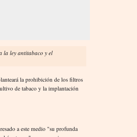
 la ley antitabaco y el
nteará la prohibición de los filtros
 cultivo de tabaco y la implantación
resado a este medio "su profunda