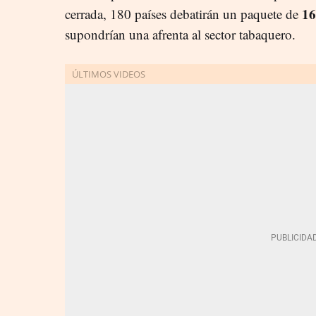
16
cerrada, 180 países debatirán un paquete de
supondrían una afrenta al sector tabaquero.