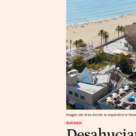
Imagen del área donde se expandirá el Hote
BUSINESS
Desahucian