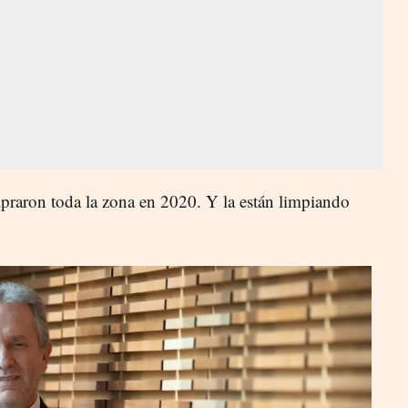
praron toda la zona en 2020. Y la están limpiando