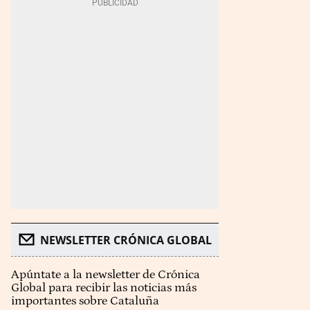
NEWSLETTER CRÓNICA GLOBAL
Apúntate a la newsletter de Crónica
Global para recibir las noticias más
importantes sobre Cataluña