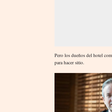
Pero los dueños del hotel com
para hacer sitio.