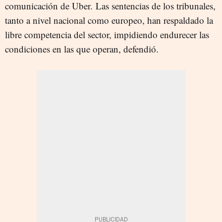
comunicación de Uber.
Las sentencias de los tribunales,
tanto a nivel nacional como europeo, han respaldado la
libre competencia del sector, impidiendo endurecer las
condiciones en las que operan, defendió.