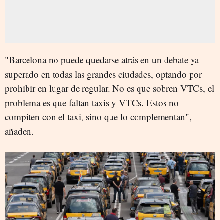
"Barcelona no puede quedarse atrás en un debate ya
superado en todas las grandes ciudades, optando por
prohibir en lugar de regular. No es que sobren VTCs, el
problema es que faltan taxis y VTCs. Estos no
compiten con el taxi, sino que lo complementan",
añaden.