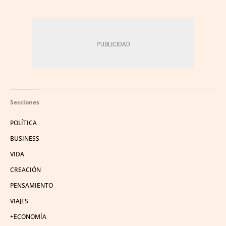
Secciones
POLÍTICA
BUSINESS
VIDA
CREACIÓN
PENSAMIENTO
VIAJES
+ECONOMÍA