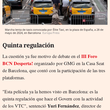
Marcha lenta de taxis convocada por Élite Taxi, en la plaza de España, a 28 de
mayo de 2024, en Barcelona
Europa Press
Quinta regulación
III Foro
La cuestión ya fue motivo de debate en el
BCN Desperta!
organizado por GMG en la Casa Seat
de Barcelona, que contó con la participación de las tres
plataformas.
"Esta película ya la hemos visto en Barcelona: es la
quinta regulación que hace el Govern con la actividad
Yuri Fernández
de los VTC", sentenció
, director de