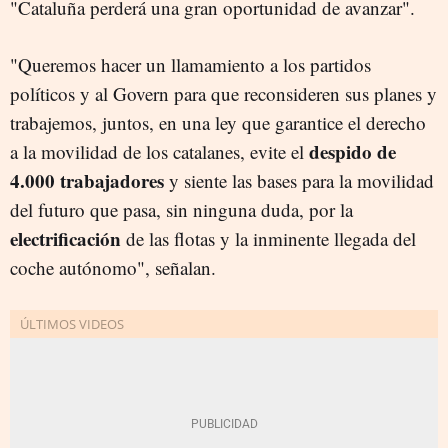
"Cataluña perderá una gran oportunidad de avanzar".
"Queremos hacer un llamamiento a los partidos
políticos y al Govern para que reconsideren sus planes y
trabajemos, juntos, en una ley que garantice el derecho
despido de
a la movilidad de los catalanes, evite el
4.000 trabajadores
y siente las bases para la movilidad
del futuro que pasa, sin ninguna duda, por la
electrificación
de las flotas y la inminente llegada del
coche autónomo", señalan.