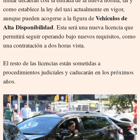
como establece la ley del taxi actualmente en vigor,
Vehículos de
aunque pueden acogerse a la figura de
Alta Disponibilidad
. Esta será una nueva licencia que
permitirá seguir operando bajo nuevos requisitos, como
una contratación a dos horas vista.
El resto de las licencias están sometidas a
procedimientos judiciales y caducarán en los próximos
años.