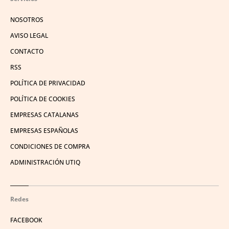
NOSOTROS
AVISO LEGAL
CONTACTO
RSS
POLÍTICA DE PRIVACIDAD
POLÍTICA DE COOKIES
EMPRESAS CATALANAS
EMPRESAS ESPAÑOLAS
CONDICIONES DE COMPRA
ADMINISTRACIÓN UTIQ
Redes
FACEBOOK