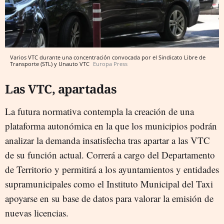
Varios VTC durante una concentración convocada por el Sindicato Libre de
Transporte (STL) y Unauto VTC
Europa Press
Las VTC, apartadas
La futura normativa contempla la creación de una
plataforma autonómica en la que los municipios podrán
analizar la demanda insatisfecha tras apartar a las VTC
de su función actual. Correrá a cargo del Departamento
de Territorio y permitirá a los ayuntamientos y entidades
supramunicipales como el Instituto Municipal del Taxi
apoyarse en su base de datos para valorar la emisión de
nuevas licencias.