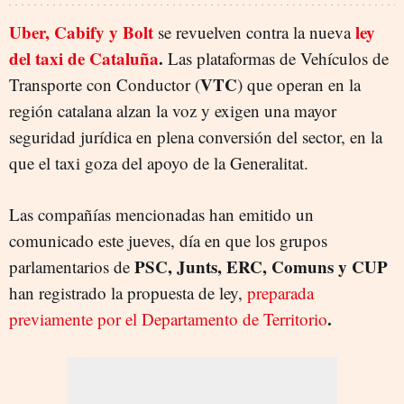
Uber, Cabify y Bolt
ley
se revuelven contra la nueva
del taxi de Cataluña
.
Las plataformas de Vehículos de
VTC
Transporte con Conductor (
) que operan en la
región catalana alzan la voz y exigen una mayor
seguridad jurídica en plena conversión del sector, en la
que el taxi goza del apoyo de la Generalitat.
Las compañías mencionadas han emitido un
comunicado este jueves, día en que los grupos
PSC, Junts, ERC, Comuns y CUP
parlamentarios de
han registrado la propuesta de ley,
preparada
.
previamente por el Departamento de Territorio