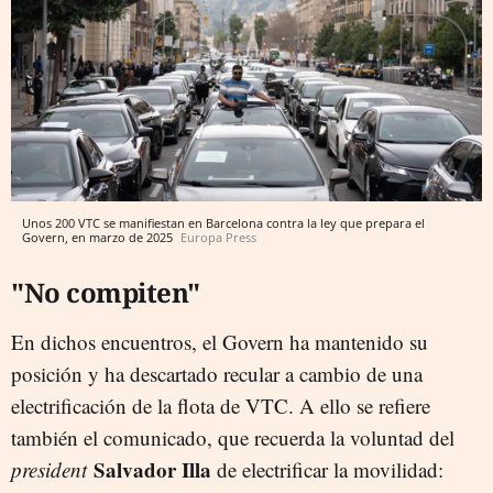
Unos 200 VTC se manifiestan en Barcelona contra la ley que prepara el
Govern, en marzo de 2025
Europa Press
"No compiten"
En dichos encuentros, el Govern ha mantenido su
posición y ha descartado recular a cambio de una
electrificación de la flota de VTC. A ello se refiere
también el comunicado, que recuerda la voluntad del
Salvador Illa
president
de electrificar la movilidad: