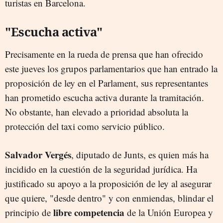
turistas en Barcelona.
"Escucha activa"
Precisamente en la rueda de prensa que han ofrecido
este jueves los grupos parlamentarios que han entrado la
proposición de ley en el Parlament, sus representantes
han prometido escucha activa durante la tramitación.
No obstante, han elevado a prioridad absoluta la
protección del taxi como servicio público.
Salvador Vergés
, diputado de Junts, es quien más ha
incidido en la cuestión de la seguridad jurídica. Ha
justificado su apoyo a la proposición de ley al asegurar
que quiere, "desde dentro" y con enmiendas, blindar el
libre competencia
principio de
de la Unión Europea y