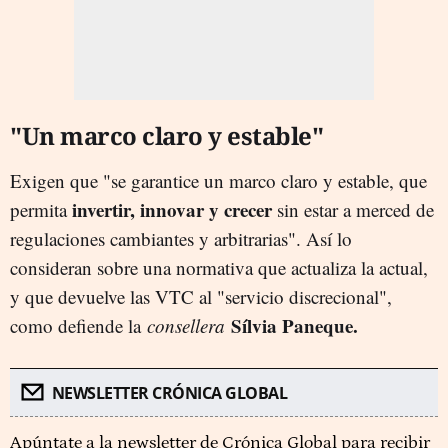
"Un marco claro y estable"
Exigen que "se garantice un marco claro y estable, que
invertir, innovar y crecer
permita
sin estar a merced de
regulaciones cambiantes y arbitrarias". Así lo
consideran sobre una normativa que actualiza la actual,
y que devuelve las VTC al "servicio discrecional",
Sílvia Paneque.
como defiende la
consellera
NEWSLETTER CRÓNICA GLOBAL
Apúntate a la newsletter de Crónica Global para recibir