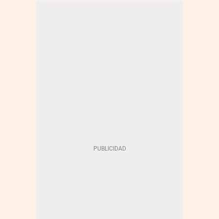
MOVILIDAD