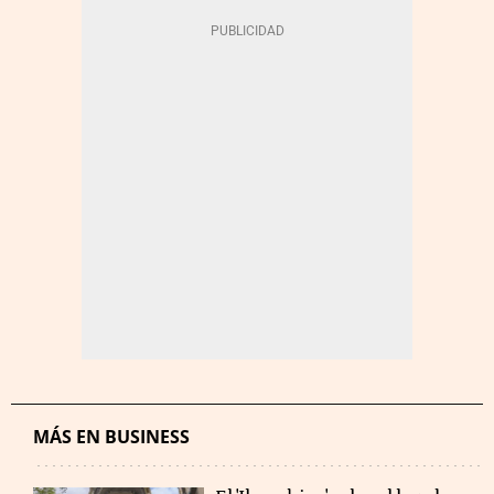
MÁS EN BUSINESS