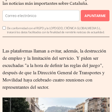
las noticias más importantes sobre Cataluña.
APUNTARME
De conformidad con el RGPD y la LOPDGDD, CRÓNICA GLOBALMEDIA S.L.
tratará los datos facilitados con la finalidad de remitirle noticias de actualidad.
Las plataformas llaman a evitar, además, la destrucción
de empleo y la limitación del servicio. Y piden ser
escuchadas "a la hora de definir las reglas del juego",
después de que la Dirección General de Transportes y
Movilidad haya celebrado cuatro reuniones con
representantes del sector.