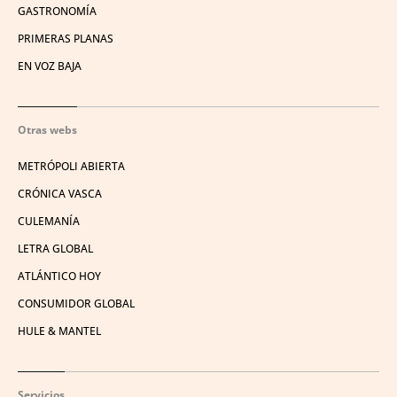
GASTRONOMÍA
PRIMERAS PLANAS
EN VOZ BAJA
Otras webs
METRÓPOLI ABIERTA
CRÓNICA VASCA
CULEMANÍA
LETRA GLOBAL
ATLÁNTICO HOY
CONSUMIDOR GLOBAL
HULE & MANTEL
Servicios