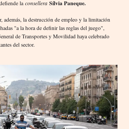
Sílvia Paneque.
 defiende la
consellera
r, además, la destrucción de empleo y la limitación
hadas "a la hora de definir las reglas del juego",
eneral de Transportes y Movilidad haya celebrado
antes del sector.