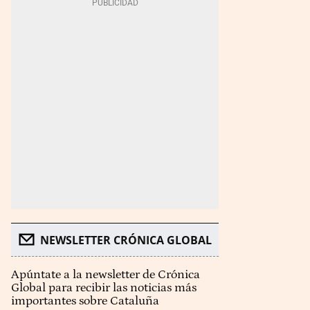
NEWSLETTER CRÓNICA GLOBAL
Apúntate a la newsletter de Crónica
Global para recibir las noticias más
importantes sobre Cataluña