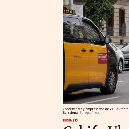
Conductores y empresarios de VTC durante la
Barcelona
Europa Press
BUSINESS