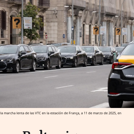
 marcha lenta de las VTC en la estación de França, a 11 de marzo de 2025, en