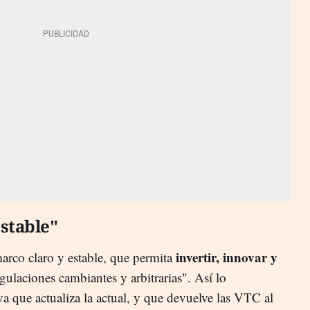
stable"
invertir, innovar y
arco claro y estable, que permita
gulaciones cambiantes y arbitrarias". Así lo
a que actualiza la actual, y que devuelve las VTC al