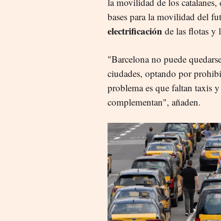
la movilidad de los catalanes, 
bases para la movilidad del fu
electrificación
de las flotas y
"Barcelona no puede quedarse 
ciudades, optando por prohibi
problema es que faltan taxis 
complementan", añaden.