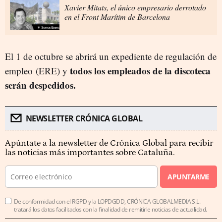
Xavier Mitats, el único empresario derrotado
en el Front Marítim de Barcelona
El 1 de octubre se abrirá un expediente de regulación de
todos los empleados de la discoteca
empleo (ERE) y
serán despedidos.
NEWSLETTER CRÓNICA GLOBAL
Apúntate a la newsletter de Crónica Global para recibir
las noticias más importantes sobre Cataluña.
APUNTARME
De conformidad con el RGPD y la LOPDGDD, CRÓNICA GLOBALMEDIA S.L.
tratará los datos facilitados con la finalidad de remitirle noticias de actualidad.