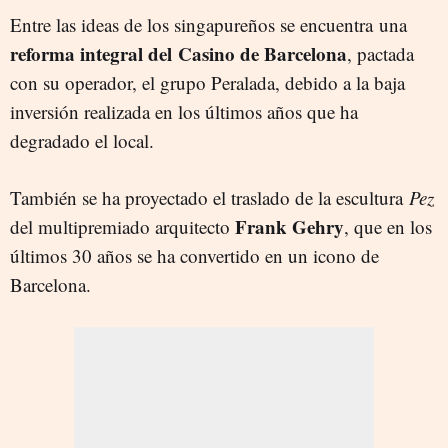
Entre las ideas de los singapureños se encuentra una
reforma integral del Casino de Barcelona
, pactada
con su operador, el grupo Peralada, debido a la baja
inversión realizada en los últimos años que ha
degradado el local.
También se ha proyectado el traslado de la escultura
Pez
Frank Gehry
del multipremiado arquitecto
, que en los
últimos 30 años se ha convertido en un icono de
Barcelona.