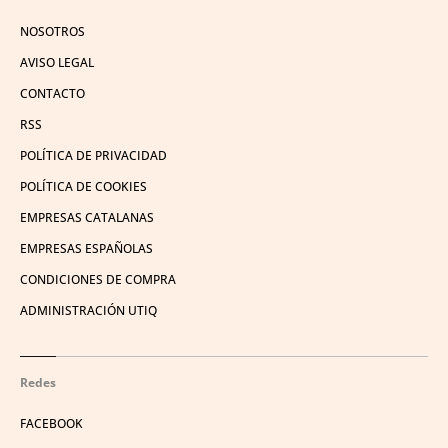
NOSOTROS
AVISO LEGAL
CONTACTO
RSS
POLÍTICA DE PRIVACIDAD
POLÍTICA DE COOKIES
EMPRESAS CATALANAS
EMPRESAS ESPAÑOLAS
CONDICIONES DE COMPRA
ADMINISTRACIÓN UTIQ
Redes
FACEBOOK