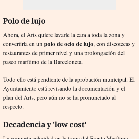
Polo de lujo
Ahora, el Arts quiere lavarle la cara a toda la zona y
polo de ocio de lujo
convertirla en un
, con discotecas y
restaurantes de primer nivel y
una prolongación del
paseo marítimo de la Barceloneta.
Todo ello está pendiente de la aprobación municipal. El
Ayuntamiento está revisando la documentación y el
plan del Arts, pero aún no se ha pronunciado al
respecto.
Decadencia y 'low cost'
La supuesta celeridad en la toma del Frente Marítimo