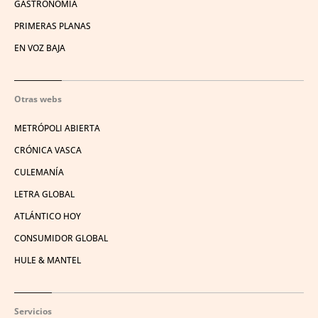
GASTRONOMÍA
PRIMERAS PLANAS
EN VOZ BAJA
Otras webs
METRÓPOLI ABIERTA
CRÓNICA VASCA
CULEMANÍA
LETRA GLOBAL
ATLÁNTICO HOY
CONSUMIDOR GLOBAL
HULE & MANTEL
Servicios