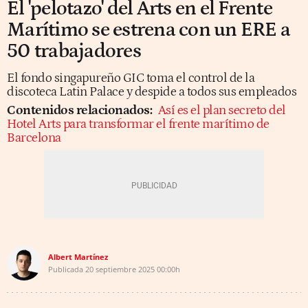
El 'pelotazo' del Arts en el Frente
Marítimo se estrena con un ERE a
50 trabajadores
El fondo singapureño GIC toma el control de la
discoteca Latin Palace y despide a todos sus empleados
Contenidos relacionados:
Así es el plan secreto del
Hotel Arts para transformar el frente marítimo de
Barcelona
Albert Martínez
Publicada
20 septiembre 2025
00:00h