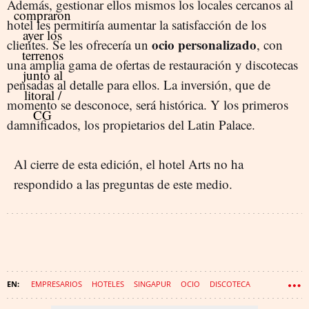
Además, gestionar ellos mismos los locales cercanos al
hotel les permitiría aumentar la satisfacción de los
ocio personalizado
clientes. Se les ofrecería un
, con
una amplia gama de ofertas de restauración y discotecas
pensadas al detalle para ellos. La inversión, que de
momento se desconoce, será histórica. Y los primeros
damnificados, los propietarios del Latin Palace.
Al cierre de esta edición, el hotel Arts no ha
respondido a las preguntas de este medio.
EMPRESARIOS
HOTELES
SINGAPUR
OCIO
DISCOTECA