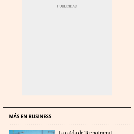
MÁS EN BUSINESS
La caída de Tecnotramit