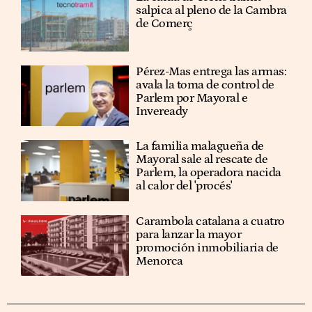
salpica al pleno de la Cambra
de Comerç
Pérez-Mas entrega las armas:
avala la toma de control de
Parlem por Mayoral e
Inveready
La familia malagueña de
Mayoral sale al rescate de
Parlem, la operadora nacida
al calor del 'procés'
Carambola catalana a cuatro
para lanzar la mayor
promoción inmobiliaria de
Menorca