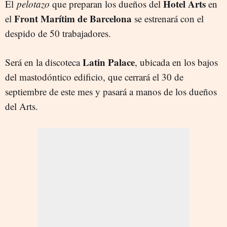
Hotel Arts
El
pelotazo
que preparan los dueños del
en
Front Marítim de Barcelona
el
se estrenará con el
despido de 50 trabajadores.
Latin Palace
Será en la discoteca
, ubicada en los bajos
del mastodóntico edificio, que cerrará el 30 de
septiembre de este mes y pasará a manos de los dueños
del Arts.