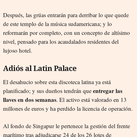
Después, las grúas entrarán para derribar lo que quede
de este templo de la música sudamericana; y lo
reformarán por completo, con un concepto de
altísimo
nivel, pensado para los acaudalados residentes del
lujoso hotel.
Adiós al Latin Palace
El desahucio sobre esta discoteca latina ya está
entregar las
planificado; y sus dueños tendrán que
llaves en dos semanas
. El activo está valorado en 13
millones de euros y ha perdido la licencia de operación.
Al fondo de Singapur le pertenece la gestión del frente
marítimo tras adjudicarse 24 de los 26 lotes de