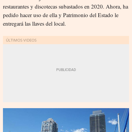
restaurantes y discotecas subastados en 2020. Ahora, ha
pedido hacer uso de ella y Patrimonio del Estado le
entregará las llaves del local.