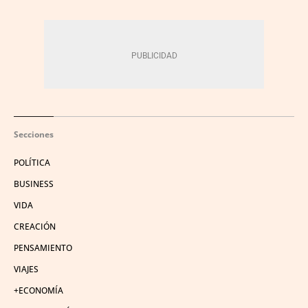
Secciones
POLÍTICA
BUSINESS
VIDA
CREACIÓN
PENSAMIENTO
VIAJES
+ECONOMÍA