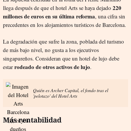
220
llega después de que el hotel Arts se haya dejado
millones de euros en su última reforma
, una cifra sin
precedentes en los alojamientos turísticos de Barcelona.
La degradación que sufre la zona, poblada del turismo
de más bajo nivel, no gusta a los ejecutivos
singapureños. Consideran que un hotel de lujo debe
rodeado de otros activos de lujo
estar
.
Quién es Archer Capital, el fondo tras el
'pelotazo' del Hotel Arts
Más rentabilidad