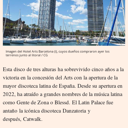
Imagen del Hotel Arts Barcelona (i), cuyos dueños compraron ayer los
terrenos junto al litoral / CG
Esta disco de tres alturas ha sobrevivido cinco años a la
victoria en la concesión del Arts con la apertura de la
mayor discoteca latina de España. Desde su apertura en
2022, ha atraído a grandes nombres de la música latina
como Gente de Zona o Blessd. El Latin Palace fue
antaño la icónica discoteca Danzatoria y
después, Catwalk.