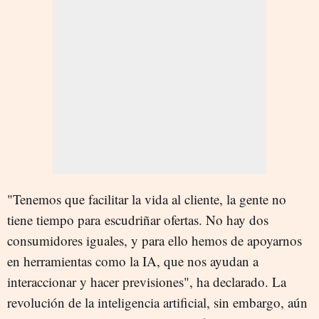
"Tenemos que facilitar la vida al cliente, la gente no
tiene tiempo para escudriñar ofertas. No hay dos
consumidores iguales, y para ello hemos de apoyarnos
en herramientas como la IA, que nos ayudan a
interaccionar y hacer previsiones", ha declarado. La
revolución de la inteligencia artificial, sin embargo, aún