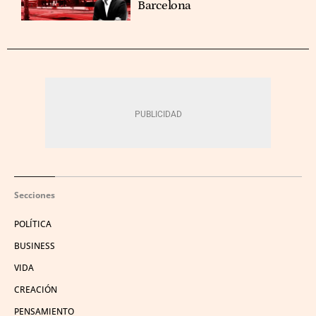
Barcelona
Secciones
POLÍTICA
BUSINESS
VIDA
CREACIÓN
PENSAMIENTO