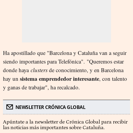
Ha apostillado que "Barcelona y Cataluña van a seguir
siendo importantes para Telefónica". "Queremos estar
donde haya
clusters
de conocimiento, y en Barcelona
sistema emprendedor interesante
hay un
, con talento
y ganas de trabajar", ha recalcado.
NEWSLETTER CRÓNICA GLOBAL
Apúntate a la newsletter de Crónica Global para recibir
las noticias más importantes sobre Cataluña.