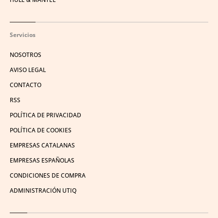
Servicios
NOSOTROS
AVISO LEGAL
CONTACTO
RSS
POLÍTICA DE PRIVACIDAD
POLÍTICA DE COOKIES
EMPRESAS CATALANAS
EMPRESAS ESPAÑOLAS
CONDICIONES DE COMPRA
ADMINISTRACIÓN UTIQ