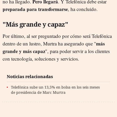
Pero llegará
no ha llegado.
. Y Telefónica debe estar
preparada para transformarse
, ha concluido.
"Más grande y capaz"
Por último, al ser preguntado por cómo será Telefónica
más
dentro de un lustro, Murtra ha asegurado que "
grande y más capaz
", para poder servir a los clientes
con tecnología, soluciones y servicios.
Noticias relacionadas
Telefónica sube un 13,5% en bolsa en los seis meses
de presidencia de Marc Murtra