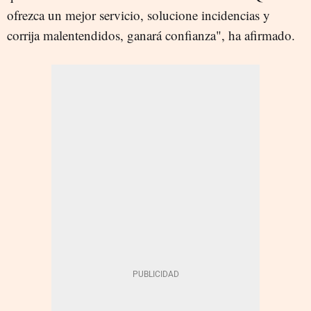
ofrezca un mejor servicio, solucione incidencias y
corrija malentendidos, ganará confianza", ha afirmado.