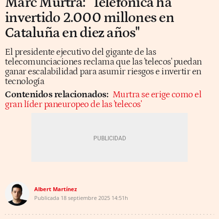
Marc Murtra: "Telefónica ha
invertido 2.000 millones en
Cataluña en diez años"
El presidente ejecutivo del gigante de las
telecomunciaciones reclama que las 'telecos' puedan
ganar escalabilidad para asumir riesgos e invertir en
tecnología
Contenidos relacionados:
Murtra se erige como el
gran líder paneuropeo de las 'telecos'
Albert Martínez
Publicada
18 septiembre 2025
14:51h