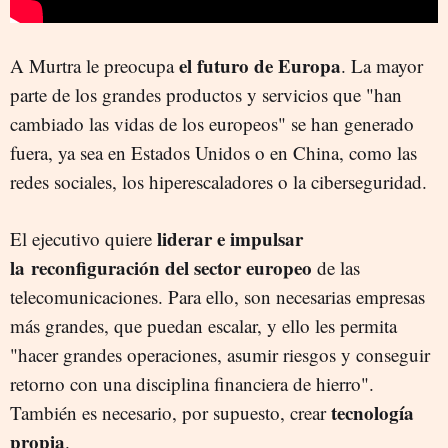
el futuro de Europa
A Murtra le preocupa
. La mayor
parte de los grandes productos y servicios que "han
cambiado las vidas de los europeos" se han generado
fuera, ya sea en Estados Unidos o en China, como las
redes sociales, los hiperescaladores o la ciberseguridad.
liderar e impulsar
El ejecutivo quiere
la reconfiguración del sector europeo
de las
telecomunicaciones. Para ello, son necesarias empresas
más grandes, que puedan escalar, y ello les permita
"hacer grandes operaciones, asumir riesgos y conseguir
retorno con una disciplina financiera de hierro".
tecnología
También es necesario, por supuesto, crear
propia
.