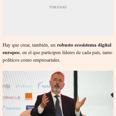
robusto ecosistema digital
Hay que crear, también, un
europeo
, en el que participen líderes de cada país, tanto
políticos como empresariales.