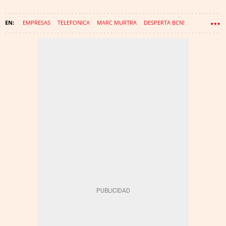
EMPRESAS
TELEFONICA
MARC MURTRA
DESPERTA BCN!