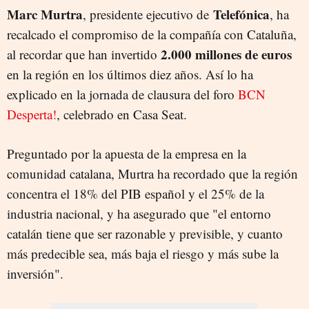
Marc Murtra
Telefónica
, presidente ejecutivo de
, ha
recalcado el compromiso de la compañía con Cataluña,
2.000 millones de euros
al recordar que han invertido
en la región en los últimos diez años. Así lo ha
explicado en la jornada de clausura del foro
BCN
Desperta!
, celebrado en Casa Seat.
Preguntado por la apuesta de la empresa en la
comunidad catalana, Murtra ha recordado que la región
concentra el 18% del PIB español y el 25% de la
industria nacional, y ha asegurado que "el entorno
catalán tiene que ser razonable y previsible, y cuanto
más predecible sea, más baja el riesgo y más sube la
inversión".