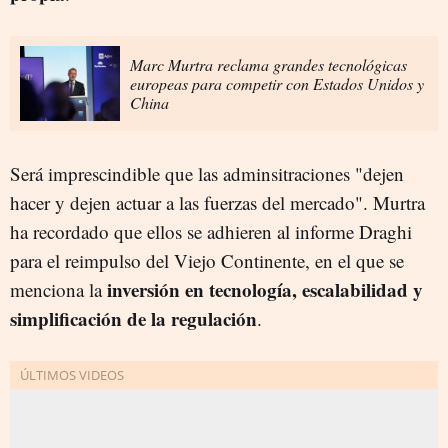
Marc Murtra reclama grandes tecnológicas
europeas para competir con Estados Unidos y
China
Será imprescindible que las adminsitraciones "dejen
hacer y dejen actuar a las fuerzas del mercado". Murtra
ha recordado que ellos se adhieren al informe Draghi
para el reimpulso del Viejo Continente, en el que se
inversión en tecnología, escalabilidad y
menciona la
simplificación de la regulación
.