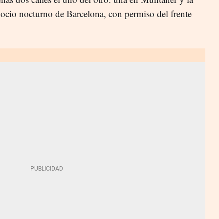
l ocio nocturno de Barcelona, con permiso del frente