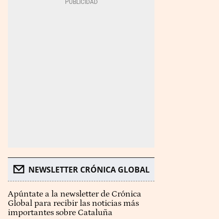
NEWSLETTER CRÓNICA GLOBAL
Apúntate a la newsletter de Crónica
Global para recibir las noticias más
importantes sobre Cataluña