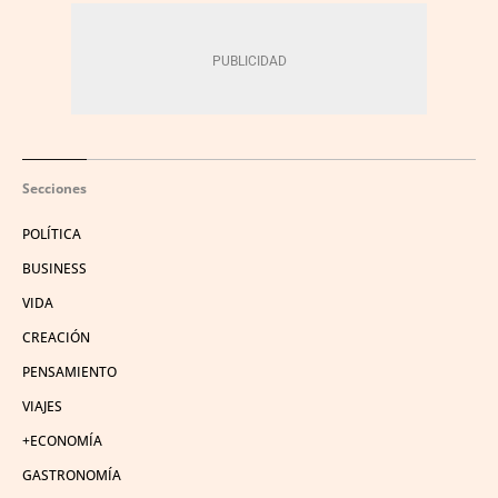
Secciones
POLÍTICA
BUSINESS
VIDA
CREACIÓN
PENSAMIENTO
VIAJES
+ECONOMÍA
GASTRONOMÍA