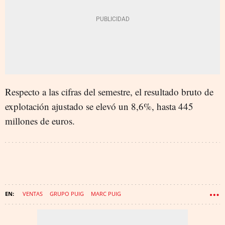
Respecto a las cifras del semestre, el resultado bruto de
explotación ajustado se elevó un 8,6%, hasta 445
millones de euros.
VENTAS
GRUPO PUIG
MARC PUIG