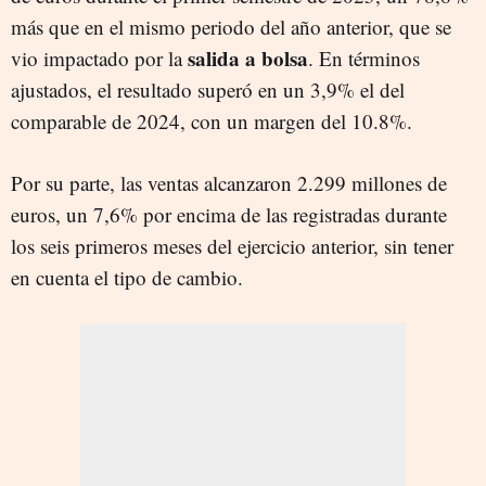
más que en el mismo periodo del año anterior, que se
salida a bolsa
vio impactado por la
. En términos
ajustados, el resultado superó en un 3,9% el del
comparable de 2024, con un margen del 10.8%.
Por su parte, las ventas alcanzaron 2.299 millones de
euros, un 7,6% por encima de las registradas durante
los seis primeros meses del ejercicio anterior, sin tener
en cuenta el tipo de cambio.