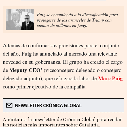
Puig se encomienda a la diversificación para
protegerse de los aranceles de Trump con
cientos de millones en juego
Además de confirmar sus previsiones para el conjunto
del año, Puig ha anunciado al mercado una relevante
novedad en su gobernanza. El grupo ha creado el cargo
‘deputy CEO’
de
(viceconsejero delegado o consejero
Marc Puig
delegado adjunto), que reforzará la labor de
como primer ejecutivo de la compañía.
NEWSLETTER CRÓNICA GLOBAL
Apúntate a la newsletter de Crónica Global para recibir
las noticias más importantes sobre Cataluña.