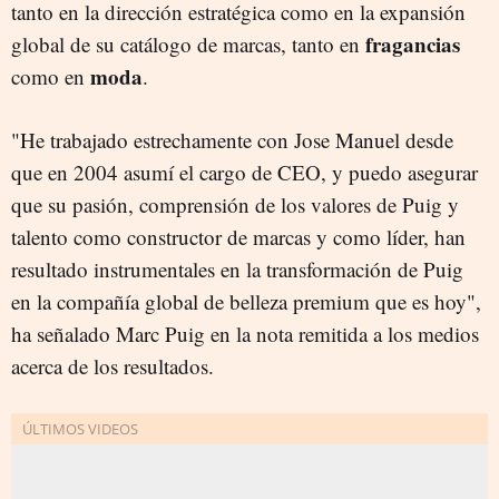
tanto en la dirección estratégica como en la expansión
fragancias
global de su catálogo de marcas, tanto en
moda
como en
.
"He trabajado estrechamente con Jose Manuel desde
que en 2004 asumí el cargo de CEO, y puedo asegurar
que su pasión, comprensión de los valores de Puig y
talento como constructor de marcas y como líder, han
resultado instrumentales en la transformación de Puig
en la compañía global de belleza premium que es hoy",
ha señalado Marc Puig en la nota remitida a los medios
acerca de los resultados.