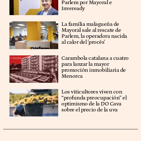
Parlem por Mayoral e
Inveready
La familia malagueña de
Mayoral sale al rescate de
Parlem, la operadora nacida
al calor del 'procés'
Carambola catalana a cuatro
para lanzar la mayor
promoción inmobiliaria de
Menorca
Los viticultores viven con
“profunda preocupación” el
optimismo de la DO Cava
sobre el precio de la uva