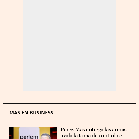
MÁS EN BUSINESS
Pérez-Mas entrega las armas:
avala la toma de control de