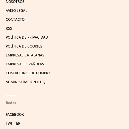
NOSOTROS
AVISO LEGAL
CONTACTO
RSS
POLÍTICA DE PRIVACIDAD
POLÍTICA DE COOKIES
EMPRESAS CATALANAS
EMPRESAS ESPAÑOLAS
CONDICIONES DE COMPRA
ADMINISTRACIÓN UTIQ
Redes
FACEBOOK
TWITTER