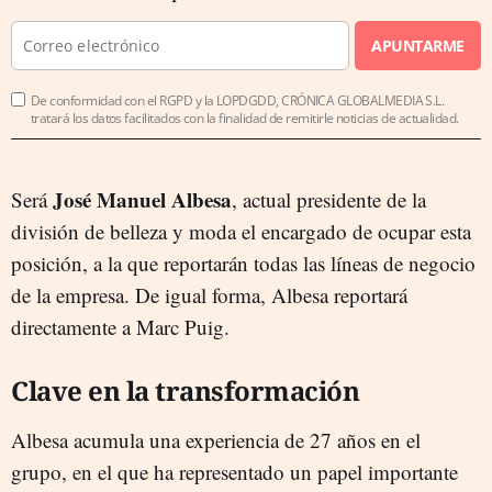
APUNTARME
De conformidad con el RGPD y la LOPDGDD, CRÓNICA GLOBALMEDIA S.L.
tratará los datos facilitados con la finalidad de remitirle noticias de actualidad.
José Manuel Albesa
Será
, actual presidente de la
división de belleza y moda el encargado de ocupar esta
posición, a la que reportarán todas las líneas de negocio
de la empresa. De igual forma, Albesa reportará
directamente a Marc Puig.
Clave en la transformación
Albesa acumula una experiencia de 27 años en el
grupo, en el que ha representado un papel importante