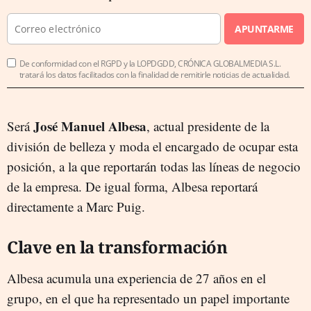
APUNTARME
De conformidad con el RGPD y la LOPDGDD, CRÓNICA GLOBALMEDIA S.L.
tratará los datos facilitados con la finalidad de remitirle noticias de actualidad.
José Manuel Albesa
Será
, actual presidente de la
división de belleza y moda el encargado de ocupar esta
posición, a la que reportarán todas las líneas de negocio
de la empresa. De igual forma, Albesa reportará
directamente a Marc Puig.
Clave en la transformación
Albesa acumula una experiencia de 27 años en el
grupo, en el que ha representado un papel importante