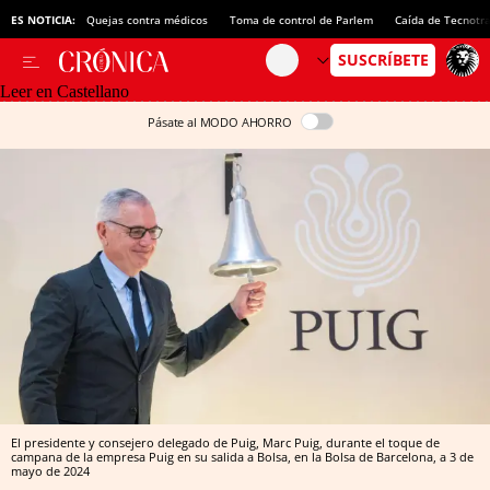
ES NOTICIA:
Quejas contra médicos
Toma de control de Parlem
Caída de Tecnotr
Leer en Castellano
Pásate al MODO AHORRO
El presidente y consejero delegado de Puig, Marc Puig, durante el toque de
campana de la empresa Puig en su salida a Bolsa, en la Bolsa de Barcelona, a 3 de
mayo de 2024