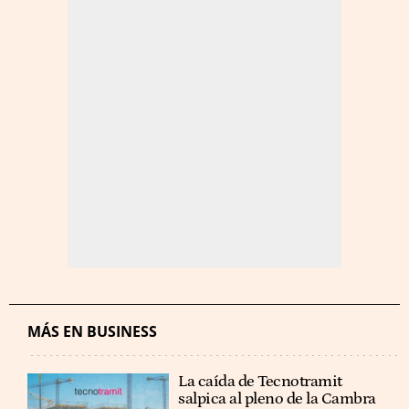
MÁS EN BUSINESS
La caída de Tecnotramit
salpica al pleno de la Cambra