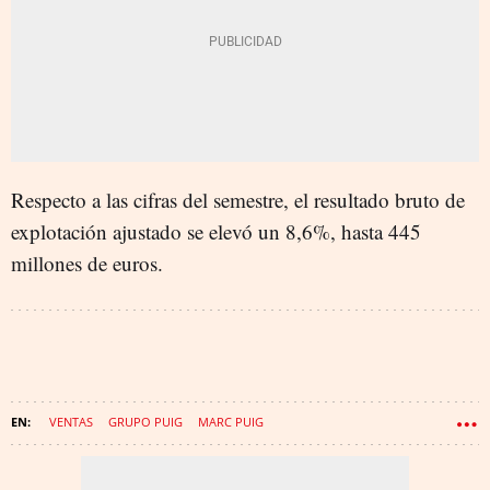
Respecto a las cifras del semestre, el resultado bruto de
explotación ajustado se elevó un 8,6%, hasta 445
millones de euros.
VENTAS
GRUPO PUIG
MARC PUIG