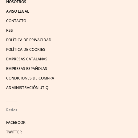
NOSOTROS
AVISO LEGAL
CONTACTO
RSS
POLÍTICA DE PRIVACIDAD
POLÍTICA DE COOKIES
EMPRESAS CATALANAS
EMPRESAS ESPAÑOLAS
CONDICIONES DE COMPRA
ADMINISTRACIÓN UTIQ
Redes
FACEBOOK
TWITTER