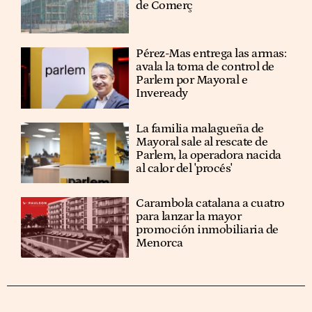
de Comerç
Pérez-Mas entrega las armas:
avala la toma de control de
Parlem por Mayoral e
Inveready
La familia malagueña de
Mayoral sale al rescate de
Parlem, la operadora nacida
al calor del 'procés'
Carambola catalana a cuatro
para lanzar la mayor
promoción inmobiliaria de
Menorca