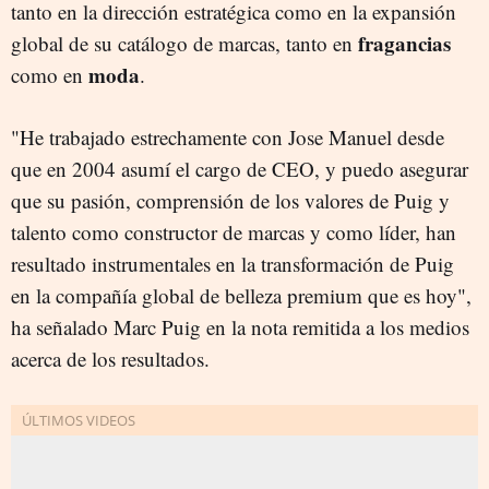
tanto en la dirección estratégica como en la expansión
fragancias
global de su catálogo de marcas, tanto en
moda
como en
.
"He trabajado estrechamente con Jose Manuel desde
que en 2004 asumí el cargo de CEO, y puedo asegurar
que su pasión, comprensión de los valores de Puig y
talento como constructor de marcas y como líder, han
resultado instrumentales en la transformación de Puig
en la compañía global de belleza premium que es hoy",
ha señalado Marc Puig en la nota remitida a los medios
acerca de los resultados.