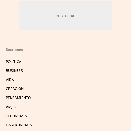
Secciones
POLÍTICA
BUSINESS
VIDA
CREACIÓN
PENSAMIENTO
VIAJES
+ECONOMÍA
GASTRONOMÍA