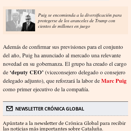
Puig se encomienda a la diversificación para
protegerse de los aranceles de Trump con
cientos de millones en juego
Además de confirmar sus previsiones para el conjunto
del año, Puig ha anunciado al mercado una relevante
novedad en su gobernanza. El grupo ha creado el cargo
‘deputy CEO’
de
(viceconsejero delegado o consejero
Marc Puig
delegado adjunto), que reforzará la labor de
como primer ejecutivo de la compañía.
NEWSLETTER CRÓNICA GLOBAL
Apúntate a la newsletter de Crónica Global para recibir
las noticias más importantes sobre Cataluña.