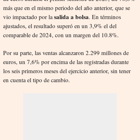
más que en el mismo periodo del año anterior, que se
salida a bolsa
vio impactado por la
. En términos
ajustados, el resultado superó en un 3,9% el del
comparable de 2024, con un margen del 10.8%.
Por su parte, las ventas alcanzaron 2.299 millones de
euros, un 7,6% por encima de las registradas durante
los seis primeros meses del ejercicio anterior, sin tener
en cuenta el tipo de cambio.