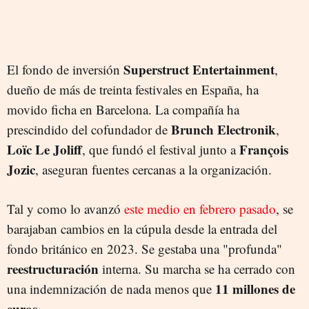
Superstruct Entertainment
El fondo de inversión
,
dueño de más de treinta festivales en España, ha
movido ficha en Barcelona. La compañía ha
Brunch Electronik
prescindido del cofundador de
,
Loïc Le Joliff
François
, que fundó el festival junto a
Jozic
, aseguran fuentes cercanas a la organización.
Tal y como lo avanzó
este medio en febrero pasado
, se
barajaban cambios en la cúpula desde la entrada del
fondo británico en 2023. Se gestaba una "profunda"
reestructuración
interna. Su marcha se ha cerrado con
11 millones de
una indemnización de nada menos que
euros.