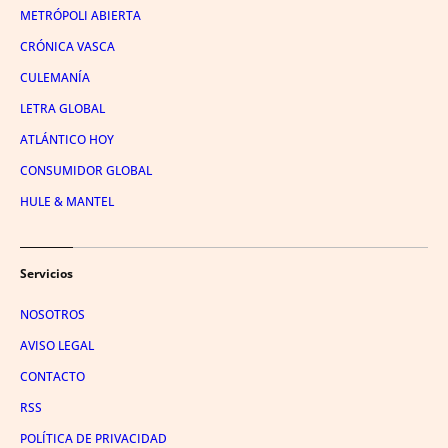
METRÓPOLI ABIERTA
CRÓNICA VASCA
CULEMANÍA
LETRA GLOBAL
ATLÁNTICO HOY
CONSUMIDOR GLOBAL
HULE & MANTEL
Servicios
NOSOTROS
AVISO LEGAL
CONTACTO
RSS
POLÍTICA DE PRIVACIDAD