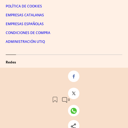
POLÍTICA DE COOKIES
EMPRESAS CATALANAS
EMPRESAS ESPAÑOLAS
CONDICIONES DE COMPRA
ADMINISTRACIÓN UTIQ
Redes
FACEBOOK
TWITTER
LINKEDIN
INSTAGRAM
YOUTUBE