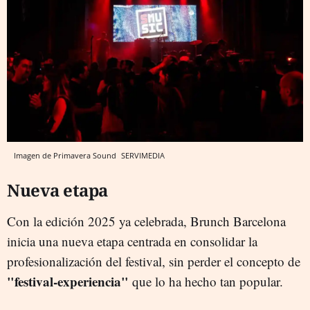
Imagen de Primavera Sound
SERVIMEDIA
Nueva etapa
Con la edición 2025 ya celebrada, Brunch Barcelona
inicia una nueva etapa centrada en consolidar la
profesionalización del festival, sin perder el concepto de
"festival-experiencia"
que lo ha hecho tan popular.