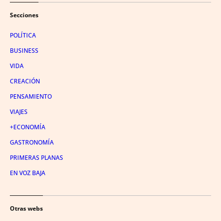
Secciones
POLÍTICA
BUSINESS
VIDA
CREACIÓN
PENSAMIENTO
VIAJES
+ECONOMÍA
GASTRONOMÍA
PRIMERAS PLANAS
EN VOZ BAJA
Otras webs