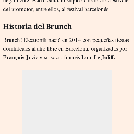
ilegalmente. Este escándalo salpicó a todos los festivales
del promotor, entre ellos, al festival barcelonés.
Historia del Brunch
Brunch! Electronik nació en 2014 con pequeñas fiestas
dominicales al aire libre en Barcelona, organizadas por
François Jozic
Loic Le Joliff.
y su socio francés