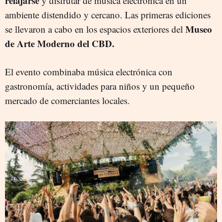
relajarse
y disfrutar de música electrónica en un
ambiente distendido y cercano. Las primeras ediciones
Museo
se llevaron a cabo en los espacios exteriores del
de Arte Moderno del CBD.
El evento combinaba música electrónica con
gastronomía, actividades para niños y un pequeño
mercado de comerciantes locales.