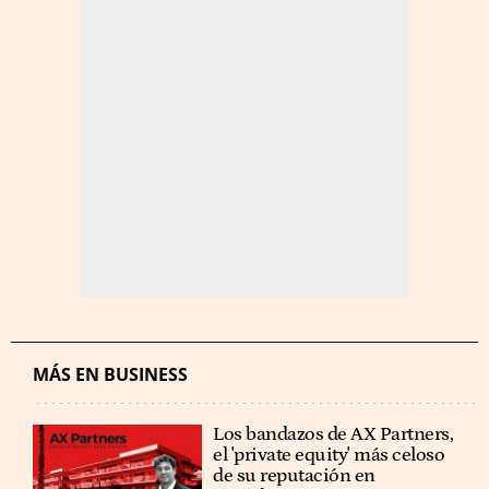
MÁS EN BUSINESS
Los bandazos de AX Partners,
el 'private equity' más celoso
de su reputación en