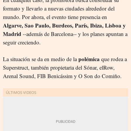
formato y llevarlo a nuevas ciudades alrededor del
mundo. Por ahora, el evento tiene presencia en
Algarve, Sao Paulo, Burdeos, París, Ibiza, Lisboa y
Madrid
--además de Barcelona-- y los planes apuntan a
seguir creciendo.
polémica
La situación se da en medio de la
que rodea a
Superstruct, también propietaria del Sónar, elRow,
Arenal Sound, FIB Benicássim y O Son do Comiño.