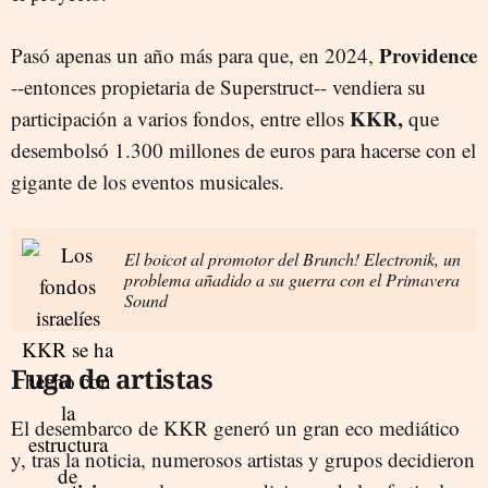
Providence
Pasó apenas un año más para que, en 2024,
--entonces propietaria de Superstruct-- vendiera su
KKR,
participación a varios fondos, entre ellos
que
desembolsó 1.300 millones de euros para hacerse con el
gigante de los eventos musicales.
El boicot al promotor del Brunch! Electronik, un
problema añadido a su guerra con el Primavera
Sound
Fuga de artistas
El desembarco de KKR generó un gran eco mediático
y, tras la noticia, numerosos artistas y grupos decidieron