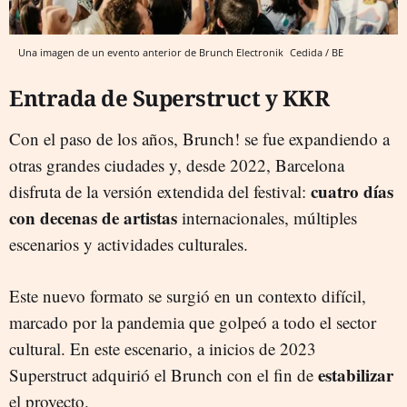
Una imagen de un evento anterior de Brunch Electronik
Cedida / BE
Entrada de Superstruct y KKR
Con el paso de los años, Brunch! se fue expandiendo a
otras grandes ciudades y, desde 2022, Barcelona
cuatro días
disfruta de la versión extendida del festival:
con decenas de artistas
internacionales, múltiples
escenarios y actividades culturales.
Este nuevo formato se surgió en un contexto difícil,
marcado por la pandemia que golpeó a todo el sector
cultural. En este escenario, a inicios de 2023
estabilizar
Superstruct adquirió el Brunch con el fin de
el proyecto.