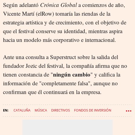
Según adelantó
Crónica Global
a comienzos de año,
Vicente Martí (elRow) tomaría las riendas de la
estrategia artística y de crecimiento, con el objetivo de
que el festival conserve su identidad, mientras aspira
hacia un modelo más corporativo e internacional.
Ante una consulta a Superstruct sobre la salida del
fundador Jozic del festival, la compañía afirma que no
ningún cambio
tienen constancia de "
" y califica la
información de "completamente falsa", aunque no
confirman que él continuará en la empresa.
CATALUÑA
MÚSICA
DIRECTIVOS
FONDOS DE INVERSIÓN