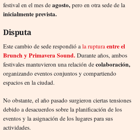
agosto,
festival en el mes de
pero en otra sede de la
inicialmente prevista.
Disputa
entre el
Este cambio de sede respondió a
la ruptura
Brunch y Primavera Sound.
Durante años, ambos
colaboración,
festivales mantuvieron una relación de
organizando eventos conjuntos y compartiendo
espacios en la ciudad.
No obstante, el año pasado surgieron ciertas tensiones
debido a desacuerdos sobre la planificación de los
eventos y la asignación de los lugares para sus
actividades.