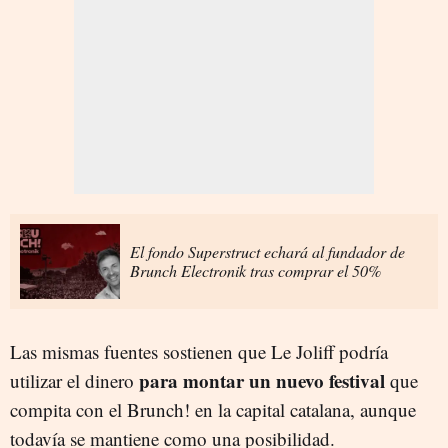
El fondo Superstruct echará al fundador de
Brunch Electronik tras comprar el 50%
Las mismas fuentes sostienen que Le Joliff podría
para montar un nuevo festival
utilizar el dinero
que
compita con el Brunch! en la capital catalana, aunque
todavía se mantiene como una posibilidad.