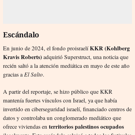
Escándalo
KKR (Kohlberg
En junio de 2024, el fondo proisraelí
Kravis Roberts)
adquirió Superstruct, una noticia que
recién saltó a la atención mediática en mayo de este año
gracias a
El Salto
.
A partir del reportaje, se hizo público que KKR
mantenía fuertes vínculos con Israel, ya que había
invertido en ciberseguridad israelí, financiado centros de
datos y controlaba un conglomerado mediático que
territorios palestinos ocupados
ofrece viviendas en