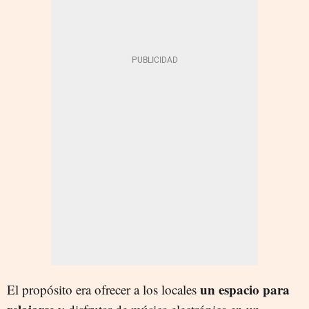
un espacio para
El propósito era ofrecer a los locales