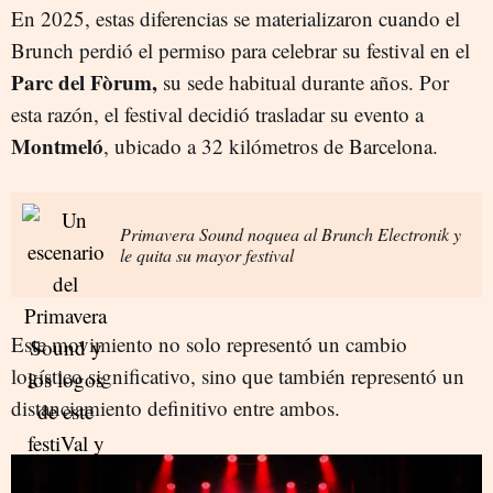
En 2025, estas diferencias se materializaron cuando el
Brunch perdió el permiso para celebrar su festival en el
Parc del Fòrum,
su sede habitual durante años. Por
esta razón, el festival decidió trasladar su evento a
Montmeló
, ubicado a 32 kilómetros de Barcelona.
Primavera Sound noquea al Brunch Electronik y
le quita su mayor festival
Este movimiento no solo representó un cambio
logístico significativo, sino que también representó un
distanciamiento definitivo entre ambos.