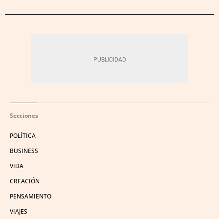
Secciones
POLÍTICA
BUSINESS
VIDA
CREACIÓN
PENSAMIENTO
VIAJES