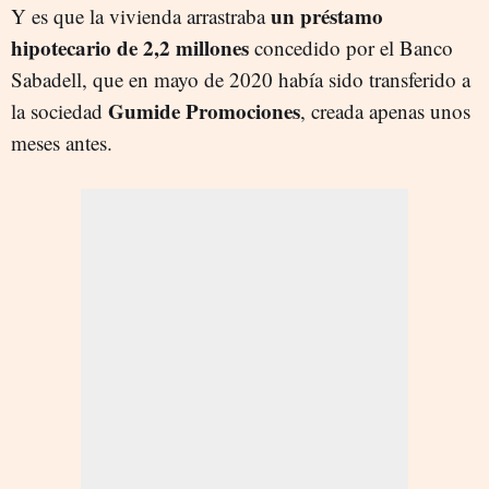
un préstamo
Y es que la vivienda arrastraba
hipotecario de 2,2 millones
concedido por el Banco
Sabadell, que en mayo de 2020 había sido transferido a
Gumide Promociones
la sociedad
, creada apenas unos
meses antes.