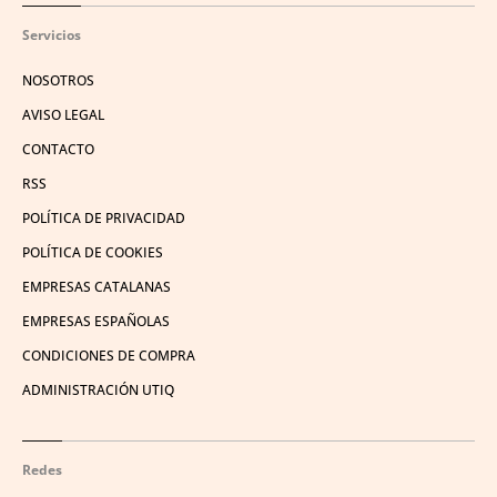
Servicios
NOSOTROS
AVISO LEGAL
CONTACTO
RSS
POLÍTICA DE PRIVACIDAD
POLÍTICA DE COOKIES
EMPRESAS CATALANAS
EMPRESAS ESPAÑOLAS
CONDICIONES DE COMPRA
ADMINISTRACIÓN UTIQ
Redes