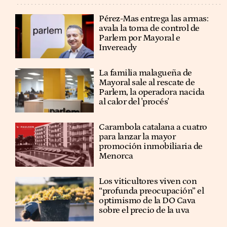
Pérez-Mas entrega las armas:
avala la toma de control de
Parlem por Mayoral e
Inveready
La familia malagueña de
Mayoral sale al rescate de
Parlem, la operadora nacida
al calor del 'procés'
Carambola catalana a cuatro
para lanzar la mayor
promoción inmobiliaria de
Menorca
Los viticultores viven con
“profunda preocupación” el
optimismo de la DO Cava
sobre el precio de la uva