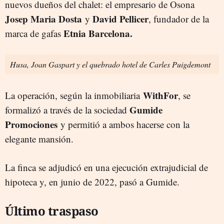
nuevos dueños del chalet: el empresario de Osona
Josep Maria Dosta
David Pellicer
y
, fundador de la
Etnia Barcelona.
marca de gafas
Husa, Joan Gaspart y el quebrado hotel de Carles Puigdemont
WithFor
La operación, según la inmobiliaria
, se
Gumide
formalizó a través de la sociedad
Promociones
y permitió a ambos hacerse con la
elegante mansión.
La finca se adjudicó en una ejecución extrajudicial de
hipoteca y, en junio de 2022, pasó a Gumide.
Último traspaso