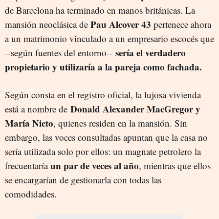
de Barcelona ha terminado en manos británicas. La
Pau Alcover 43
mansión neoclásica de
pertenece ahora
a un matrimonio vinculado a un empresario escocés que
sería el verdadero
--según fuentes del entorno--
propietario y utilizaría a la pareja como fachada.
Según consta en el registro oficial, la lujosa vivienda
Donald Alexander MacGregor y
está a nombre de
María Nieto
, quienes residen en la mansión. Sin
embargo, las voces consultadas apuntan que la casa no
sería utilizada solo por ellos: un magnate petrolero la
un par de veces al año
frecuentaría
, mientras que ellos
se encargarían de gestionarla con todas las
comodidades.