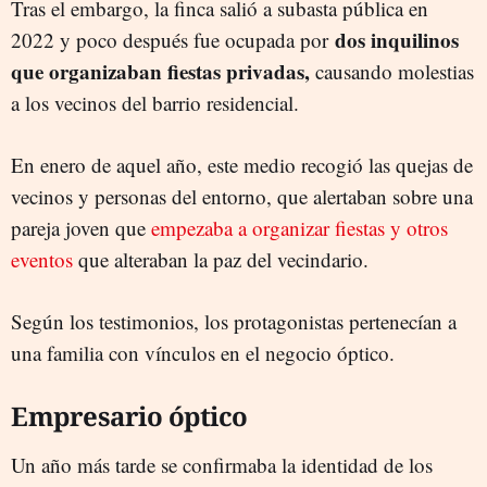
Tras el embargo, la finca salió a subasta pública en
dos inquilinos
2022 y poco después fue ocupada por
que organizaban fiestas privadas,
causando molestias
a los vecinos del barrio residencial.
En enero de aquel año, este medio recogió las quejas de
vecinos y personas del entorno, que alertaban sobre una
pareja joven que
empezaba a organizar fiestas y otros
eventos
que alteraban la paz del vecindario.
Según los testimonios, los protagonistas pertenecían a
una familia con vínculos en el negocio óptico.
Empresario óptico
Un año más tarde se confirmaba la identidad de los