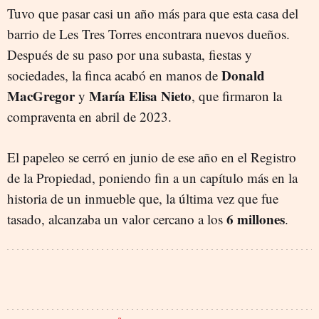
Tuvo que pasar casi un año más para que esta casa del
barrio de Les Tres Torres encontrara nuevos dueños.
Después de su paso por una subasta, fiestas y
Donald
sociedades, la finca acabó en manos de
MacGregor
María Elisa Nieto
y
, que firmaron la
compraventa en abril de 2023.
El papeleo se cerró en junio de ese año en el Registro
de la Propiedad, poniendo fin a un capítulo más en la
historia de un inmueble que, la última vez que fue
6 millones
tasado, alcanzaba un valor cercano a los
.