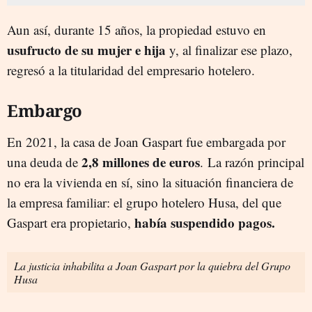
Aun así, durante 15 años, la propiedad estuvo en
usufructo de su mujer e hija
y, al finalizar ese plazo,
regresó a la titularidad del empresario hotelero.
Embargo
En 2021, la casa de Joan Gaspart fue embargada por
2,8 millones de euros
una deuda de
. La razón principal
no era la vivienda en sí, sino la situación financiera de
la empresa familiar: el grupo hotelero Husa, del que
había suspendido pagos.
Gaspart era propietario,
La justicia inhabilita a Joan Gaspart por la quiebra del Grupo
Husa