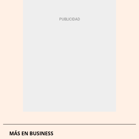
MÁS EN BUSINESS