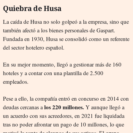
Quiebra de Husa
La caída de Husa no solo golpeó a la empresa, sino que
también afectó a los bienes personales de Gaspart.
Fundada en 1930, Husa se consolidó como un referente
del sector hotelero español.
En su mejor momento, llegó a gestionar más de 160
hoteles y a contar con una plantilla de 2.500
empleados.
Pese a ello, la compañía entró en concurso en 2014 con
los 220 millones.
deudas cercanas a
Y aunque llegó a
un acuerdo con sus acreedores, en 2021 fue liquidada
tras no poder afrontar un pago de 10 millones, lo que
motivó la venta de algunos de sus activos. El grupo