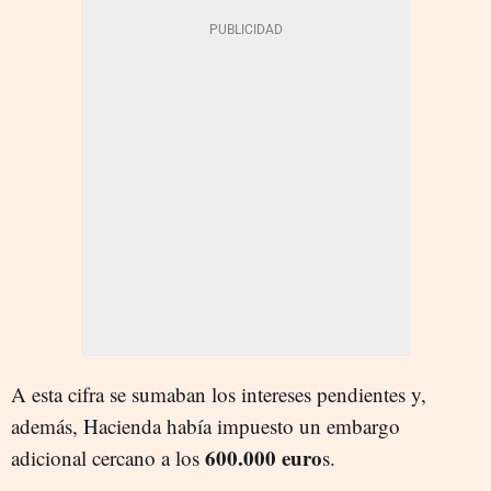
A esta cifra se sumaban los intereses pendientes y,
además, Hacienda había impuesto un embargo
600.000 euro
adicional cercano a los
s.