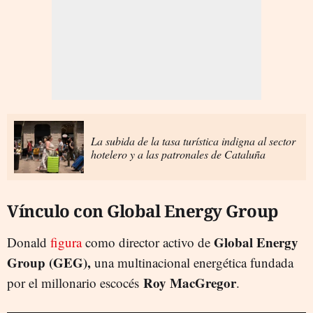
La subida de la tasa turística indigna al sector
hotelero y a las patronales de Cataluña
Vínculo con Global Energy Group
Global Energy
Donald
figura
como director activo de
Group (GEG),
una multinacional energética fundada
Roy MacGregor
por el millonario escocés
.