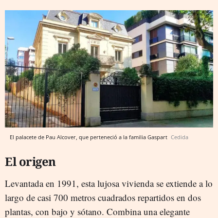
El palacete de Pau Alcover, que perteneció a la familia Gaspart
Cedida
El origen
Levantada en 1991, esta lujosa vivienda se extiende a lo
largo de casi 700 metros cuadrados repartidos en dos
plantas, con bajo y sótano. Combina una elegante