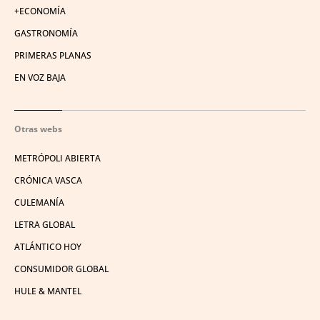
+ECONOMÍA
GASTRONOMÍA
PRIMERAS PLANAS
EN VOZ BAJA
Otras webs
METRÓPOLI ABIERTA
CRÓNICA VASCA
CULEMANÍA
LETRA GLOBAL
ATLÁNTICO HOY
CONSUMIDOR GLOBAL
HULE & MANTEL