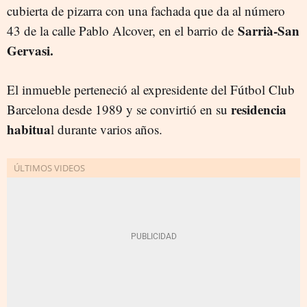
cubierta de pizarra con una fachada que da al número
Sarrià-San
43 de la calle Pablo Alcover, en el barrio de
Gervasi.
El inmueble perteneció al expresidente del Fútbol Club
residencia
Barcelona desde 1989 y se convirtió en su
habitua
l durante varios años.