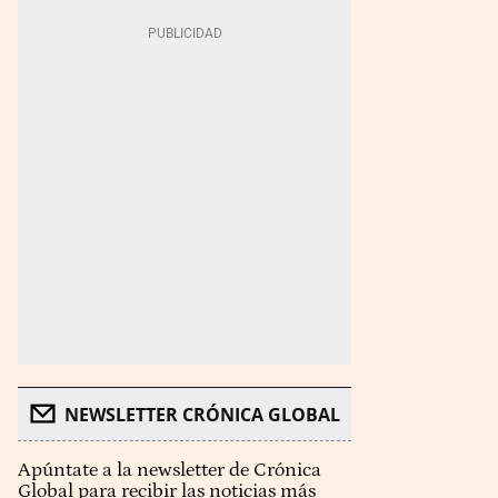
NEWSLETTER CRÓNICA GLOBAL
Apúntate a la newsletter de Crónica
Global para recibir las noticias más