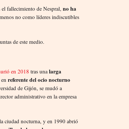
no ha
 el fallecimiento de Nespral,
l menos no como líderes indiscutibles
untas de este medio.
larga
urió en 2018
tras una
referente del ocio nocturno
ó en
ersidad de Gijón, se mudó a
rector administrativo en la empresa
la ciudad nocturna, y en 1990 abrió