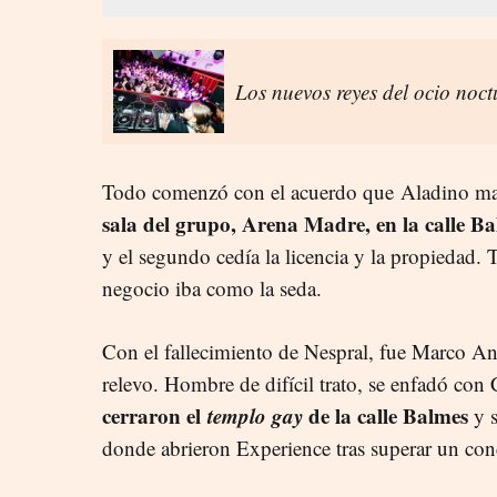
Los nuevos reyes del ocio noct
Todo comenzó con el acuerdo que Aladino ma
sala del grupo, Arena Madre, en la calle B
y el segundo cedía la licencia y la propiedad. 
negocio iba como la seda.
Con el fallecimiento de Nespral, fue Marco An
relevo. Hombre de difícil trato, se enfadó con
cerraron el
templo gay
de la calle Balmes
y s
donde abrieron Experience tras superar un con