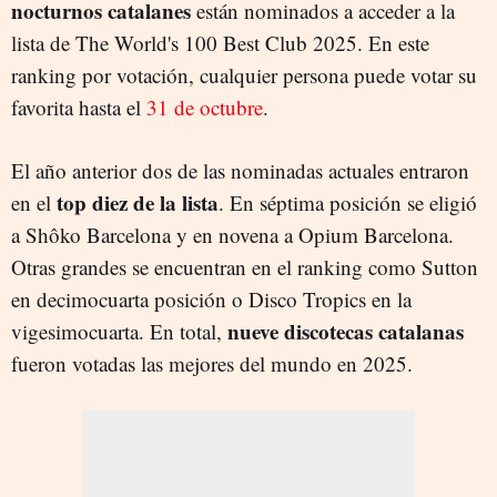
nocturnos catalanes
están nominados a acceder a la
lista de The World's 100 Best Club 2025. En este
ranking por votación, cualquier persona puede votar su
favorita hasta el
31 de octubre
.
El año anterior dos de las nominadas actuales entraron
top diez de la lista
en el
. En séptima posición se eligió
a Shôko Barcelona y en novena a Opium Barcelona.
Otras grandes se encuentran en el ranking como Sutton
en decimocuarta posición o Disco Tropics en la
nueve discotecas catalanas
vigesimocuarta. En total,
fueron votadas las mejores del mundo en 2025.