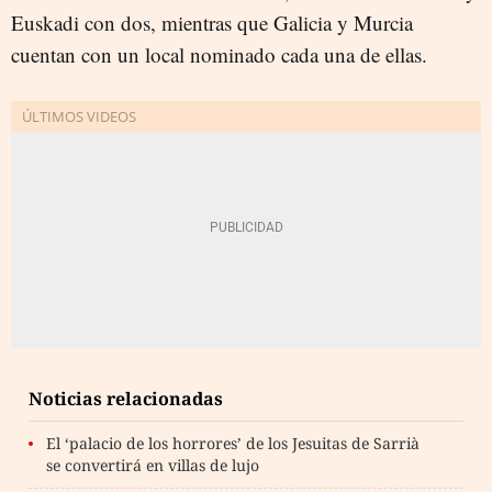
Euskadi con dos, mientras que Galicia y Murcia
cuentan con un local nominado cada una de ellas.
Noticias relacionadas
El ‘palacio de los horrores’ de los Jesuitas de Sarrià
se convertirá en villas de lujo