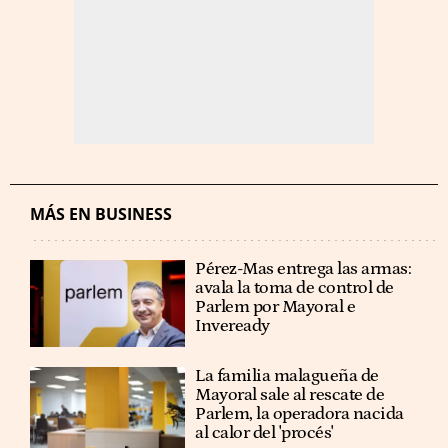
MÁS EN BUSINESS
Pérez-Mas entrega las armas:
avala la toma de control de
Parlem por Mayoral e
Inveready
La familia malagueña de
Mayoral sale al rescate de
Parlem, la operadora nacida
al calor del 'procés'