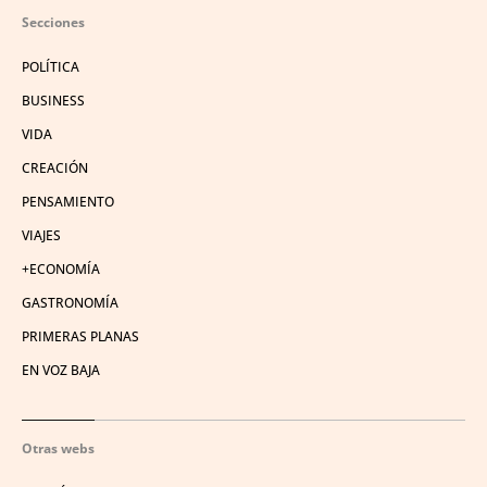
Secciones
POLÍTICA
BUSINESS
VIDA
CREACIÓN
PENSAMIENTO
VIAJES
+ECONOMÍA
GASTRONOMÍA
PRIMERAS PLANAS
EN VOZ BAJA
Otras webs