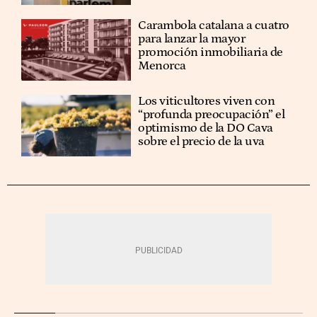
Carambola catalana a cuatro
para lanzar la mayor
promoción inmobiliaria de
Menorca
Los viticultores viven con
“profunda preocupación” el
optimismo de la DO Cava
sobre el precio de la uva