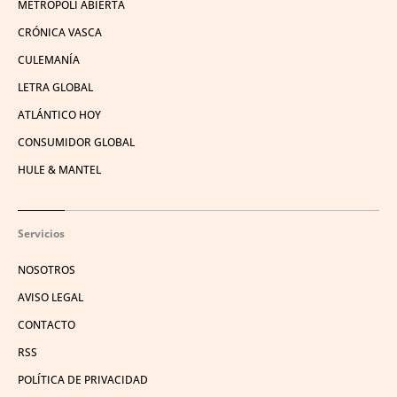
METRÓPOLI ABIERTA
CRÓNICA VASCA
CULEMANÍA
LETRA GLOBAL
ATLÁNTICO HOY
CONSUMIDOR GLOBAL
HULE & MANTEL
Servicios
NOSOTROS
AVISO LEGAL
CONTACTO
RSS
POLÍTICA DE PRIVACIDAD