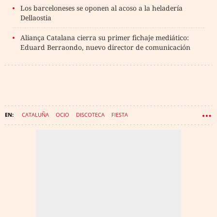
Los barceloneses se oponen al acoso a la heladería
Dellaostia
Aliança Catalana cierra su primer fichaje mediático:
Eduard Berraondo, nuevo director de comunicación
CATALUÑA
OCIO
DISCOTECA
FIESTA