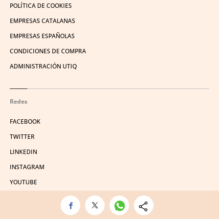
POLÍTICA DE COOKIES
EMPRESAS CATALANAS
EMPRESAS ESPAÑOLAS
CONDICIONES DE COMPRA
ADMINISTRACIÓN UTIQ
Redes
FACEBOOK
TWITTER
LINKEDIN
INSTAGRAM
YOUTUBE
© 2026 Crónica Global Media, SL