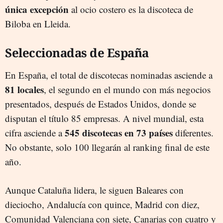
única excepción
al ocio costero es la discoteca de
Biloba en Lleida.
Seleccionadas de España
En España, el total de discotecas nominadas asciende a
81 locales
, el segundo en el mundo con más negocios
presentados, después de Estados Unidos, donde se
disputan el título 85 empresas. A nivel mundial, esta
545 discotecas en 73 países
cifra asciende a
diferentes.
No obstante, solo 100 llegarán al ranking final de este
año.
Aunque Cataluña lidera, le siguen Baleares con
dieciocho, Andalucía con quince, Madrid con diez,
Comunidad Valenciana con siete, Canarias con cuatro y