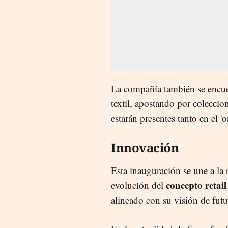
La compañía también se encuen
textil, apostando por coleccio
estarán presentes tanto en el '
Innovación
Esta inauguración se une a la 
concepto retail
evolución del
alineado con su visión de futu