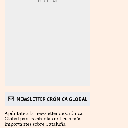
NEWSLETTER CRÓNICA GLOBAL
Apúntate a la newsletter de Crónica
Global para recibir las noticias más
importantes sobre Cataluña