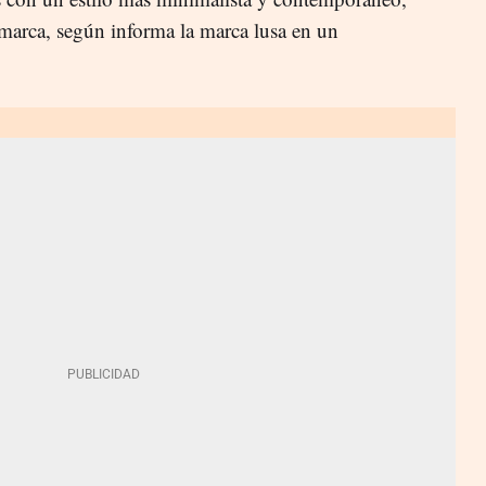
 marca, según informa la marca lusa en un