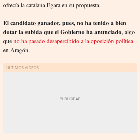
ofrecía la catalana Egara en su propuesta.
El candidato ganador, pues, no ha tenido a bien
dotar la subida que el Gobierno ha anunciado
, algo
que
no ha pasado desapercibido a la oposición política
en Aragón.