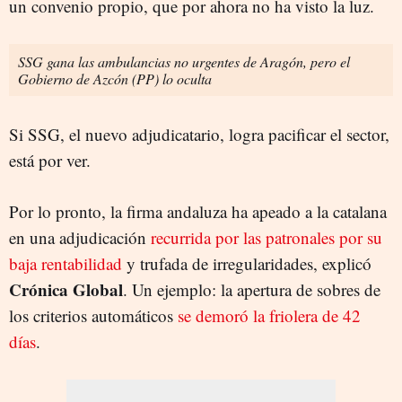
un convenio propio, que por ahora no ha visto la luz.
SSG gana las ambulancias no urgentes de Aragón, pero el
Gobierno de Azcón (PP) lo oculta
Si SSG, el nuevo adjudicatario, logra pacificar el sector,
está por ver.
Por lo pronto, la firma andaluza ha apeado a la catalana
en una adjudicación
recurrida por las patronales por su
baja rentabilidad
y trufada de irregularidades, explicó
Crónica Global
. Un ejemplo: la apertura de sobres de
los criterios automáticos
se demoró la friolera de 42
días
.