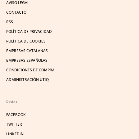
AVISO LEGAL
CONTACTO
RSS
POLÍTICA DE PRIVACIDAD
POLÍTICA DE COOKIES
EMPRESAS CATALANAS
EMPRESAS ESPAÑOLAS
CONDICIONES DE COMPRA
ADMINISTRACIÓN UTIQ
Redes
FACEBOOK
TWITTER
LINKEDIN