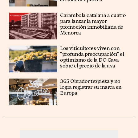
Carambola catalana a cuatro
para lanzar la mayor
promoción inmobiliaria de
Menorca
Los viticultores viven con
“profunda preocupación” el
optimismo de la DO Cava
sobre el precio de la uva
365 Obrador tropieza y no
logra registrar su marca en
Europa