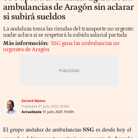
ambulancias de Aragón sin aclarar
si subirá sueldos
La andaluza toma las riendas del transporte no urgente:
nadie aclara si se respetará la subida salarial pactada
Más información:
SSG gana las ambulancias no
urgentes de Aragón
Gerard Mateo
Publicada
31 julio 2025
18:56h
Actualizada
31 julio 2025
19:03h
SSG
El grupo andaluz de ambulancias
es desde hoy el