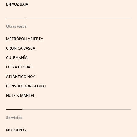
EN VOZ BAJA
Otras webs
METRÓPOLI ABIERTA
CRÓNICA VASCA
CULEMANÍA
LETRA GLOBAL
ATLÁNTICO HOY
CONSUMIDOR GLOBAL
HULE & MANTEL
Servicios
NOSOTROS