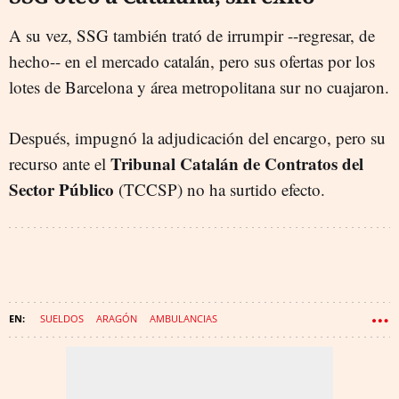
A su vez, SSG también trató de irrumpir --regresar, de
hecho-- en el mercado catalán, pero sus ofertas por los
lotes de Barcelona y área metropolitana sur no cuajaron.
Después, impugnó la adjudicación del encargo, pero su
Tribunal Catalán de Contratos del
recurso ante el
Sector Público
(TCCSP) no ha surtido efecto.
SUELDOS
ARAGÓN
AMBULANCIAS