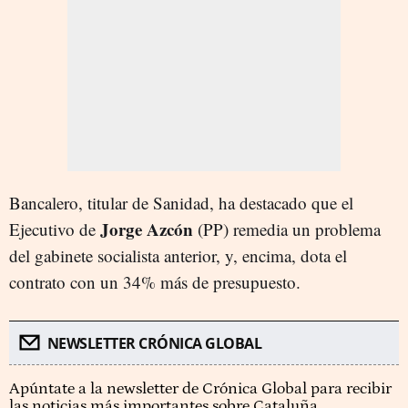
Bancalero, titular de Sanidad, ha destacado que el
Jorge Azcón
Ejecutivo de
(PP) remedia un problema
del gabinete socialista anterior, y, encima, dota el
contrato con un 34% más de presupuesto.
NEWSLETTER CRÓNICA GLOBAL
Apúntate a la newsletter de Crónica Global para recibir
las noticias más importantes sobre Cataluña.