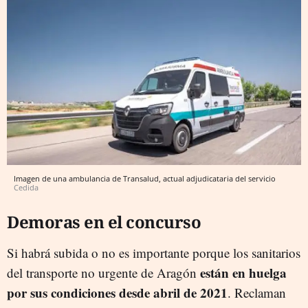
Imagen de una ambulancia de Transalud, actual adjudicataria del servicio
Cedida
Demoras en el concurso
Si habrá subida o no es importante porque los sanitarios
están en huelga
del transporte no urgente de Aragón
por sus condiciones desde abril de 2021
. Reclaman