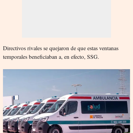
Directivos rivales se quejaron de que estas ventanas
temporales beneficiaban a, en efecto, SSG.