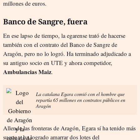
millones de euros.
Banco de Sangre, fuera
En ese lapso de tiempo, la egarense trató de hacerse
también con el contrato del Banco de Sangre de
Aragón, pero no lo logró. Ha terminado adjudicado a
su antiguo socio en UTE y ahora competidor,
Ambulancias Maiz
.
La catalana Egara comió con el hombre que
repartía 65 millones en contratos públicos en
Aragón
Allende las fronteras de Aragón, Egara sí ha tenido más
suerte y ha logrado amarrar dos lotes del