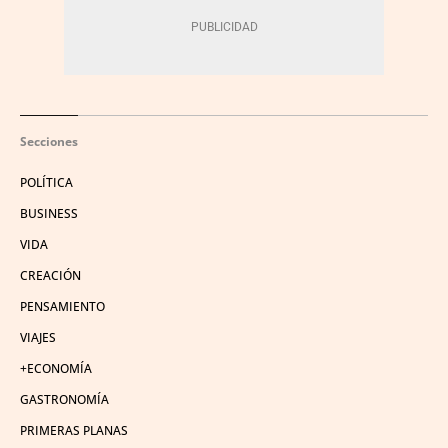
Secciones
POLÍTICA
BUSINESS
VIDA
CREACIÓN
PENSAMIENTO
VIAJES
+ECONOMÍA
GASTRONOMÍA
PRIMERAS PLANAS