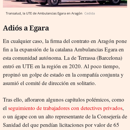
Transalud, la UTE de Ambulancias Egara en Aragón
Cedida
Adiós a Egara
En cualquier caso, la firma del contrato en Aragón pone
fin a la expansión de la catalana Ambulancias Egara en
esta comunidad autónoma. La de Terrassa (Barcelona)
entró en UTE en la región en 2020. Al poco tiempo,
propinó un golpe de estado en la compañía conjunta y
asumió el comité de dirección en solitario.
Tras ello, afloraron algunos capítulos polémicos, como
el
seguimiento de trabajadores con detectives privados
,
o un ágape con un alto representante de la Consejería de
Sanidad del que pendían licitaciones por valor de 65