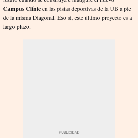
Campus Clínic
en las pistas deportivas de la UB a pie
de la misma Diagonal. Eso sí, este último proyecto es a
largo plazo.