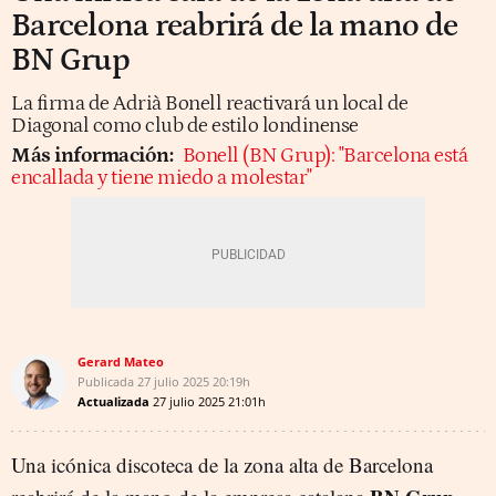
Barcelona reabrirá de la mano de
BN Grup
La firma de Adrià Bonell reactivará un local de
Diagonal como club de estilo londinense
Más información:
Bonell (BN Grup): "Barcelona está
encallada y tiene miedo a molestar"
Gerard Mateo
Publicada
27 julio 2025
20:19h
Actualizada
27 julio 2025
21:01h
Una icónica discoteca de la zona alta de Barcelona