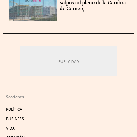
salpica al pleno de la Cambra
de Comerç
Secciones
POLÍTICA
BUSINESS
VIDA