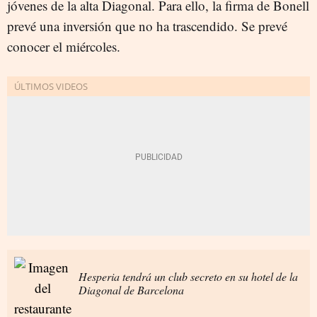
jóvenes de la alta Diagonal. Para ello, la firma de Bonell
prevé una inversión que no ha trascendido. Se prevé
conocer el miércoles.
Hesperia tendrá un club secreto en su hotel de la
Diagonal de Barcelona