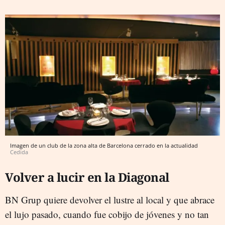
Imagen de un club de la zona alta de Barcelona cerrado en la actualidad
Cedida
Volver a lucir en la Diagonal
BN Grup quiere devolver el lustre al local y que abrace
el lujo pasado, cuando fue cobijo de jóvenes y no tan