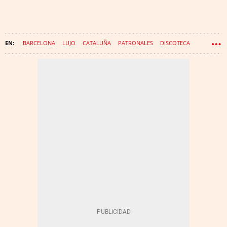
BARCELONA
LUJO
CATALUÑA
PATRONALES
DISCOTECA