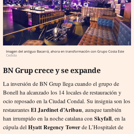
Imagen del antiguo Bacarrá, ahora en transformación con Grupo Costa Este
Cedida
BN Grup crece y se expande
La inversión de BN Grup llega cuando el grupo de
Bonell ha alcanzado los 14 locales de restauración y
ocio reposado en la Ciudad Condal. Su insignia son los
El Jardinet d’Aribau
restaurantes
, aunque también
Skyfall
han irrumpido en la noche catalana con
, en la
Hyatt Regency Tower
cúpula del
de L’Hospitalet de