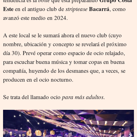
Este
Bacarrá
en el antiguo club de
striptease
, como
avanzó este medio en 2024.
A este local se le sumará ahora el nuevo club (cuyo
nombre, ubicación y concepto se revelará el próximo
día 30). Prevé operar como espacio de ocio relajado,
para escuchar buena música y tomar copas en buena
compañía, huyendo de los desmanes que, a veces, se
producen en el ocio nocturno.
Se trata del llamado ocio
para más adultos
.