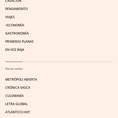
CREACIÓN
PENSAMIENTO
VIAJES
+ECONOMÍA
GASTRONOMÍA
PRIMERAS PLANAS
EN VOZ BAJA
Otras webs
METRÓPOLI ABIERTA
CRÓNICA VASCA
CULEMANÍA
LETRA GLOBAL
ATLÁNTICO HOY