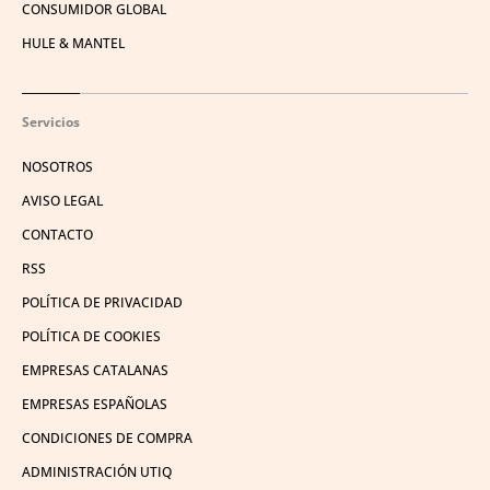
CONSUMIDOR GLOBAL
HULE & MANTEL
Servicios
NOSOTROS
AVISO LEGAL
CONTACTO
RSS
POLÍTICA DE PRIVACIDAD
POLÍTICA DE COOKIES
EMPRESAS CATALANAS
EMPRESAS ESPAÑOLAS
CONDICIONES DE COMPRA
ADMINISTRACIÓN UTIQ