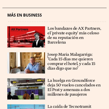
MÁS EN BUSINESS
Los bandazos de AX Partners,
el 'private equity' más celoso
de su reputación en
Barcelona
​​Josep Maria Malagarriga:
"Cada 15 días me quieren
comprar el hotel, y cada 15
días digo que no"
La huelga en Groundforce
deja 50 vuelos cancelados en
El Prat y amenaza a dos
millones de pasajeros
La caída de Tecnotramit