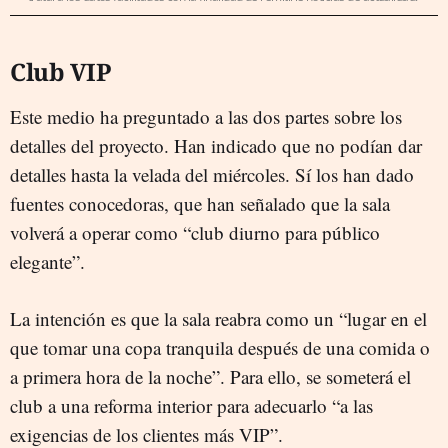
Club VIP
Este medio ha preguntado a las dos partes sobre los
detalles del proyecto. Han indicado que no podían dar
detalles hasta la velada del miércoles. Sí los han dado
fuentes conocedoras, que han señalado que la sala
volverá a operar como “club diurno para público
elegante”.
La intención es que la sala reabra como un “lugar en el
que tomar una copa tranquila después de una comida o
a primera hora de la noche”. Para ello, se someterá el
club a una reforma interior para adecuarlo “a las
exigencias de los clientes más VIP”.