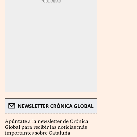
NEWSLETTER CRÓNICA GLOBAL
Apúntate a la newsletter de Crónica
Global para recibir las noticias más
importantes sobre Cataluña