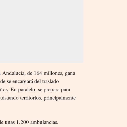
en Andalucía, de 164 millones, gana
de se encargará del traslado
ños. En paralelo, se prepara para
uistando territorios, principalmente
 de unas 1.200 ambulancias.