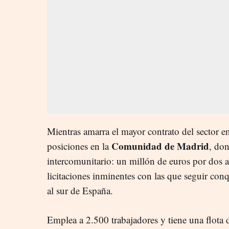
Mientras amarra el mayor contrato del sector 
Comunidad de Madrid
posiciones en la
, don
intercomunitario: un millón de euros por dos a
licitaciones inminentes con las que seguir conq
al sur de España.
Emplea a 2.500 trabajadores y tiene una flota