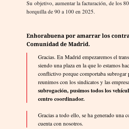
Su objetivo, aumentar la facturación, de los 8
horquilla de 90 a 100 en 2025.
Enhorabuena por amarrar los contrat
Comunidad de Madrid.
Gracias. En Madrid empezaremos el transp
siendo una plaza en la que lo estamos ha
conflictivo porque comportaba subrogar 
reunimos con los sindicatos y las empres
subrogación, pusimos todos los vehíc
centro coordinador.
Gracias a todo ello, se ha generado una
cuenta con nosotros.