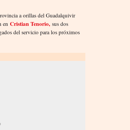
rovincia a orillas del Guadalquivir
Cristian Tenorio,
án en
sus dos
ados del servicio para los próximos