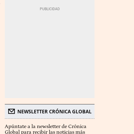
NEWSLETTER CRÓNICA GLOBAL
Apúntate a la newsletter de Crónica
Global para recibir las noticias más