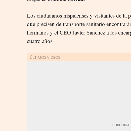
Los ciudadanos hispalenses y visitantes de la p
que precisen de transporte sanitario encontrar
hermanos y el CEO Javier Sánchez a los encarg
cuatro años.