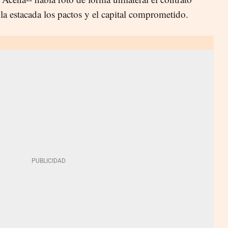
la estacada los pactos y el capital comprometido.