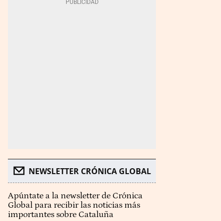
NEWSLETTER CRÓNICA GLOBAL
Apúntate a la newsletter de Crónica
Global para recibir las noticias más
importantes sobre Cataluña