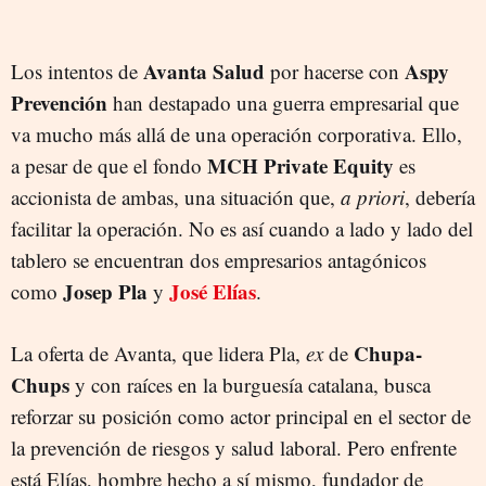
Avanta Salud
Aspy
Los intentos de
por hacerse con
Prevención
han destapado una guerra empresarial que
va mucho más allá de una operación corporativa. Ello,
MCH Private Equity
a pesar de que el fondo
es
accionista de ambas, una situación que,
a priori
, debería
facilitar la operación. No es así cuando a lado y lado del
tablero se encuentran dos empresarios antagónicos
Josep Pla
José Elías
como
y
.
Chupa-
La oferta de Avanta, que lidera Pla,
ex
de
Chups
y con raíces en la burguesía catalana, busca
reforzar su posición como actor principal en el sector de
la prevención de riesgos y salud laboral. Pero enfrente
está Elías, hombre hecho a sí mismo, fundador de