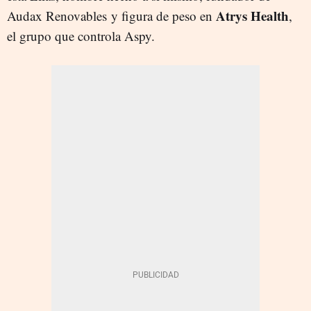
Atrys Health
Audax Renovables y figura de peso en
,
el grupo que controla Aspy.