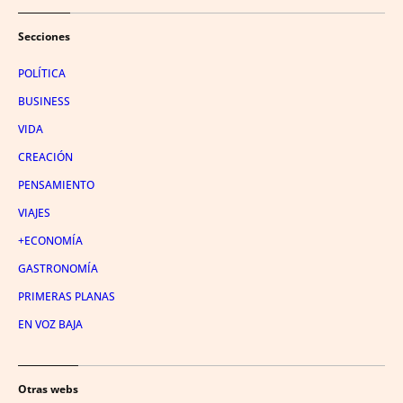
Secciones
POLÍTICA
BUSINESS
VIDA
CREACIÓN
PENSAMIENTO
VIAJES
+ECONOMÍA
GASTRONOMÍA
PRIMERAS PLANAS
EN VOZ BAJA
Otras webs