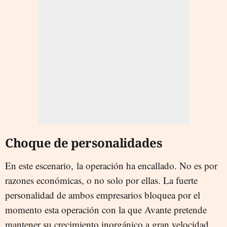
Choque de personalidades
En este escenario, la operación ha encallado. No es por
razones económicas, o no solo por ellas. La fuerte
personalidad de ambos empresarios bloquea por el
momento esta operación con la que Avante pretende
mantener su crecimiento inorgánico a gran velocidad,