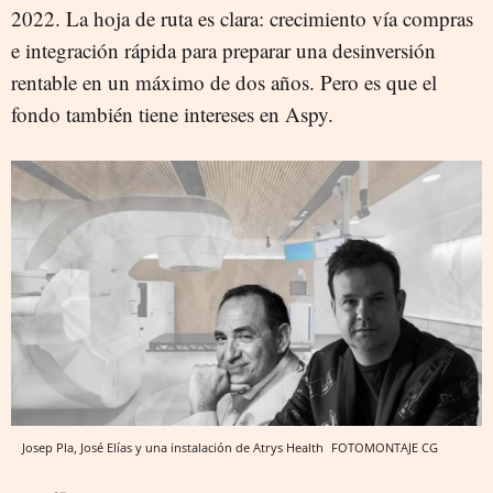
2022. La hoja de ruta es clara: crecimiento vía compras
e integración rápida para preparar una desinversión
rentable en un máximo de dos años. Pero es que el
fondo también tiene intereses en Aspy.
Josep Pla, José Elías y una instalación de Atrys Health
FOTOMONTAJE CG