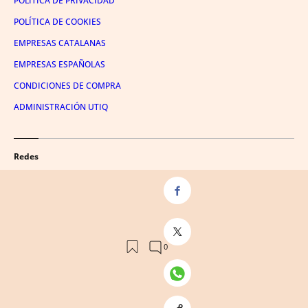
POLÍTICA DE PRIVACIDAD
POLÍTICA DE COOKIES
EMPRESAS CATALANAS
EMPRESAS ESPAÑOLAS
CONDICIONES DE COMPRA
ADMINISTRACIÓN UTIQ
Redes
FACEBOOK
TWITTER
LINKEDIN
INSTAGRAM
YOUTUBE