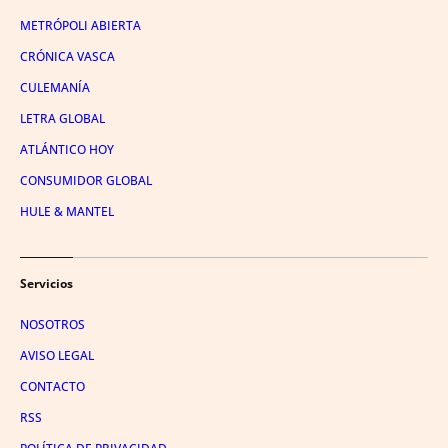
METRÓPOLI ABIERTA
CRÓNICA VASCA
CULEMANÍA
LETRA GLOBAL
ATLÁNTICO HOY
CONSUMIDOR GLOBAL
HULE & MANTEL
Servicios
NOSOTROS
AVISO LEGAL
CONTACTO
RSS