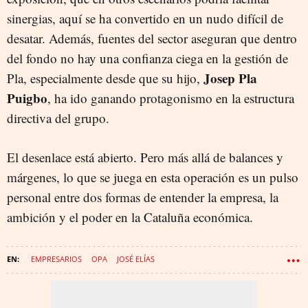
sinergias, aquí se ha convertido en un nudo difícil de
desatar. Además, fuentes del sector aseguran que dentro
del fondo no hay una confianza ciega en la gestión de
Josep Pla
Pla, especialmente desde que su hijo,
Puigbo
, ha ido ganando protagonismo en la estructura
directiva del grupo.
El desenlace está abierto. Pero más allá de balances y
márgenes, lo que se juega en esta operación es un pulso
personal entre dos formas de entender la empresa, la
ambición y el poder en la Cataluña económica.
EMPRESARIOS
OPA
JOSÉ ELÍAS