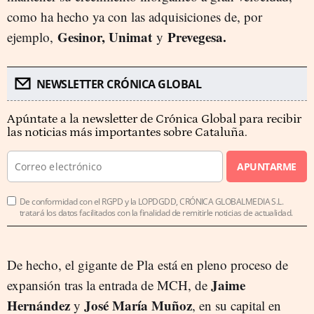
como ha hecho ya con las adquisiciones de, por
Gesinor, Unimat
Prevegesa.
ejemplo,
y
NEWSLETTER CRÓNICA GLOBAL
Apúntate a la newsletter de Crónica Global para recibir
las noticias más importantes sobre Cataluña.
APUNTARME
De conformidad con el RGPD y la LOPDGDD, CRÓNICA GLOBALMEDIA S.L.
tratará los datos facilitados con la finalidad de remitirle noticias de actualidad.
De hecho, el gigante de Pla está en pleno proceso de
Jaime
expansión tras la entrada de MCH, de
Hernández
José María Muñoz
y
, en su capital en