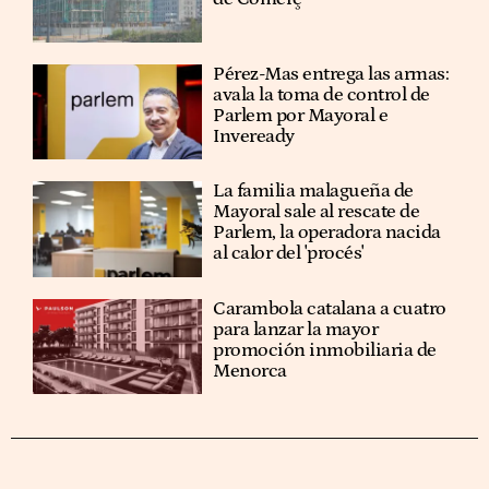
Pérez-Mas entrega las armas:
avala la toma de control de
Parlem por Mayoral e
Inveready
La familia malagueña de
Mayoral sale al rescate de
Parlem, la operadora nacida
al calor del 'procés'
Carambola catalana a cuatro
para lanzar la mayor
promoción inmobiliaria de
Menorca