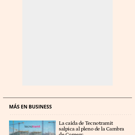
MÁS EN BUSINESS
La caída de Tecnotramit
salpica al pleno de la Cambra
de Comerç