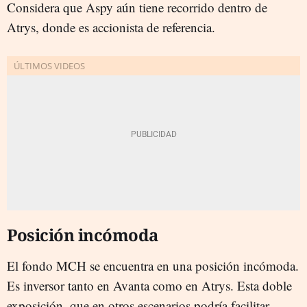
Considera que Aspy aún tiene recorrido dentro de
Atrys, donde es accionista de referencia.
Posición incómoda
El fondo MCH se encuentra en una posición incómoda.
Es inversor tanto en Avanta como en Atrys. Esta doble
exposición, que en otros escenarios podría facilitar