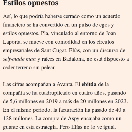
Estilos opuestos
Así, lo que podría haberse cerrado como un acuerdo
financiero se ha convertido en un pulso de egos y
estilos opuestos. Pla, vinculado al entorno de Joan
Laporta, se mueve con comodidad en los círculos
empresariales de Sant Cugat. Elías, con un discurso de
self-made man
y raíces en Badalona, no está dispuesto a
ceder terreno sin pelear.
ebitda
Las cifras acompañan a Avanta. El
de la
compañía se ha cuadruplicado en cuatro años, pasando
de 5,6 millones en 2019 a más de 20 millones en 2023.
En el mismo periodo, la facturación ha pasado de 40 a
128 millones. La compra de Aspy encajaba como un
guante en esta estrategia. Pero Elías no lo ve igual.