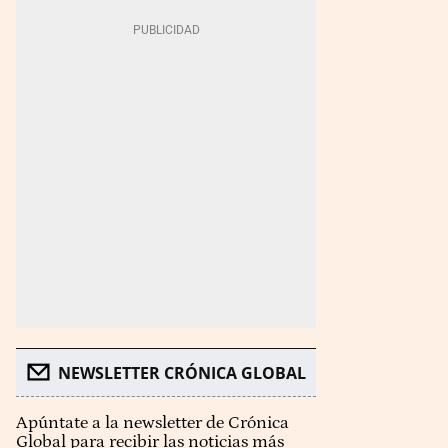
NEWSLETTER CRÓNICA GLOBAL
Apúntate a la newsletter de Crónica
Global para recibir las noticias más