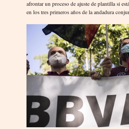
afrontar un proceso de ajuste de plantilla si es
en los tres primeros años de la andadura conju