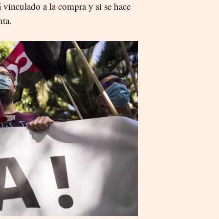
tá vinculado a la compra y si se hace
nta.