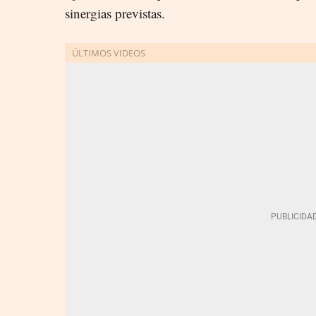
sinergias previstas.