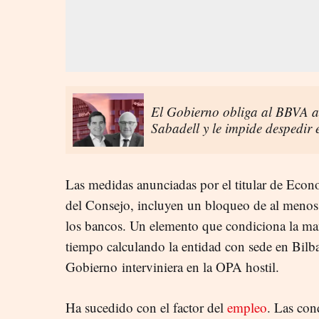
El Gobierno obliga al BBVA a
Sabadell y le impide despedir 
Las medidas anunciadas por el titular de Eco
del Consejo, incluyen un bloqueo de al menos 
los bancos. Un elemento que condiciona la ma
tiempo calculando la entidad con sede en Bilba
Gobierno interviniera en la OPA hostil.
Ha sucedido con el factor del
empleo
. Las con