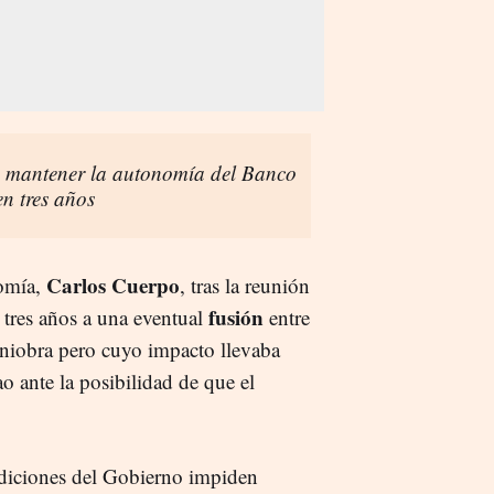
 mantener la autonomía del Banco
en tres años
Carlos Cuerpo
nomía,
, tras la reunión
fusión
tres años a una eventual
entre
niobra pero cuyo impacto llevaba
o ante la posibilidad de que el
diciones del Gobierno impiden