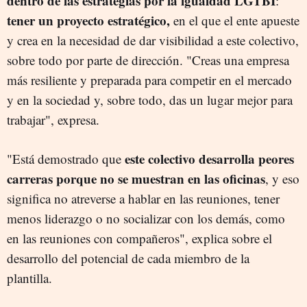
dentro de las estrategias por la igualdad LGTBI
:
tener un proyecto estratégico,
en el que el ente apueste
y crea en la necesidad de dar visibilidad a este colectivo,
sobre todo por parte de dirección. "Creas una empresa
más resiliente y preparada para competir en el mercado
y en la sociedad y, sobre todo, das un lugar mejor para
trabajar", expresa.
este colectivo desarrolla peores
"Está demostrado que
carreras porque no se muestran en las oficinas
, y eso
significa no atreverse a hablar en las reuniones, tener
menos liderazgo o no socializar con los demás, como
en las reuniones con compañeros", explica sobre el
desarrollo del potencial de cada miembro de la
plantilla.