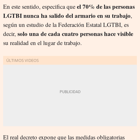
el 70% de las personas
En este sentido, especifica que
LGTBI nunca ha salido del armario en su trabajo
,
según un estudio de la Federación Estatal LGTBI, es
solo una de cada cuatro personas hace visible
decir,
su realidad en el lugar de trabajo.
El real decreto expone que las medidas obligatorias