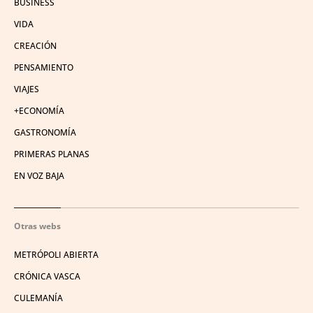
BUSINESS
VIDA
CREACIÓN
PENSAMIENTO
VIAJES
+ECONOMÍA
GASTRONOMÍA
PRIMERAS PLANAS
EN VOZ BAJA
Otras webs
METRÓPOLI ABIERTA
CRÓNICA VASCA
CULEMANÍA