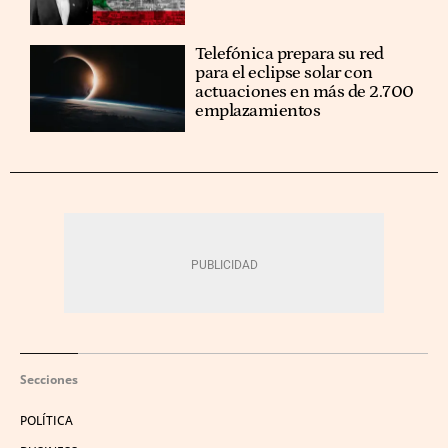
Telefónica prepara su red
para el eclipse solar con
actuaciones en más de 2.700
emplazamientos
Secciones
POLÍTICA