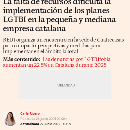
La falta de recursos dificulta la
implementación de los planes
LGTBI en la pequeña y mediana
empresa catalana
REDI organiza un encuentro en la sede de Cuatrecasas
para compartir perspectivas y medidas para
implementar en el ámbito laboral
Más contenido:
Las denuncias por LGTBIfobia
aumentan un 22,5% en Cataluña durante 2025
Carla Rivero
Publicada
26 junio 2025
00:00h
Actualizada
27 junio 2025
14:31h