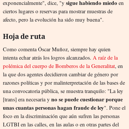
sigue habiendo miedo
exponencialmente", dice, "y
en
ciertos lugares o reservas para mostrar muestras de
afecto, pero la evolución ha sido muy buena".
Hoja de ruta
Como comenta Óscar Muñoz, siempre hay quien
intenta echar atrás los logros alcanzados.
A raíz de la
polémica del cuerpo de Bomberos de la Generalitat
, en
la que dos agentes decidieron cambiar de género por
razones políticas y por malinterpretación de las bases de
una convocatoria pública, se muestra tranquilo: "La ley
no se puede cuestionar porque
[trans] era necesaria y
unas cuantas personas hagan fraude de ley
". Pone el
foco en la discriminación que aún sufren las personas
LGTBI en las calles, en las aulas o en otras partes del