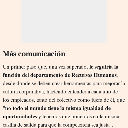
Más comunicación
le seguiría la
Un primer paso que, una vez superado,
función del departamento de Recursos Humanos
,
desde donde se deben crear herramientas para mejorar la
cultura corporativa, haciendo entender a cada uno de
los empleados, tanto del colectivo como fuera de él, que
no todo el mundo tiene la misma igualdad de
"
oportunidades
y tenemos que ponernos en la misma
casilla de salida para que la competencia sea justa".