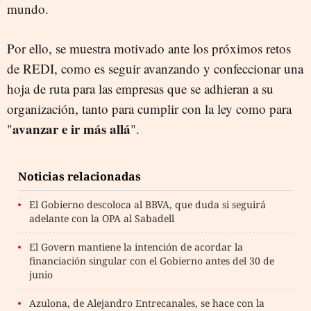
mundo.
Por ello, se muestra motivado ante los próximos retos
de REDI, como es seguir avanzando y confeccionar una
hoja de ruta para las empresas que se adhieran a su
organización, tanto para cumplir con la ley como para
avanzar e ir más allá
"
".
Noticias relacionadas
El Gobierno descoloca al BBVA, que duda si seguirá
adelante con la OPA al Sabadell
El Govern mantiene la intención de acordar la
financiación singular con el Gobierno antes del 30 de
junio
Azulona, de Alejandro Entrecanales, se hace con la