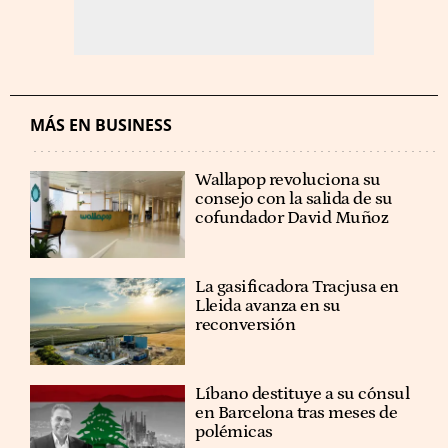
MÁS EN BUSINESS
Wallapop revoluciona su
consejo con la salida de su
cofundador David Muñoz
La gasificadora Tracjusa en
Lleida avanza en su
reconversión
Líbano destituye a su cónsul
en Barcelona tras meses de
polémicas