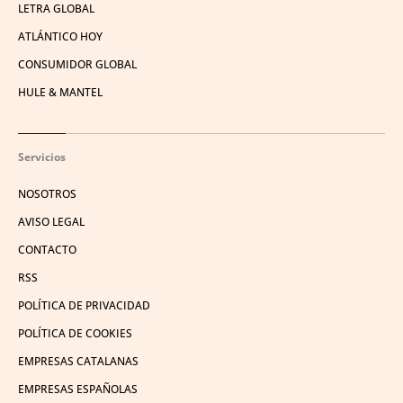
LETRA GLOBAL
ATLÁNTICO HOY
CONSUMIDOR GLOBAL
HULE & MANTEL
Servicios
NOSOTROS
AVISO LEGAL
CONTACTO
RSS
POLÍTICA DE PRIVACIDAD
POLÍTICA DE COOKIES
EMPRESAS CATALANAS
EMPRESAS ESPAÑOLAS