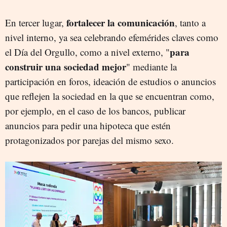
fortalecer la comunicación
En tercer lugar,
, tanto a
nivel interno, ya sea celebrando efemérides claves como
para
el Día del Orgullo, como a nivel externo, "
construir una sociedad mejor
" mediante la
participación en foros, ideación de estudios o anuncios
que reflejen la sociedad en la que se encuentran como,
por ejemplo, en el caso de los bancos, publicar
anuncios para pedir una hipoteca que estén
protagonizados por parejas del mismo sexo.