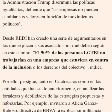
la Administración Trump discrimina las políticas
igualitarias, defiende que "las empresas no pueden
cambiar sus valores en función de movimientos
políticos".
Desde REDI han creado una serie de argumentarios en
los que explican a sus asociados por qué deben seguir
El 90% de las personas LGTBI no
en este camino. "
trabajarían en una empresa que estuviera en contra
de la inclusión
o los derechos del colectivo", indica.
Por ello, persigue, tanto en Cuatrecasas como en las
entidades que ha estado anteriormente, en analizar las
fortalezas y debilidades de las estrategias propuestas y
reforzarlas. Por ejemplo, invitaron a Alicia García-
Raboso, directiva de BBVA, a explicar su militancia