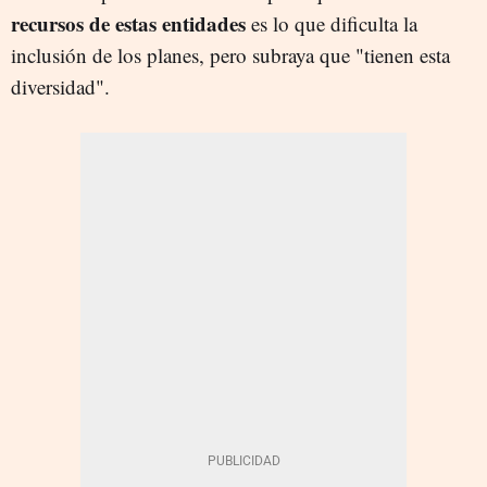
recursos de estas entidades
es lo que dificulta la
inclusión de los planes, pero subraya que "tienen esta
diversidad".