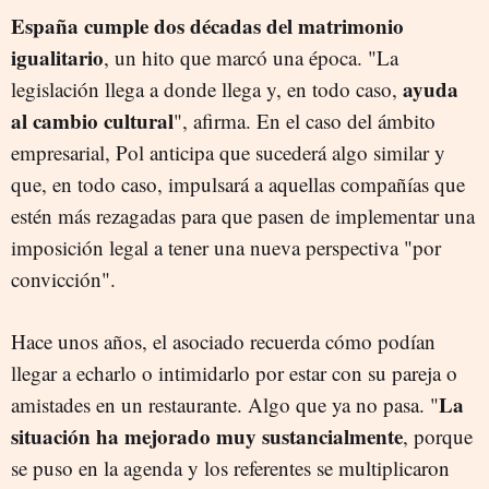
España cumple dos décadas del matrimonio
igualitario
, un hito que marcó una época. "La
ayuda
legislación llega a donde llega y, en todo caso,
al cambio cultural
", afirma. En el caso del ámbito
empresarial, Pol anticipa que sucederá algo similar y
que, en todo caso, impulsará a aquellas compañías que
estén más rezagadas para que pasen de implementar una
imposición legal a tener una nueva perspectiva "por
convicción".
Hace unos años, el asociado recuerda cómo podían
llegar a echarlo o intimidarlo por estar con su pareja o
La
amistades en un restaurante. Algo que ya no pasa. "
situación ha mejorado muy sustancialmente
, porque
se puso en la agenda y los referentes se multiplicaron