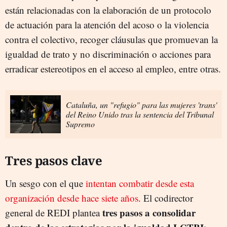
están relacionadas con la elaboración de un protocolo
de actuación para la atención del acoso o la violencia
contra el colectivo, recoger cláusulas que promuevan la
igualdad de trato y no discriminación o acciones para
erradicar estereotipos en el acceso al empleo, entre otras.
Cataluña, un "refugio" para las mujeres 'trans'
del Reino Unido tras la sentencia del Tribunal
Supremo
Tres pasos clave
Un sesgo con el que
intentan combatir desde esta
organización desde hace siete años
. El codirector
tres pasos a consolidar
general de REDI plantea