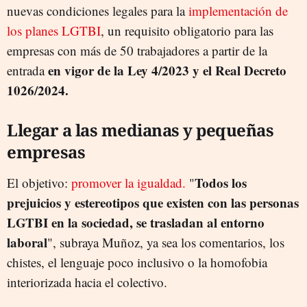
nuevas condiciones legales para la
implementación de
los planes LGTBI
, un requisito obligatorio para las
empresas con más de 50 trabajadores a partir de la
en vigor de la Ley 4/2023 y el Real Decreto
entrada
1026/2024.
Llegar a las medianas y pequeñas
empresas
Todos los
El objetivo:
promover la igualdad.
"
prejuicios y estereotipos que existen con las personas
LGTBI en la sociedad, se trasladan al entorno
laboral
", subraya Muñoz, ya sea los comentarios, los
chistes, el lenguaje poco inclusivo o la homofobia
interiorizada hacia el colectivo.