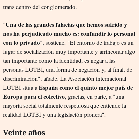
trans dentro del conglomerado.
Una de las grandes falacias que hemos sufrido y
"
nos ha perjudicado mucho es: confundir lo personal
con lo privado
", sostiene. "El entorno de trabajo es un
lugar de socialización muy importante y arrinconar algo
tan importante como la identidad, es negar a las
personas LGTBI, una forma de negación y, al final, de
discriminación", añade. La Asociación internacional
España como el quinto mejor país de
LGTBI sitúa a
Europa para el colectivo
, gracias, en parte, a "una
mayoría social totalmente respetuosa que entiende la
realidad LGTBI y una legislación pionera".
Veinte años