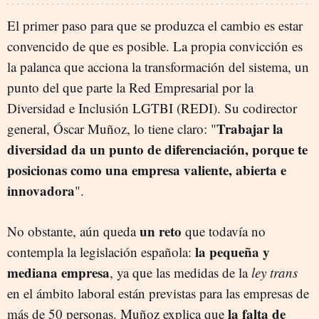
El primer paso para que se produzca el cambio es estar
convencido de que es posible. La propia convicción es
la palanca que acciona la transformación del sistema, un
punto del que parte la Red Empresarial por la
Diversidad e Inclusión LGTBI (REDI). Su codirector
Trabajar la
general, Óscar Muñoz, lo tiene claro: "
diversidad da un punto de diferenciación, porque te
posicionas como una empresa valiente, abierta e
innovadora
".
un reto
No obstante, aún queda
que todavía no
la pequeña y
contempla la legislación española:
mediana empresa
, ya que las medidas de la
ley trans
en el ámbito laboral están previstas para las empresas de
la falta de
más de 50 personas. Muñoz explica que