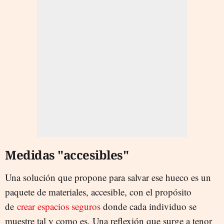
Medidas "accesibles"
Una solución que propone para salvar ese hueco es un
paquete de materiales, accesible, con el propósito
de
crear espacios seguros
donde cada individuo se
muestre tal y como es. Una reflexión que surge a tenor