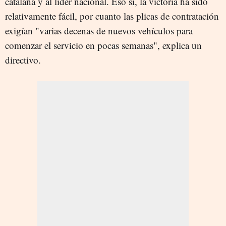
catalana y al líder nacional. Eso sí, la victoria ha sido
relativamente fácil, por cuanto las plicas de contratación
exigían "varias decenas de nuevos vehículos para
comenzar el servicio en pocas semanas", explica un
directivo.