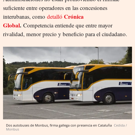
suficiente entre operadores en las concesiones
Crónica
interubanas, como
detalló
Global
.
Competencia entiende que entre mayor
rivalidad, menor precio y beneficio para el ciudadano.
Dos autobuses de Monbus, firma gallega con presencia en Cataluña
Cedida /
Monbus