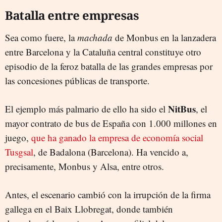
Batalla entre empresas
Sea como fuere, la
machada
de Monbus en la lanzadera
entre Barcelona y la Cataluña central constituye otro
episodio de la feroz batalla de las grandes empresas por
las concesiones públicas de transporte.
NitBus
El ejemplo más palmario de ello ha sido el
, el
mayor contrato de bus de España con 1.000 millones en
juego,
que ha ganado la empresa de economía social
Tusgsal
, de Badalona (Barcelona). Ha vencido a,
precisamente, Monbus y Alsa, entre otros.
Antes, el escenario cambió con la irrupción de la firma
gallega en el Baix Llobregat, donde también