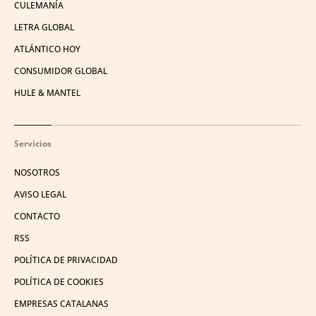
CULEMANÍA
LETRA GLOBAL
ATLÁNTICO HOY
CONSUMIDOR GLOBAL
HULE & MANTEL
Servicios
NOSOTROS
AVISO LEGAL
CONTACTO
RSS
POLÍTICA DE PRIVACIDAD
POLÍTICA DE COOKIES
EMPRESAS CATALANAS