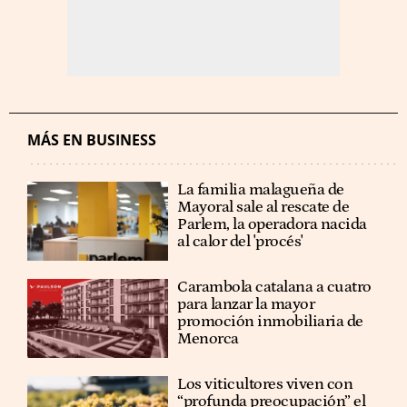
MÁS EN BUSINESS
La familia malagueña de
Mayoral sale al rescate de
Parlem, la operadora nacida
al calor del 'procés'
Carambola catalana a cuatro
para lanzar la mayor
promoción inmobiliaria de
Menorca
Los viticultores viven con
“profunda preocupación” el