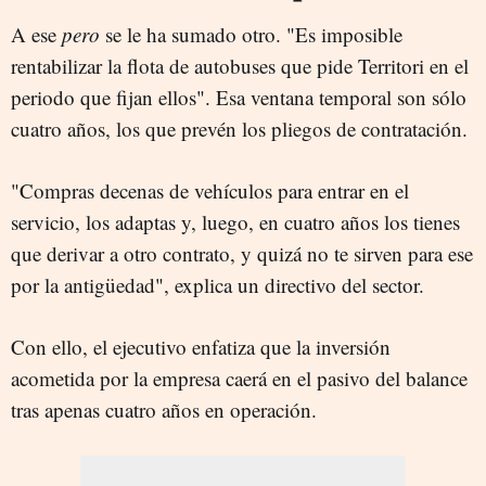
A ese
pero
se le ha sumado otro. "Es imposible
rentabilizar la flota de autobuses que pide Territori en el
periodo que fijan ellos". Esa ventana temporal son sólo
cuatro años, los que prevén los pliegos de contratación.
"Compras decenas de vehículos para entrar en el
servicio, los adaptas y, luego, en cuatro años los tienes
que derivar a otro contrato, y quizá no te sirven para ese
por la antigüedad", explica un directivo del sector.
Con ello, el ejecutivo enfatiza que la inversión
acometida por la empresa caerá en el pasivo del balance
tras apenas cuatro años en operación.