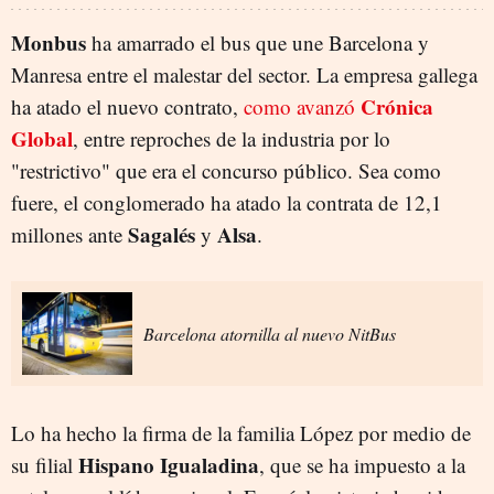
Monbus
ha amarrado el bus que une Barcelona y
Manresa entre el malestar del sector. La empresa gallega
Crónica
ha atado el nuevo contrato,
como avanzó
Global
, entre reproches de la industria por lo
"restrictivo" que era el concurso público. Sea como
fuere, el conglomerado ha atado la contrata de 12,1
Sagalés
Alsa
millones ante
y
.
Barcelona atornilla al nuevo NitBus
Lo ha hecho la firma de la familia López por medio de
Hispano Igualadina
su filial
, que se ha impuesto a la