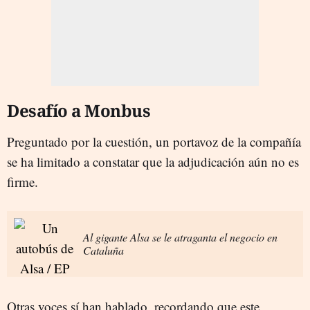
Desafío a Monbus
Preguntado por la cuestión, un portavoz de la compañía
se ha limitado a constatar que la adjudicación aún no es
firme.
Al gigante Alsa se le atraganta el negocio en
Cataluña
Otras voces sí han hablado, recordando que este