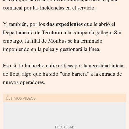
comarcal por las incidencias en el servicio.
dos expedientes
Y, también, por los
que le abrió el
Departamento de Territorio a la compañía gallega. Sin
embargo, la filial de Monbus se ha terminado
imponiendo en la pelea y gestionará la línea.
Eso sí, lo ha hecho entre críticas por la necesidad inicial
de flota, algo que ha sido "una barrera" a la entrada de
nuevos operadores.