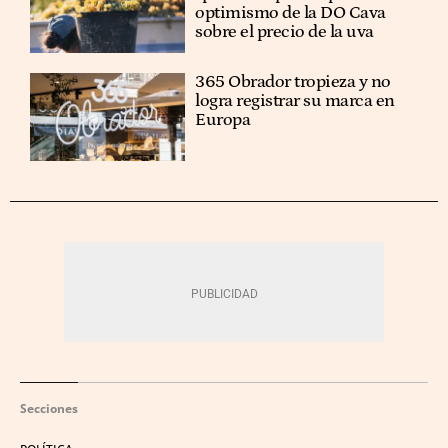
optimismo de la DO Cava
sobre el precio de la uva
365 Obrador tropieza y no
logra registrar su marca en
Europa
Secciones