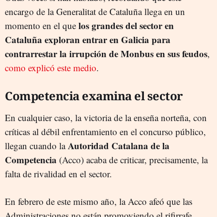
encargo de la Generalitat de Cataluña llega en un
los grandes del sector en
momento en el que
Cataluña exploran entrar en Galicia para
contrarrestar la irrupción de Monbus en sus feudos
,
como explicó este medio
.
Competencia examina el sector
En cualquier caso, la victoria de la enseña norteña, con
críticas al débil enfrentamiento en el concurso público,
Autoridad Catalana de la
llegan cuando la
Competencia
(Acco) acaba de criticar, precisamente, la
falta de rivalidad en el sector.
En febrero de este mismo año, la Acco afeó que las
Administraciones no están promoviendo el rifirrafe