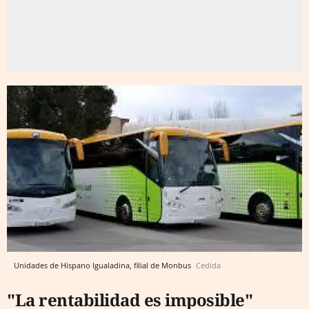
Unidades de Hispano Igualadina, filial de Monbus
Cedida
"La rentabilidad es imposible"