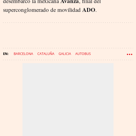
Avanza
desembarcó la mexicana
, filial del
ADO
superconglomerado de movilidad
.
BARCELONA
CATALUÑA
GALICIA
AUTOBUS