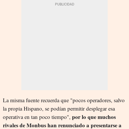
La misma fuente recuerda que "pocos operadores, salvo
la propia Hispano, se podían permitir desplegar esa
por lo que muchos
operativa en tan poco tiempo",
rivales de Monbus han renunciado a presentarse a