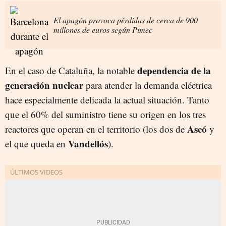
El apagón provoca pérdidas de cerca de 900
millones de euros según Pimec
dependencia de la
En el caso de Cataluña, la notable
generación nuclear
para atender la demanda eléctrica
hace especialmente delicada la actual situación. Tanto
que el 60% del suministro tiene su origen en los tres
Ascó
reactores que operan en el territorio (los dos de
y
Vandellós
el que queda en
).