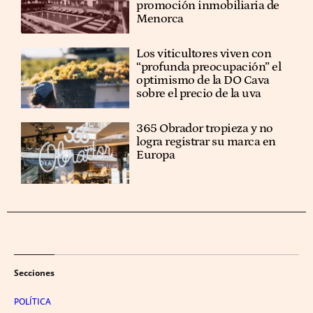
promoción inmobiliaria de
Menorca
Los viticultores viven con
“profunda preocupación” el
optimismo de la DO Cava
sobre el precio de la uva
365 Obrador tropieza y no
logra registrar su marca en
Europa
Secciones
POLÍTICA