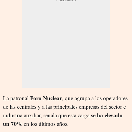
Foro Nuclear
La patronal
, que agrupa a los operadores
de las centrales y a las principales empresas del sector e
se ha elevado
industria auxiliar, señala que esta carga
un 70%
en los últimos años.