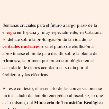
Semanas cruciales para el futuro a largo plazo de la
energía
en España y, muy especialmente, en Cataluña.
El debate sobre la prolongación de la vida de las
centrales nucleares
roza el punto de ebullición al
aproximarse el límite para decidir sobre la planta de
Almaraz
, la primera por orden cronológico en el
calendario de cierres acordado en su día por el
Gobierno y las eléctricas.
En este contexto, el escenario de las conversaciones se
ha trasladado del ámbito energético al fiscal. O, lo que
Ministerio de Transición Ecológica
es lo mismo, del