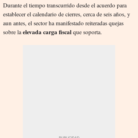
Durante el tiempo transcurrido desde el acuerdo para
establecer el calendario de cierres, cerca de seis años, y
aun antes, el sector ha manifestado reiteradas quejas
elevada carga fiscal
sobre la
que soporta.