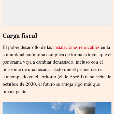
Carga fiscal
El pobre desarrollo de las
instalaciones renovables
en la
comunidad autónoma complica de forma extrema que el
panorama vaya a cambiar demasiado, incluso con el
horizonte de una década. Dado que el primer cierre
contemplado en el territorio (el de Ascó I) tiene fecha de
octubre de 2030
, el futuro se antoja algo más que
preocupante.