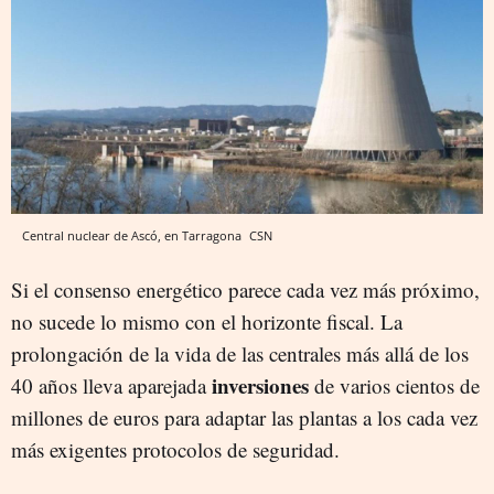
Central nuclear de Ascó, en Tarragona
CSN
Si el consenso energético parece cada vez más próximo,
no sucede lo mismo con el horizonte fiscal. La
prolongación de la vida de las centrales más allá de los
inversiones
40 años lleva aparejada
de varios cientos de
millones de euros para adaptar las plantas a los cada vez
más exigentes protocolos de seguridad.