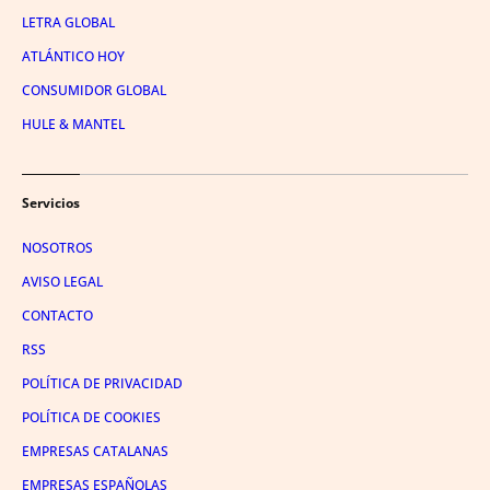
LETRA GLOBAL
ATLÁNTICO HOY
CONSUMIDOR GLOBAL
HULE & MANTEL
Servicios
NOSOTROS
AVISO LEGAL
CONTACTO
RSS
POLÍTICA DE PRIVACIDAD
POLÍTICA DE COOKIES
EMPRESAS CATALANAS
EMPRESAS ESPAÑOLAS