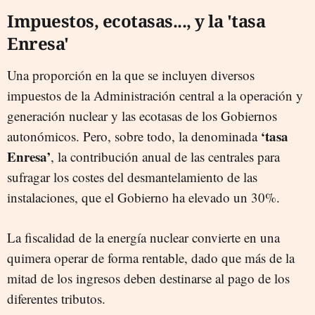
Impuestos, ecotasas..., y la 'tasa
Enresa'
Una proporción en la que se incluyen diversos
impuestos de la Administración central a la operación y
generación nuclear y las ecotasas de los Gobiernos
‘tasa
autonómicos. Pero, sobre todo, la denominada
Enresa’
, la contribución anual de las centrales para
sufragar los costes del desmantelamiento de las
instalaciones, que el Gobierno ha elevado un 30%.
La fiscalidad de la energía nuclear convierte en una
quimera operar de forma rentable, dado que más de la
mitad de los ingresos deben destinarse al pago de los
diferentes tributos.