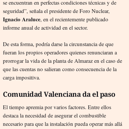
se encuentran en perfectas condiciones técnicas y de
seguridad”, señala el presidente de Foro Nuclear,
Ignacio Araluce
, en el recientemente publicado
informe anual de actividad en el sector.
De esta forma, podría darse la circunstancia de que
fueran los propios operadores quienes renunciaran a
prorrogar la vida de la planta de Almaraz en el caso de
que las cuentas no salieran como consecuencia de la
carga impositiva.
Comunidad Valenciana da el paso
El tiempo apremia por varios factores. Entre ellos
destaca la necesidad de asegurar el combustible
necesario para que la instalación pueda operar más allá