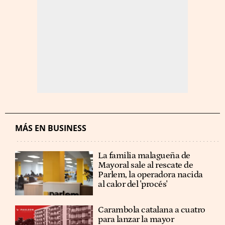
MÁS EN BUSINESS
La familia malagueña de
Mayoral sale al rescate de
Parlem, la operadora nacida
al calor del 'procés'
Carambola catalana a cuatro
para lanzar la mayor