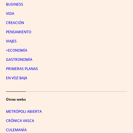
BUSINESS
VIDA
CREACIÓN
PENSAMIENTO
VIAJES
+ECONOMÍA
GASTRONOMÍA
PRIMERAS PLANAS
EN VOZ BAJA
Otras webs
METRÓPOLI ABIERTA
CRÓNICA VASCA
CULEMANÍA