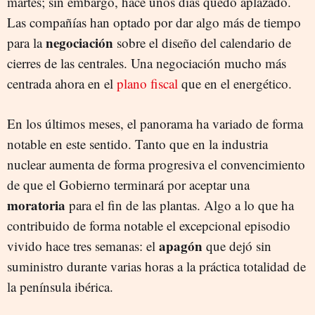
martes; sin embargo, hace unos días quedó aplazado.
Las compañías han optado por dar algo más de tiempo
negociación
para la
sobre el diseño del calendario de
cierres de las centrales. Una negociación mucho más
centrada ahora en el
plano fiscal
que en el energético.
En los últimos meses, el panorama ha variado de forma
notable en este sentido. Tanto que en la industria
nuclear aumenta de forma progresiva el convencimiento
de que el Gobierno terminará por aceptar una
moratoria
para el fin de las plantas. Algo a lo que ha
contribuido de forma notable el excepcional episodio
apagón
vivido hace tres semanas: el
que dejó sin
suministro durante varias horas a la práctica totalidad de
la península ibérica.