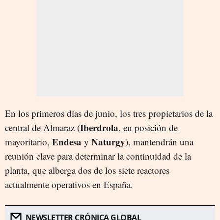
En los primeros días de junio, los tres propietarios de la
Iberdrola
central de Almaraz (
, en posición de
Endesa
Naturgy
mayoritario,
y
), mantendrán una
reunión clave para determinar la continuidad de la
planta, que alberga dos de los siete reactores
actualmente operativos en España.
NEWSLETTER CRÓNICA GLOBAL