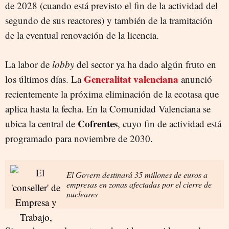
de 2028 (cuando está previsto el fin de la actividad del
segundo de sus reactores) y también de la tramitación
de la eventual renovación de la licencia.
La labor de
lobby
del sector ya ha dado algún fruto en
Generalitat valenciana
los últimos días. La
anunció
recientemente la próxima eliminación de la ecotasa que
aplica hasta la fecha. En la Comunidad Valenciana se
Cofrentes
ubica la central de
, cuyo fin de actividad está
programado para noviembre de 2030.
El Govern destinará 35 millones de euros a
empresas en zonas afectadas por el cierre de
nucleares