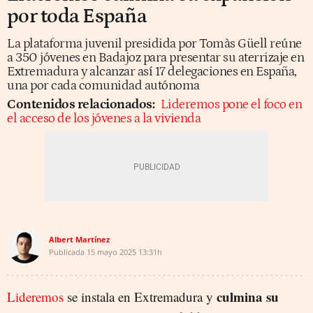
por toda España
La plataforma juvenil presidida por Tomàs Güell reúne
a 350 jóvenes en Badajoz para presentar su aterrizaje en
Extremadura y alcanzar así 17 delegaciones en España,
una por cada comunidad autónoma
Contenidos relacionados:
Lideremos pone el foco en
el acceso de los jóvenes a la vivienda
Albert Martínez
Publicada
15 mayo 2025
13:31h
culmina su
Lideremos
se instala en Extremadura y