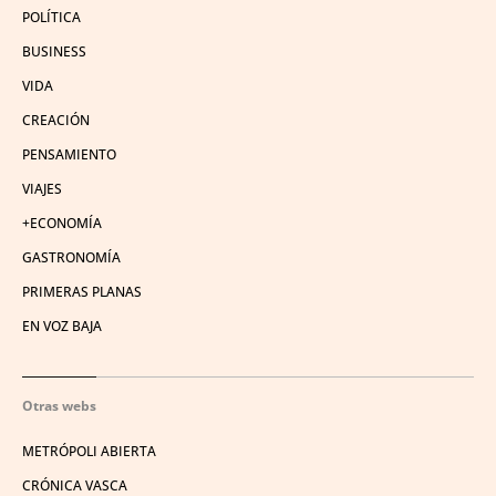
POLÍTICA
BUSINESS
VIDA
CREACIÓN
PENSAMIENTO
VIAJES
+ECONOMÍA
GASTRONOMÍA
PRIMERAS PLANAS
EN VOZ BAJA
Otras webs
METRÓPOLI ABIERTA
CRÓNICA VASCA