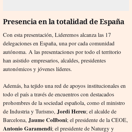
Presencia en la totalidad de España
Con esta presentación, Lideremos alcanza las 17
delegaciones en España, una por cada comunidad
autónoma. A las presentaciones por todo el territorio
han asistido empresarios, alcaldes, presidentes
autonómicos y jóvenes líderes.
Además, ha tejido una red de apoyos institucionales en
todo el país a través de encuentros con destacados
prohombres de la sociedad española, como el ministro
Jordi Hereu
de Industria y Turismo,
; el alcalde de
Jaume Collboni
Barcelona,
; el presidente de la CEOE,
Antonio Garamendi
; el presidente de Naturgy y