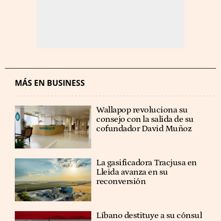
MÁS EN BUSINESS
Wallapop revoluciona su
consejo con la salida de su
cofundador David Muñoz
La gasificadora Tracjusa en
Lleida avanza en su
reconversión
Líbano destituye a su cónsul