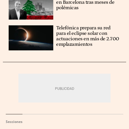
en Barcelona tras meses de
polémicas
Telefónica prepara su red
para el eclipse solar con
actuaciones en más de 2.700
emplazamientos
Secciones