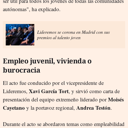
ser útil para todos los jóvenes de todas las comunidades
autónomas", ha explicado.
Lideremos se corona en Madrid con sus
premios al talento joven
Empleo juvenil, vivienda o
burocracia
El acto fue conducido por el vicepresidente de
Xavi García Tort
Lideremos,
, y sirvió como carta de
Moisés
presentación del equipo extremeño liderado por
Cayetano
Andrea Testón
y la portavoz regional,
.
Durante el acto se abordaron temas como empleabilidad