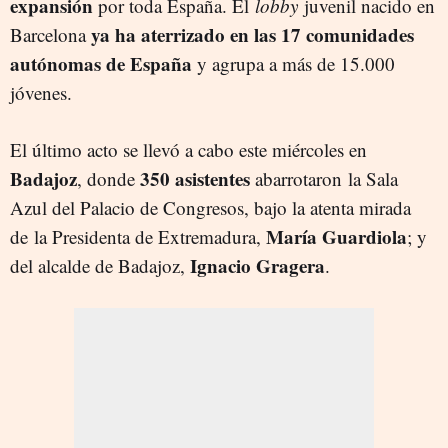
expansión
por toda España. El
lobby
juvenil nacido en
ya ha aterrizado en las 17 comunidades
Barcelona
autónomas de España
y agrupa a más de 15.000
jóvenes.
El último acto se llevó a cabo este miércoles en
Badajoz
350 asistentes
, donde
abarrotaron la Sala
Azul del Palacio de Congresos, bajo la atenta mirada
María Guardiola
de la Presidenta de Extremadura,
; y
Ignacio Gragera
del alcalde de Badajoz,
.