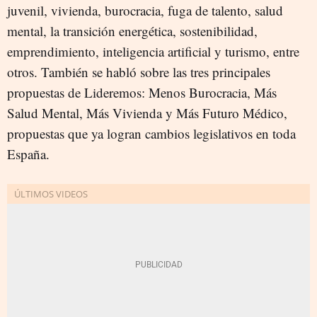
juvenil, vivienda, burocracia, fuga de talento, salud
mental, la transición energética, sostenibilidad,
emprendimiento, inteligencia artificial y turismo, entre
otros. También se habló sobre las tres principales
propuestas de Lideremos: Menos Burocracia, Más
Salud Mental, Más Vivienda y Más Futuro Médico,
propuestas que ya logran cambios legislativos en toda
España.