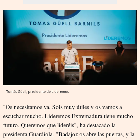
Tomàs Güell, presidente de Lideremos
"Os necesitamos ya. Sois muy útiles y os vamos a
escuchar mucho. Lideremos Extremadura tiene mucho
futuro. Queremos que lideréis", ha destacado la
presidenta Guardiola. "Badajoz os abre las puertas, y la