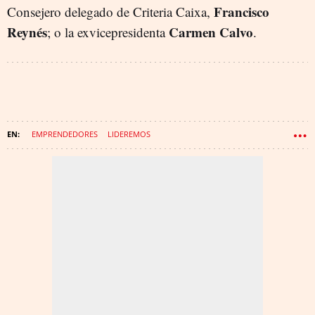
Francisco
Consejero delegado de Criteria Caixa,
Reynés
Carmen Calvo
; o la exvicepresidenta
.
EMPRENDEDORES
LIDEREMOS