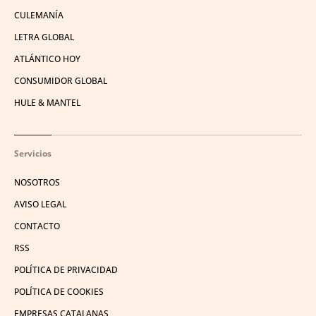
CULEMANÍA
LETRA GLOBAL
ATLÁNTICO HOY
CONSUMIDOR GLOBAL
HULE & MANTEL
Servicios
NOSOTROS
AVISO LEGAL
CONTACTO
RSS
POLÍTICA DE PRIVACIDAD
POLÍTICA DE COOKIES
EMPRESAS CATALANAS