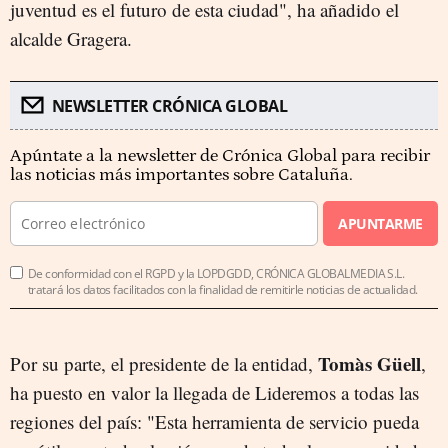
juventud es el futuro de esta ciudad", ha añadido el
alcalde Gragera.
NEWSLETTER CRÓNICA GLOBAL
Apúntate a la newsletter de Crónica Global para recibir
las noticias más importantes sobre Cataluña.
APUNTARME
De conformidad con el RGPD y la LOPDGDD, CRÓNICA GLOBALMEDIA S.L.
tratará los datos facilitados con la finalidad de remitirle noticias de actualidad.
Tomàs Güell
Por su parte, el presidente de la entidad,
,
ha puesto en valor la llegada de Lideremos a todas las
regiones del país: "Esta herramienta de servicio pueda