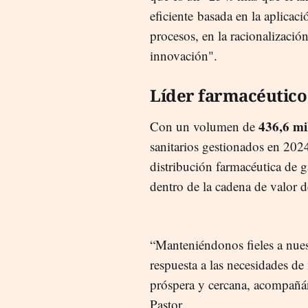
eficiente basada en la aplicació
procesos, en la racionalización
innovación".
Líder farmacéutic
436,6 mi
Con un volumen de
sanitarios gestionados en 2024
distribución farmacéutica de
dentro de la cadena de valor 
“Manteniéndonos fieles a nuest
respuesta a las necesidades de
próspera y cercana, acompañán
Pastor.