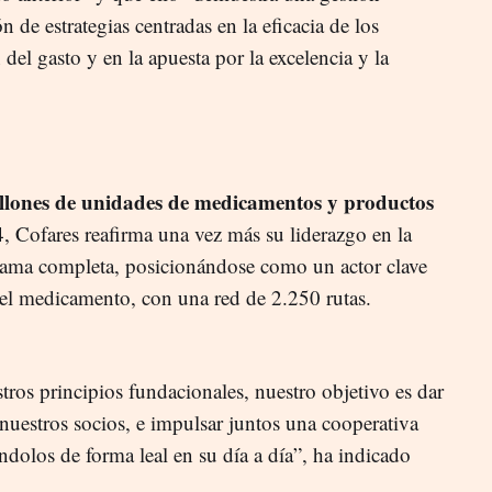
n de estrategias centradas en la eficacia de los
 del gasto y en la apuesta por la excelencia y la
o
llones de unidades de medicamentos y productos
, Cofares reafirma una vez más su liderazgo en la
 gama completa, posicionándose como un actor clave
del medicamento, con una red de 2.250 rutas.
ros principios fundacionales, nuestro objetivo es dar
 nuestros socios, e impulsar juntos una cooperativa
dolos de forma leal en su día a día”, ha indicado