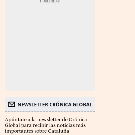
NEWSLETTER CRÓNICA GLOBAL
Apúntate a la newsletter de Crónica
Global para recibir las noticias más
importantes sobre Cataluña