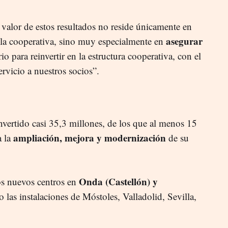
valor de estos resultados no reside únicamente en
asegurar
e la cooperativa, sino muy especialmente en
io para reinvertir en la estructura cooperativa, con el
ervicio a nuestros socios”.
nvertido casi 35,3 millones, de los que al menos 15
ampliación, mejora y modernización
a la
de su
Onda (Castellón) y
os nuevos centros en
 las instalaciones de Móstoles, Valladolid, Sevilla,