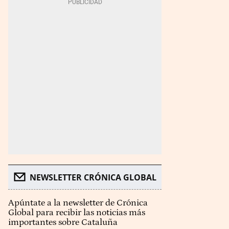
NEWSLETTER CRÓNICA GLOBAL
Apúntate a la newsletter de Crónica
Global para recibir las noticias más
importantes sobre Cataluña