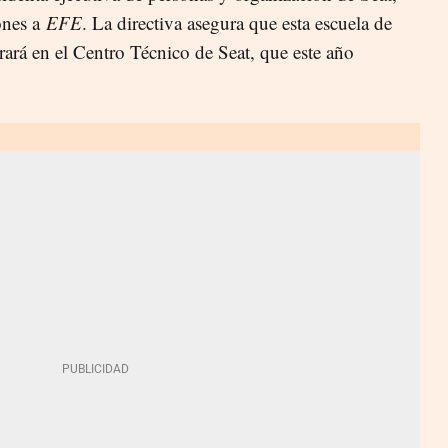
ones a
EFE
. La directiva asegura que esta escuela de
rará en el Centro Técnico de Seat, que este año