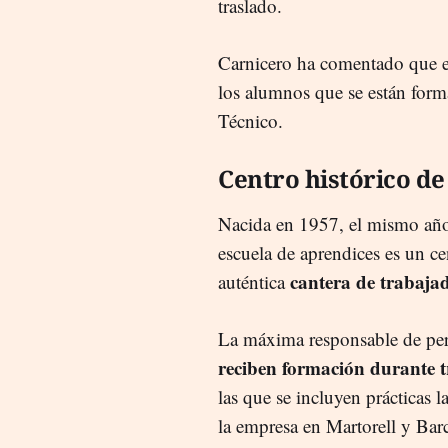
traslado.
Carnicero ha comentado que 
los alumnos que se están form
Técnico.
Centro histórico de
Nacida en 1957, el mismo año 
escuela de aprendices es un ce
cantera de trabaja
auténtica
La máxima responsable de pe
reciben formación durante t
las que se incluyen prácticas l
la empresa en Martorell y Bar