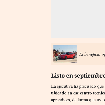
El beneficio 
Listo en septiembr
La ejecutiva ha precisado que
ubicado en ese centro técnic
aprendices, de forma que todo 