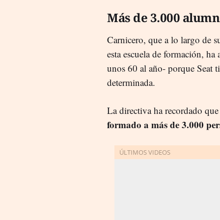
Más de 3.000 alum
Carnicero, que a lo largo de s
esta escuela de formación, ha
unos 60 al año- porque Seat t
determinada.
La directiva ha recordado que 
formado a más de 3.000 per