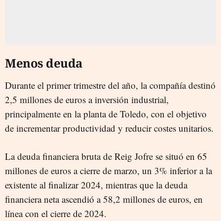
Menos deuda
Durante el primer trimestre del año, la compañía destinó
2,5 millones de euros a inversión industrial,
principalmente en la planta de Toledo, con el objetivo
de incrementar productividad y reducir costes unitarios.
La deuda financiera bruta de Reig Jofre se situó en 65
millones de euros a cierre de marzo, un 3% inferior a la
existente al finalizar 2024, mientras que la deuda
financiera neta ascendió a 58,2 millones de euros, en
línea con el cierre de 2024.