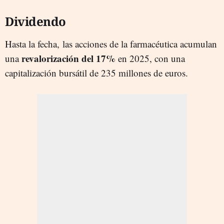
Dividendo
Hasta la fecha, las acciones de la farmacéutica acumulan
revalorización del 17%
una
en 2025, con una
capitalización bursátil de 235 millones de euros.