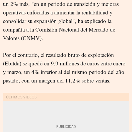
un 2% más, "en un periodo de transición y mejoras
operativas enfocadas a aumentar la rentabilidad y
consolidar su expansión global", ha explicado la
compañía a la Comisión Nacional del Mercado de
Valores (CNMV).
Por el contrario, el resultado bruto de explotación
(Ebitda) se quedó en 9,9 millones de euros entre enero
y marzo, un 4% inferior al del mismo periodo del año
pasado, con un margen del 11,2% sobre ventas.