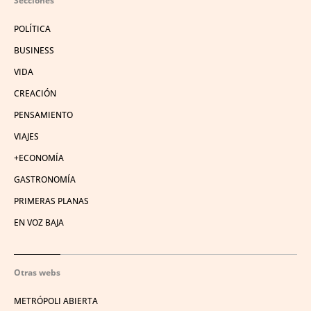
Secciones
POLÍTICA
BUSINESS
VIDA
CREACIÓN
PENSAMIENTO
VIAJES
+ECONOMÍA
GASTRONOMÍA
PRIMERAS PLANAS
EN VOZ BAJA
Otras webs
METRÓPOLI ABIERTA