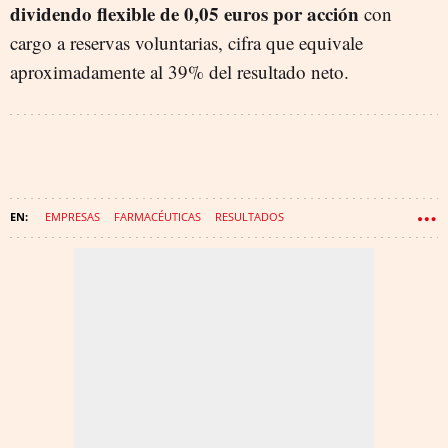
dividendo flexible de 0,05 euros por acción
con
cargo a reservas voluntarias, cifra que equivale
aproximadamente al 39% del resultado neto.
EMPRESAS
FARMACÉUTICAS
RESULTADOS