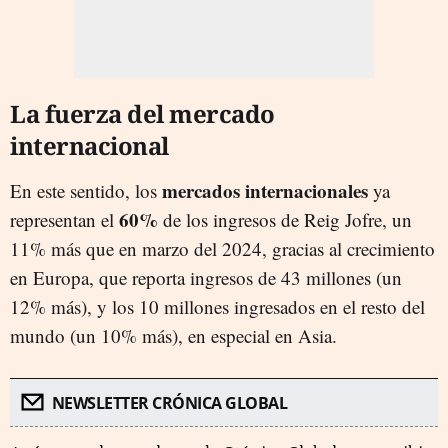
La fuerza del mercado
internacional
mercados internacionales
En este sentido, los
ya
60%
representan el
de los ingresos de Reig Jofre, un
11% más que en marzo del 2024, gracias al crecimiento
en Europa, que reporta ingresos de 43 millones (un
12% más), y los 10 millones ingresados en el resto del
mundo (un 10% más), en especial en Asia.
NEWSLETTER CRÓNICA GLOBAL