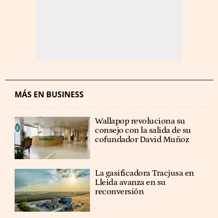
MÁS EN BUSINESS
Wallapop revoluciona su
consejo con la salida de su
cofundador David Muñoz
La gasificadora Tracjusa en
Lleida avanza en su
reconversión