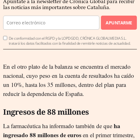
Apúntate a la newsletter de Crónica Global para recibir
las noticias más importantes sobre Cataluña.
APUNTARME
De conformidad con el RGPD y la LOPDGDD, CRÓNICA GLOBALMEDIA S.L.
tratará los datos facilitados con la finalidad de remitirle noticias de actualidad.
En el otro plato de la balanza se encuentra el mercado
nacional, cuyo peso en la cuenta de resultados ha caído
un 10%, hasta los 35 millones, dentro del plan para
reducir la dependencia de España.
Ingresos de 88 millones
ha
La farmacéutica ha informado también de que
ingresado 88 millones de euros
en el primer trimestre,