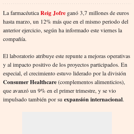
Reig Jofre
La farmacéutica
ganó 3,7 millones de euros
hasta marzo, un 12% más que en el mismo periodo del
anterior ejercicio, según ha informado este viernes la
compañía.
El laboratorio atribuye este repunte a mejoras operativas
y al impacto positivo de los proyectos participados. En
especial, el crecimiento estuvo liderado por la división
Consumer Healthcare
(complementos alimenticios),
que avanzó un 9% en el primer trimestre, y se vio
expansión internacional
impulsado también por su
.