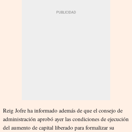
Reig Jofre ha informado además de que el consejo de
administración aprobó ayer las condiciones de ejecución
del aumento de capital liberado para formalizar su