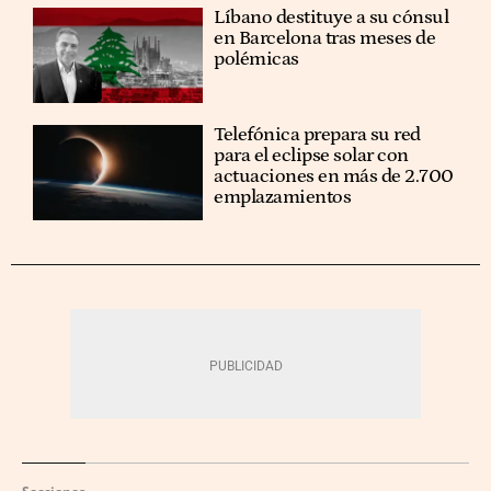
Líbano destituye a su cónsul
en Barcelona tras meses de
polémicas
Telefónica prepara su red
para el eclipse solar con
actuaciones en más de 2.700
emplazamientos