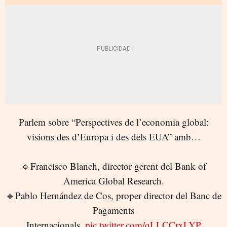
Parlem sobre “Perspectives de l’economia global:
visions des d’Europa i des dels EUA” amb…
🔹Francisco Blanch, director gerent del Bank of
America Global Research.
🔹Pablo Hernández de Cos, proper director del Banc de
Pagaments
Internacionals.
pic.twitter.com/qLLCCrxLYP