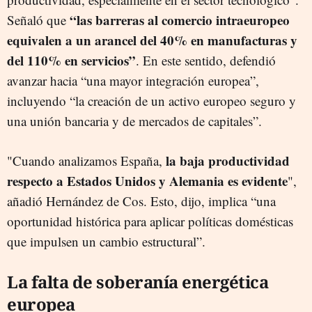
“las barreras al comercio intraeuropeo
Señaló que
equivalen a un arancel del 40% en manufacturas y
del 110% en servicios”
. En este sentido, defendió
avanzar hacia “una mayor integración europea”,
incluyendo “la creación de un activo europeo seguro y
una unión bancaria y de mercados de capitales”.
la baja productividad
"Cuando analizamos España,
respecto a Estados Unidos y Alemania es evidente
",
añadió Hernández de Cos. Esto, dijo, implica “una
oportunidad histórica para aplicar políticas domésticas
que impulsen un cambio estructural”.
La falta de soberanía energética
europea