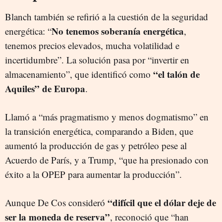
Blanch también se refirió a la cuestión de la seguridad
No tenemos soberanía energética
energética: “
,
tenemos precios elevados, mucha volatilidad e
incertidumbre”. La solución pasa por “invertir en
“el talón de
almacenamiento”, que identificó como
Aquiles” de Europa
.
Llamó a “más pragmatismo y menos dogmatismo” en
la transición energética, comparando a Biden, que
aumentó la producción de gas y petróleo pese al
Acuerdo de París, y a Trump, “que ha presionado con
éxito a la OPEP para aumentar la producción”.
“difícil que el dólar deje de
Aunque De Cos consideró
ser la moneda de reserva”
, reconoció que “han