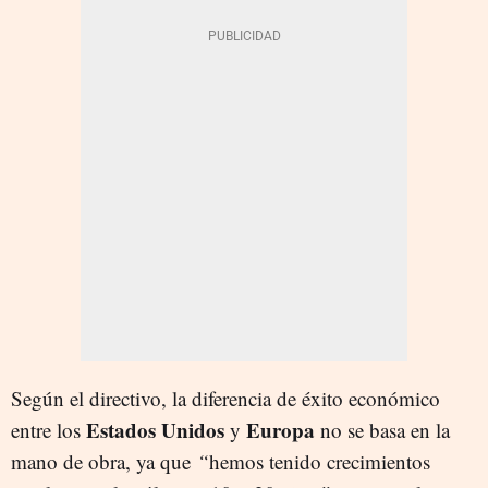
Según el directivo, la diferencia de éxito económico
Estados Unidos
Europa
entre los
y
no se basa en la
mano de obra, ya que
“
hemos tenido crecimientos