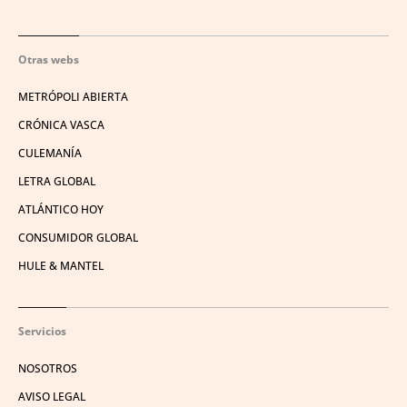
Otras webs
METRÓPOLI ABIERTA
CRÓNICA VASCA
CULEMANÍA
LETRA GLOBAL
ATLÁNTICO HOY
CONSUMIDOR GLOBAL
HULE & MANTEL
Servicios
NOSOTROS
AVISO LEGAL