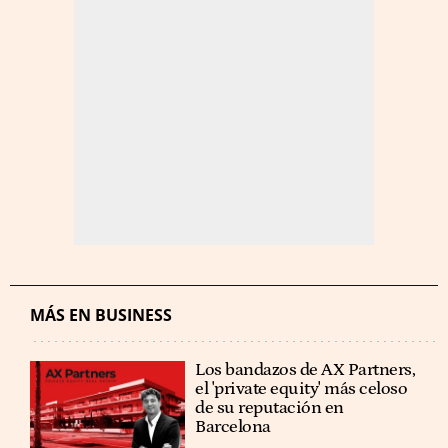
MÁS EN BUSINESS
Los bandazos de AX Partners,
el 'private equity' más celoso
de su reputación en
Barcelona