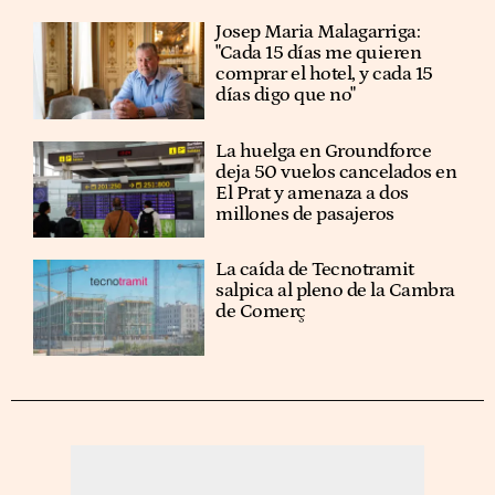
​​Josep Maria Malagarriga:
"Cada 15 días me quieren
comprar el hotel, y cada 15
días digo que no"
La huelga en Groundforce
deja 50 vuelos cancelados en
El Prat y amenaza a dos
millones de pasajeros
La caída de Tecnotramit
salpica al pleno de la Cambra
de Comerç