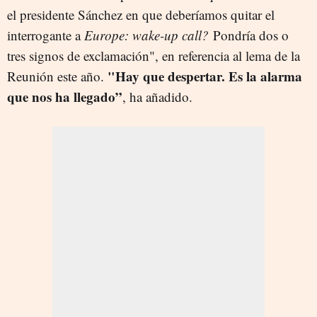
el presidente Sánchez en que deberíamos quitar el
interrogante a
Europe: wake-up call?
Pondría dos o
tres signos de exclamación", en referencia al lema de la
"Hay que despertar. Es la alarma
Reunión este año.
que nos ha llegado”
, ha añadido.