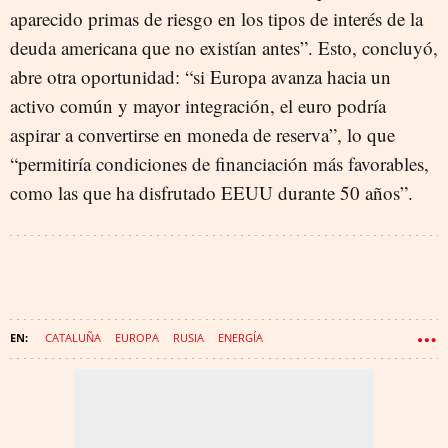
aparecido primas de riesgo en los tipos de interés de la
deuda americana que no existían antes”. Esto, concluyó,
abre otra oportunidad: “si Europa avanza hacia un
activo común y mayor integración, el euro podría
aspirar a convertirse en moneda de reserva”, lo que
“permitiría condiciones de financiación más favorables,
como las que ha disfrutado EEUU durante 50 años”.
CATALUÑA
EUROPA
RUSIA
ENERGÍA