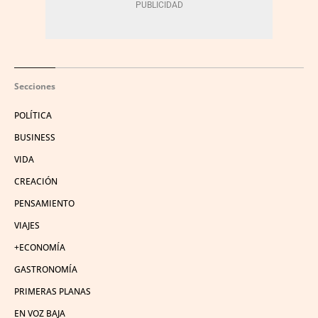
Secciones
POLÍTICA
BUSINESS
VIDA
CREACIÓN
PENSAMIENTO
VIAJES
+ECONOMÍA
GASTRONOMÍA
PRIMERAS PLANAS
EN VOZ BAJA