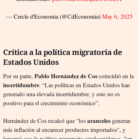
— Cercle d'Economia (@CdEconomia)
May 6, 2025
Crítica a la política migratoria de
Estados Unidos
Pablo Hernández de Cos
Por su parte,
coincidió en la
incertidumbre
: “Las políticas en Estados Unidos han
generado una elevada incertidumbre, y esto no es
positivo para el crecimiento económico”.
aranceles
Hernández de Cos recalcó que "los
generan
más inflación al encarecer productos importados", y
lamentó que la política migratoria estadounidense, "un