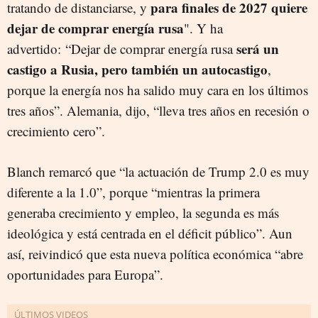
para finales de 2027 quiere
tratando de distanciarse, y
dejar de comprar energía rusa
". Y ha
será un
advertido: “Dejar de comprar energía rusa
castigo a Rusia, pero también un autocastigo
,
porque la energía nos ha salido muy cara en los últimos
tres años”. Alemania, dijo, “lleva tres años en recesión o
crecimiento cero”.
Blanch remarcó que “la actuación de Trump 2.0 es muy
diferente a la 1.0”, porque “mientras la primera
generaba crecimiento y empleo, la segunda es más
ideológica y está centrada en el déficit público”. Aun
así, reivindicó que esta nueva política económica “abre
oportunidades para Europa”.