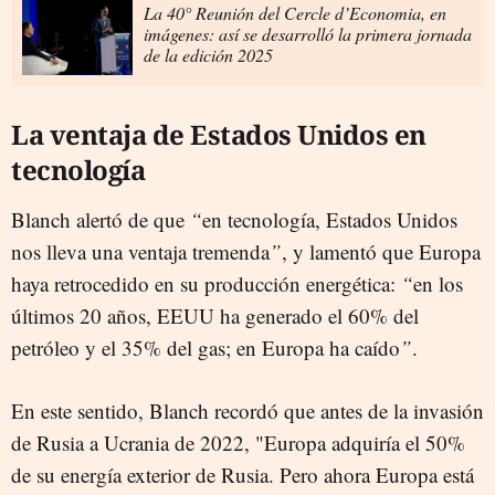
La 40° Reunión del Cercle d’Economia, en
imágenes: así se desarrolló la primera jornada
de la edición 2025
La ventaja de Estados Unidos en
tecnología
Blanch alertó de que
“
en tecnología, Estados Unidos
nos lleva una ventaja tremenda
”
, y lamentó que Europa
haya retrocedido en su producción energética:
“
en los
últimos 20 años, EEUU ha generado el 60% del
petróleo y el 35% del gas; en Europa ha caído
”
.
En este sentido, Blanch recordó que antes de la invasión
de Rusia a Ucrania de 2022, "Europa adquiría el 50%
de su energía exterior de Rusia. Pero ahora Europa está