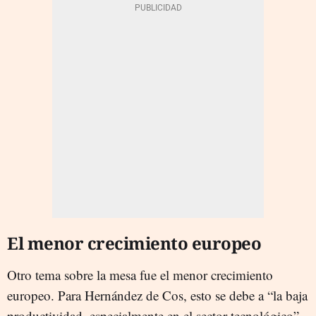
El menor crecimiento europeo
Otro tema sobre la mesa fue el menor crecimiento
europeo. Para Hernández de Cos, esto se debe a “la baja
productividad, especialmente en el sector tecnológico”.