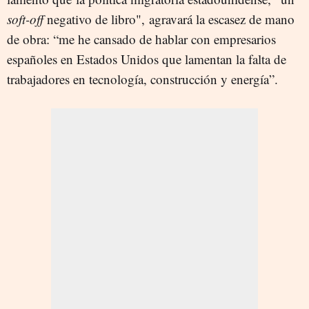
soft-off
negativo de libro", agravará la escasez de mano
de obra: “me he cansado de hablar con empresarios
españoles en Estados Unidos que lamentan la falta de
trabajadores en tecnología, construcción y energía”.