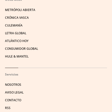
METRÓPOLI ABIERTA
CRÓNICA VASCA
CULEMANÍA
LETRA GLOBAL
ATLÁNTICO HOY
CONSUMIDOR GLOBAL
HULE & MANTEL
Servicios
NOSOTROS
AVISO LEGAL
CONTACTO
RSS