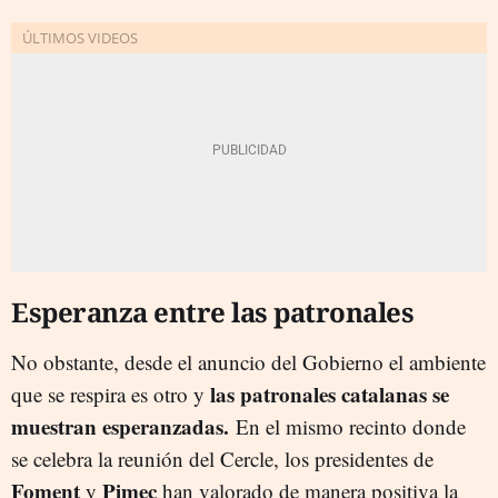
Esperanza entre las patronales
No obstante, desde el anuncio del Gobierno el ambiente
las patronales catalanas se
que se respira es otro y
muestran esperanzadas.
En el mismo recinto donde
se celebra la reunión del Cercle, los presidentes de
Foment
Pimec
y
han valorado de manera positiva la