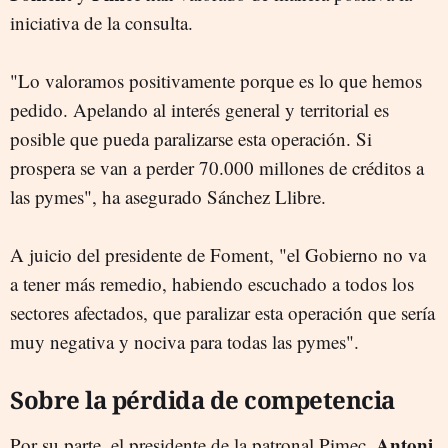
iniciativa de la consulta.
"Lo valoramos positivamente porque es lo que hemos
pedido. Apelando al interés general y territorial es
posible que pueda paralizarse esta operación. Si
prospera se van a perder 70.000 millones de créditos a
las pymes", ha asegurado Sánchez Llibre.
A juicio del presidente de Foment, "el Gobierno no va
a tener más remedio, habiendo escuchado a todos los
sectores afectados, que paralizar esta operación que sería
muy negativa y nociva para todas las pymes".
Sobre la pérdida de competencia
Antoni
Por su parte, el presidente de la patronal Pimec,