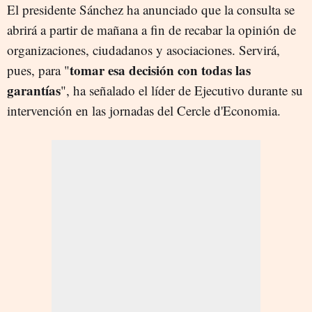
El presidente Sánchez ha anunciado que la consulta se
abrirá a partir de mañana a fin de recabar la opinión de
organizaciones, ciudadanos y asociaciones. Servirá,
tomar esa decisión con todas las
pues, para "
garantías
", ha señalado el líder de Ejecutivo durante su
intervención en las jornadas del Cercle d'Economia.