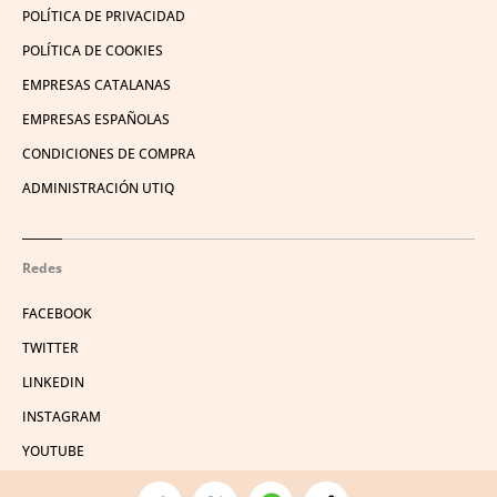
POLÍTICA DE PRIVACIDAD
POLÍTICA DE COOKIES
EMPRESAS CATALANAS
EMPRESAS ESPAÑOLAS
CONDICIONES DE COMPRA
ADMINISTRACIÓN UTIQ
Redes
FACEBOOK
TWITTER
LINKEDIN
INSTAGRAM
YOUTUBE