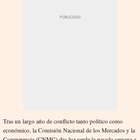
Tras un largo año de conflicto tanto político como
económico, la Comisión Nacional de los Mercados y la
Competencia (CNMC) dio luz verde la pasada semana a