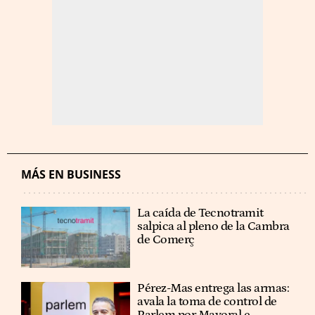
MÁS EN BUSINESS
La caída de Tecnotramit
salpica al pleno de la Cambra
de Comerç
Pérez-Mas entrega las armas:
avala la toma de control de