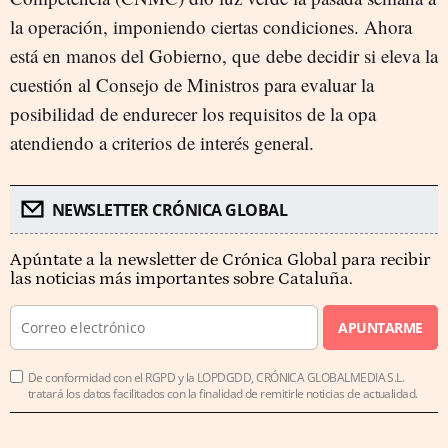
la operación, imponiendo ciertas condiciones. Ahora
está en manos del Gobierno, que
debe decidir si eleva la
cuestión al Consejo de Ministros para evaluar la
posibilidad de endurecer los requisitos de la opa
atendiendo a criterios de interés general.
NEWSLETTER CRÓNICA GLOBAL
Apúntate a la newsletter de Crónica Global para recibir
las noticias más importantes sobre Cataluña.
APUNTARME
De conformidad con el RGPD y la LOPDGDD, CRÓNICA GLOBALMEDIA S.L.
tratará los datos facilitados con la finalidad de remitirle noticias de actualidad.