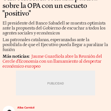
sobre la OPA con un escueto
"positivo"
El presidente del Banco Sabadell se muestra optimista
ante la propuesta del Gobierno de escuchar a todos los
agentes sociales y económicos
Las patronales catalanas, esperanzadas ante la
posibilida de que el Ejecutivo pueda llegar a paralizar la
fusión
Más noticias:
Jaume Guardiola abre la Reunión del
Cercle d'Economia con un llamamiento al despertar
económico europeo
Alba Carnicé