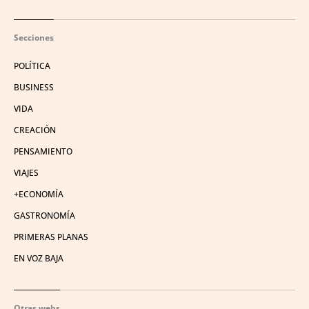
Secciones
POLÍTICA
BUSINESS
VIDA
CREACIÓN
PENSAMIENTO
VIAJES
+ECONOMÍA
GASTRONOMÍA
PRIMERAS PLANAS
EN VOZ BAJA
Otras webs