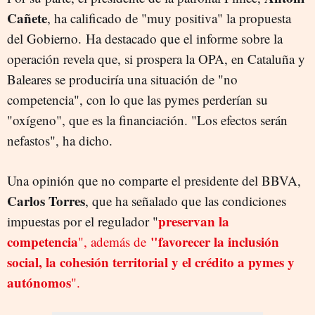
Cañete
, ha calificado de "muy positiva" la propuesta
del Gobierno.
Ha destacado que el informe sobre la
operación revela que, si prospera la OPA, en Cataluña y
Baleares se produciría una situación de "no
competencia", con lo que las pymes perderían su
"oxígeno", que es la financiación. "Los efectos serán
nefastos", ha dicho.
Una opinión que no comparte el presidente del BBVA,
Carlos Torres
, que ha señalado que las condiciones
preservan la
impuestas por el regulador "
competencia
"favorecer la inclusión
", además de
social, la cohesión territorial y el crédito a pymes y
autónomos
".