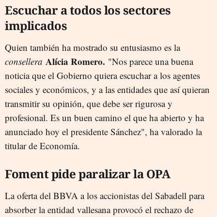
Escuchar a todos los sectores
implicados
Quien también ha mostrado su entusiasmo es la
Alícia Romero.
consellera
"Nos parece una buena
noticia que el Gobierno quiera escuchar a los agentes
sociales y económicos, y a las entidades que así quieran
transmitir su opinión, que debe ser rigurosa y
profesional. Es un buen camino el que ha abierto y ha
anunciado hoy el presidente Sánchez", ha valorado la
titular de Economía.
Foment pide paralizar la OPA
La oferta del BBVA a los accionistas del Sabadell para
absorber la entidad vallesana provocó el rechazo de