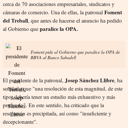
cerca de 70 asociaciones empresariales, sindicatos y
Foment
cámaras de comercio. Una de ellas, la patronal
del Treball
, que antes de hacerse el anuncio ha pedido
paralice la OPA.
al Gobierno que
Foment pide al Gobierno que paralice la OPA de
BBVA al Banco Sabadell
Josep Sánchez Llibre
El presidente de la patronal,
, ha
señalado que "una resolución de esta magnitud, de este
tipo, debería tener un estudio más exhaustivo y más
profundo". En este sentido, ha criticado que la
resolución es precipitada, así como "insuficiente y
decepcionante".