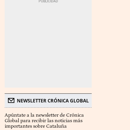
NEWSLETTER CRÓNICA GLOBAL
Apúntate a la newsletter de Crónica
Global para recibir las noticias más
importantes sobre Cataluña