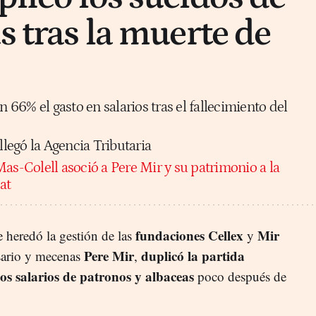
s tras la muerte de
66% el gasto en salarios tras el fallecimiento del
llegó la Agencia Tributaria
as-Colell asoció a Pere Mir y su patrimonio a la
at
fundaciones Cellex
Mir
 heredó la gestión de las
y
Pere Mir
duplicó la partida
sario y mecenas
,
os salarios de patronos y albaceas
poco después de