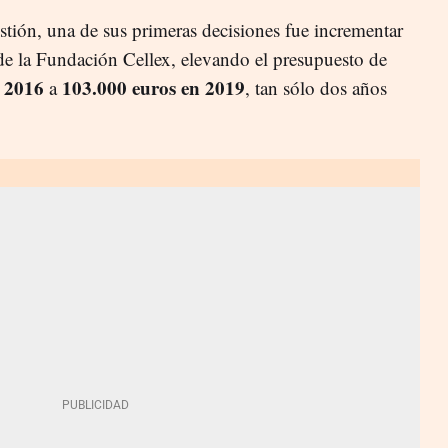
stión, una de sus primeras decisiones fue incrementar
 de la Fundación Cellex, elevando el presupuesto de
n 2016
103.000 euros en 2019
a
, tan sólo dos años