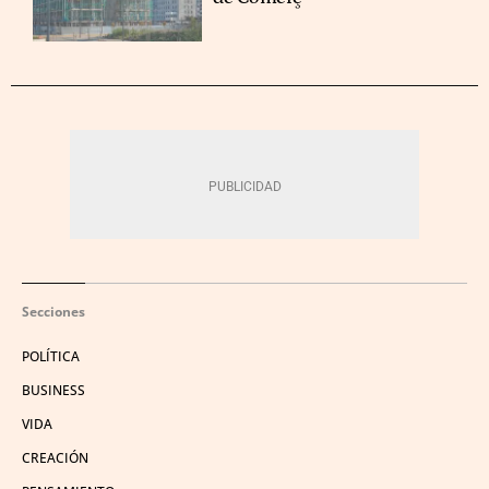
Secciones
POLÍTICA
BUSINESS
VIDA
CREACIÓN