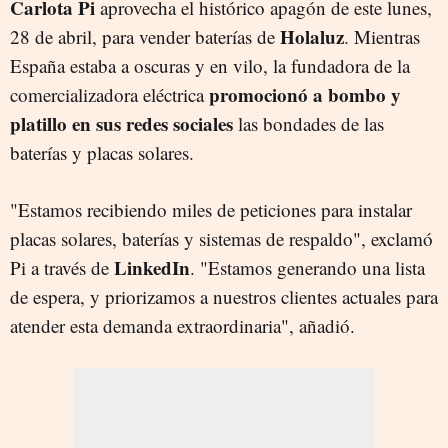
Carlota Pi
aprovecha el histórico apagón de este lunes,
Holaluz
28 de abril, para vender baterías de
. Mientras
España estaba a oscuras y en vilo, la fundadora de la
promocionó a bombo y
comercializadora eléctrica
platillo en sus redes sociales
las bondades de las
baterías y placas solares.
"Estamos recibiendo miles de peticiones para instalar
placas solares, baterías y sistemas de respaldo", exclamó
LinkedIn
Pi a través de
. "Estamos generando una lista
de espera, y priorizamos a nuestros clientes actuales para
atender esta demanda extraordinaria", añadió.