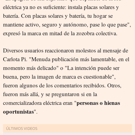
eléctrica ya no es suficiente: instala placas solares y
batería. Con placas solares y batería, tu hogar se
mantiene activo, seguro y autónomo, pase lo que pase",
expresó la marca en mitad de la zozobra colectiva.
Diversos usuarios reaccionaron molestos al mensaje de
Carlota Pi. "Menuda publicación más lamentable, en el
momento más delicado" o "La intención puede ser
buena, pero la imagen de marca es cuestionable",
fueron algunos de los comentarios recibidos. Otros,
fueron más allá, y se preguntaron si en la
personas o hienas
comercializadora eléctrica eran "
oportunistas
".