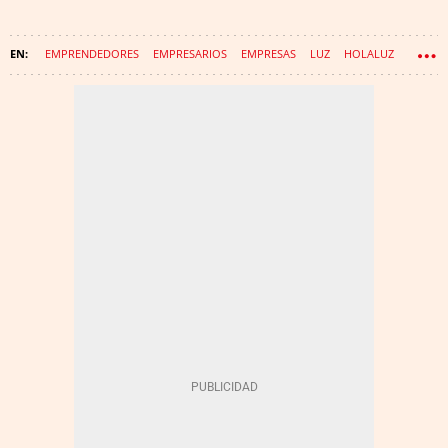
EMPRENDEDORES
EMPRESARIOS
EMPRESAS
LUZ
HOLALUZ