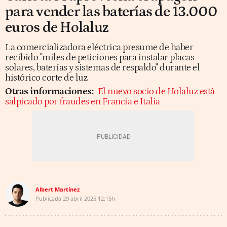
para vender las baterías de 13.000
euros de Holaluz
La comercializadora eléctrica presume de haber
recibido "miles de peticiones para instalar placas
solares, baterías y sistemas de respaldo" durante el
histórico corte de luz
Otras informaciones:
El nuevo socio de Holaluz está
salpicado por fraudes en Francia e Italia
Albert Martínez
Publicada
29 abril 2025
12:15h