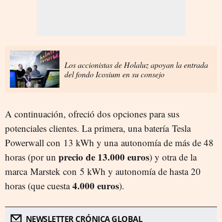
Los accionistas de Holaluz apoyan la entrada
del fondo Icosium en su consejo
A continuación, ofreció dos opciones para sus
potenciales clientes. La primera, una batería Tesla
Powerwall con 13 kWh y una autonomía de más de 48
precio de 13.000 euros
horas (por un
) y otra de la
marca Marstek con 5 kWh y autonomía de hasta 20
4.000 euros
horas (que cuesta
).
NEWSLETTER CRÓNICA GLOBAL