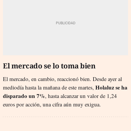
El mercado se lo toma bien
El mercado, en cambio, reaccionó bien. Desde ayer al
Holaluz se ha
mediodía hasta la mañana de este martes,
disparado un 7%
, hasta alcanzar un valor de 1,24
euros por acción, una cifra aún muy exigua.