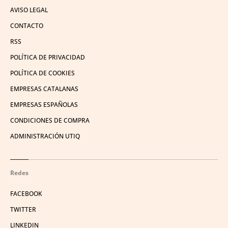
AVISO LEGAL
CONTACTO
RSS
POLÍTICA DE PRIVACIDAD
POLÍTICA DE COOKIES
EMPRESAS CATALANAS
EMPRESAS ESPAÑOLAS
CONDICIONES DE COMPRA
ADMINISTRACIÓN UTIQ
Redes
FACEBOOK
TWITTER
LINKEDIN