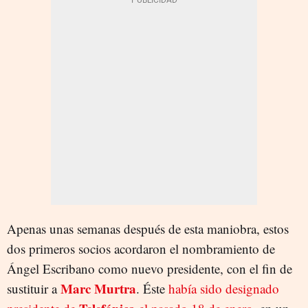
Apenas unas semanas después de esta maniobra, estos
dos primeros socios acordaron el nombramiento de
Ángel Escribano como nuevo presidente, con el fin de
Marc Murtra
sustituir a
. Éste
había sido designado