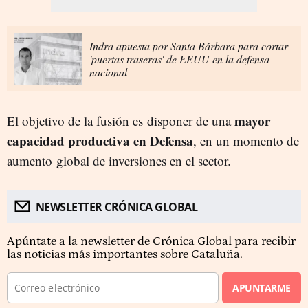
Indra apuesta por Santa Bárbara para cortar
'puertas traseras' de EEUU en la defensa
nacional
mayor
El objetivo de la fusión es disponer de una
capacidad productiva en Defensa
, en un momento de
aumento global de inversiones en el sector.
NEWSLETTER CRÓNICA GLOBAL
Apúntate a la newsletter de Crónica Global para recibir
las noticias más importantes sobre Cataluña.
APUNTARME