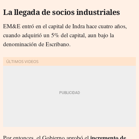
La llegada de socios industriales
EM&E entró en el capital de Indra hace cuatro años,
cuando adquirió un 5% del capital, aun bajo la
denominación de Escribano.
incremento de
Por entonces, el Gobierno aprobó el