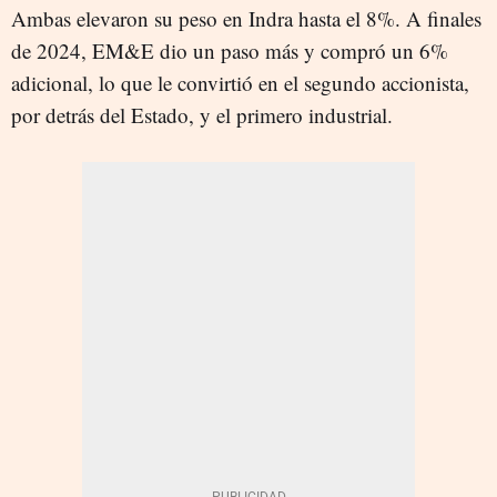
Ambas elevaron su peso en Indra hasta el 8%. A finales
de 2024, EM&E dio un paso más y compró un 6%
adicional, lo que le convirtió en el segundo accionista,
por detrás del Estado, y el primero industrial.