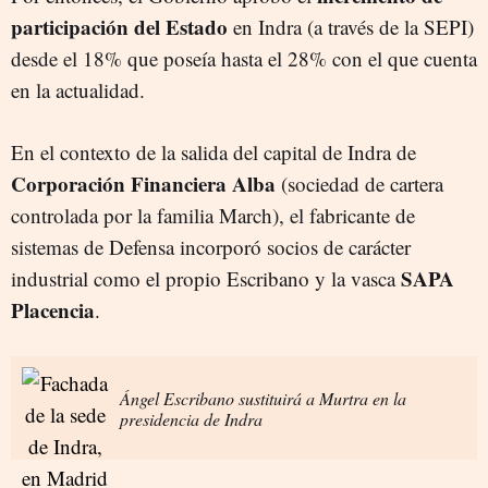
participación del Estado
en Indra (a través de la SEPI)
desde el 18% que poseía hasta el 28% con el que cuenta
en la actualidad.
En el contexto de la salida del capital de Indra de
Corporación Financiera Alba
(sociedad de cartera
controlada por la familia March), el fabricante de
sistemas de Defensa incorporó socios de carácter
SAPA
industrial como el propio Escribano y la vasca
Placencia
.
Ángel Escribano sustituirá a Murtra en la
presidencia de Indra