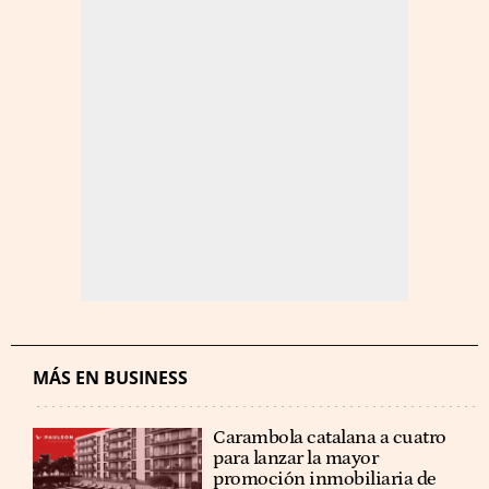
MÁS EN BUSINESS
Carambola catalana a cuatro
para lanzar la mayor
promoción inmobiliaria de