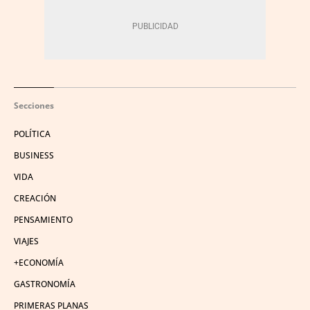
Secciones
POLÍTICA
BUSINESS
VIDA
CREACIÓN
PENSAMIENTO
VIAJES
+ECONOMÍA
GASTRONOMÍA
PRIMERAS PLANAS