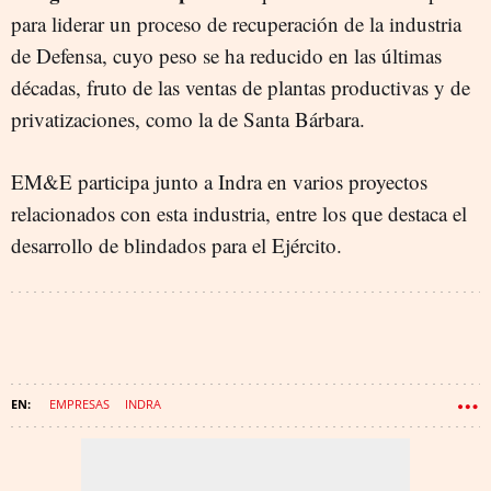
para liderar un proceso de recuperación de la industria
de Defensa, cuyo peso se ha reducido en las últimas
décadas, fruto de las ventas de plantas productivas y de
privatizaciones, como la de Santa Bárbara.
EM&E participa junto a Indra en varios proyectos
relacionados con esta industria, entre los que destaca el
desarrollo de blindados para el Ejército.
EMPRESAS
INDRA