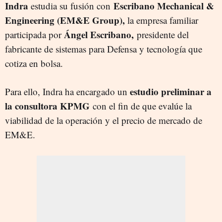
Indra
Escribano Mechanical &
estudia su fusión con
Engineering (EM&E Group),
la empresa familiar
Ángel Escribano,
participada por
presidente del
fabricante de sistemas para Defensa y tecnología que
cotiza en bolsa.
estudio preliminar a
Para ello, Indra ha encargado un
la consultora KPMG
con el fin de que evalúe la
viabilidad de la operación y el precio de mercado de
EM&E.