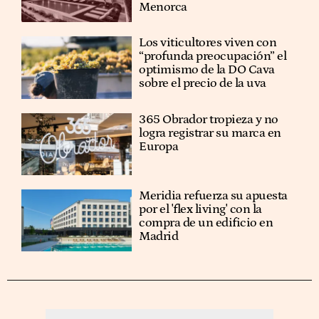
Menorca
Los viticultores viven con
“profunda preocupación” el
optimismo de la DO Cava
sobre el precio de la uva
365 Obrador tropieza y no
logra registrar su marca en
Europa
Meridia refuerza su apuesta
por el 'flex living' con la
compra de un edificio en
Madrid