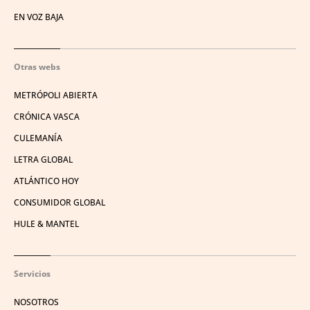
EN VOZ BAJA
Otras webs
METRÓPOLI ABIERTA
CRÓNICA VASCA
CULEMANÍA
LETRA GLOBAL
ATLÁNTICO HOY
CONSUMIDOR GLOBAL
HULE & MANTEL
Servicios
NOSOTROS