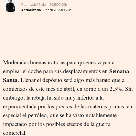
Publicada
17 abril 2025
00:00h
Actualizada
17 abril 2025
09:22h
Moderadas buenas noticias para quienes vayan a
Semana
emplear el coche para sus desplazamientos en
Santa
. Llenar el depósito será algo más barato que a
comienzos de este mes de abril, en torno a un 2,5%. Sin
embargo, la rebaja ha sido muy inferior a la
experimentada por los precios de las materias primas, en
especial el petróleo, que se ha visto notablemente
impactado por los posibles efectos de la guerra
comercial.