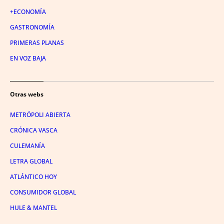
+ECONOMÍA
GASTRONOMÍA
PRIMERAS PLANAS
EN VOZ BAJA
Otras webs
METRÓPOLI ABIERTA
CRÓNICA VASCA
CULEMANÍA
LETRA GLOBAL
ATLÁNTICO HOY
CONSUMIDOR GLOBAL
HULE & MANTEL