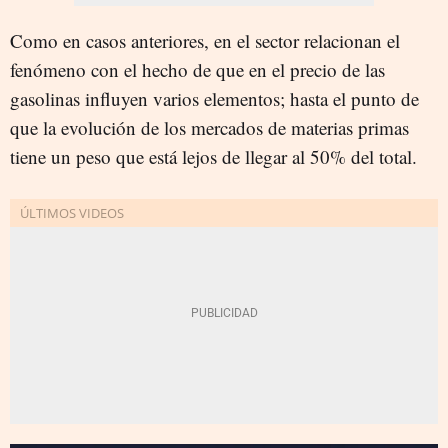
Como en casos anteriores, en el sector relacionan el
fenómeno con el hecho de que en el precio de las
gasolinas influyen varios elementos; hasta el punto de
que la evolución de los mercados de materias primas
tiene un peso que está lejos de llegar al 50% del total.