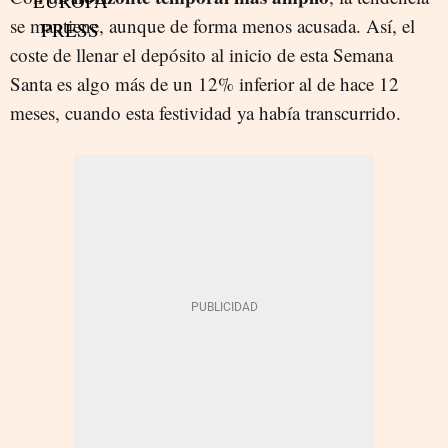
se mantiene, aunque de forma menos acusada. Así, el
coste de llenar el depósito al inicio de esta Semana
Santa es algo más de un 12% inferior al de hace 12
meses, cuando esta festividad ya había transcurrido.