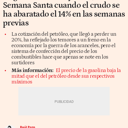
Semana Santa cuando el crudo se
ha abaratado el 14% en las semanas
previas
La cotización del petróleo, que llegó a perder un
20%, ha reflejado los temores a un freno en la
economía por la guerra de los aranceles, pero el
sistema de confección del precio de los
combustibles hace que apenas se note en los
surtidores
Más información:
El precio de la gasolina baja la
mitad que el del petróleo desde sus respectivos
máximos
Raúl Pozo