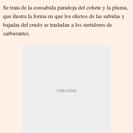
Se trata de la consabida paradoja del cohete y la pluma,
que ilustra la forma en que los efectos de las subidas y
bajadas del crudo se trasladan a los surtidores de
carburantes.