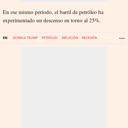
En ese mismo periodo, el barril de petróleo ha
experimentado un descenso en torno al 25%.
DONALD TRUMP
PETRÓLEO
INFLACIÓN
RECESIÓN
ARANCELES
GASOLINA