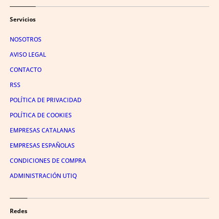
Servicios
NOSOTROS
AVISO LEGAL
CONTACTO
RSS
POLÍTICA DE PRIVACIDAD
POLÍTICA DE COOKIES
EMPRESAS CATALANAS
EMPRESAS ESPAÑOLAS
CONDICIONES DE COMPRA
ADMINISTRACIÓN UTIQ
Redes