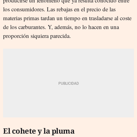
producirse un fenómeno que ya resulta conocido entre
los consumidores. Las rebajas en el precio de las
materias primas tardan un tiempo en trasladarse al coste
de los carburantes. Y, además, no lo hacen en una
proporción siquiera parecida.
El cohete y la pluma