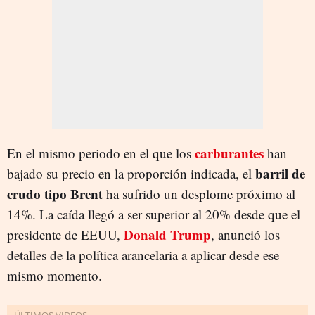
carburantes
En el mismo periodo en el que los
han
barril de
bajado su precio en la proporción indicada, el
crudo tipo Brent
ha sufrido un desplome próximo al
14%. La caída llegó a ser superior al 20% desde que el
Donald Trump
presidente de EEUU,
, anunció los
detalles de la política arancelaria a aplicar desde ese
mismo momento.