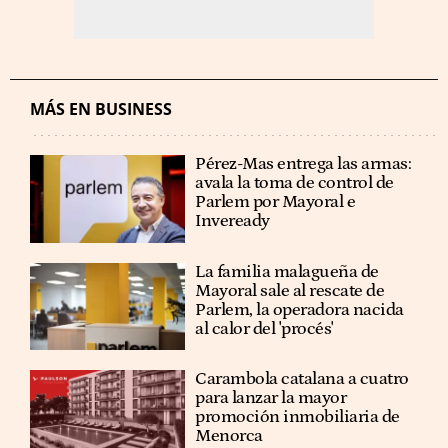
MÁS EN BUSINESS
Pérez-Mas entrega las armas:
avala la toma de control de
Parlem por Mayoral e
Inveready
La familia malagueña de
Mayoral sale al rescate de
Parlem, la operadora nacida
al calor del 'procés'
Carambola catalana a cuatro
para lanzar la mayor
promoción inmobiliaria de
Menorca