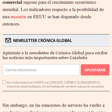
comercial
supone para el crecimiento económico
mundial. Los indicadores respecto a la posibilidad de
una
recesión
en EEUU se han disparado desde
entonces.
NEWSLETTER CRÓNICA GLOBAL
Apúntate a la newsletter de Crónica Global para recibir
las noticias más importantes sobre Cataluña.
APUNTARME
De conformidad con el RGPD y la LOPDGDD, CRÓNICA GLOBALMEDIA S.L.
tratará los datos facilitados con la finalidad de remitirle noticias de actualidad.
Sin embargo, en las estaciones de servicio ha vuelto a