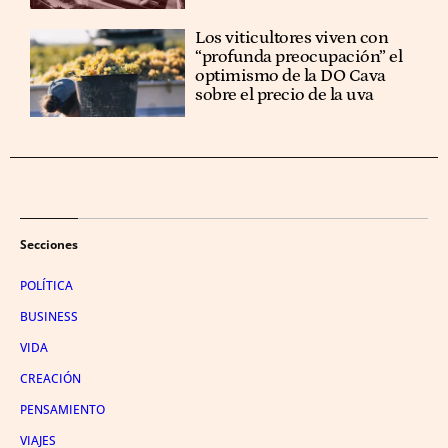
Los viticultores viven con
“profunda preocupación” el
optimismo de la DO Cava
sobre el precio de la uva
Secciones
POLÍTICA
BUSINESS
VIDA
CREACIÓN
PENSAMIENTO
VIAJES