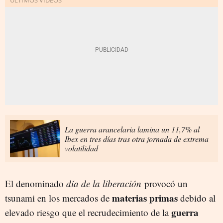
La guerra arancelaria lamina un 11,7% al
Ibex en tres días tras otra jornada de extrema
volatilidad
El denominado
día de la liberación
provocó un
materias primas
tsunami en los mercados de
debido al
guerra
elevado riesgo que el recrudecimiento de la