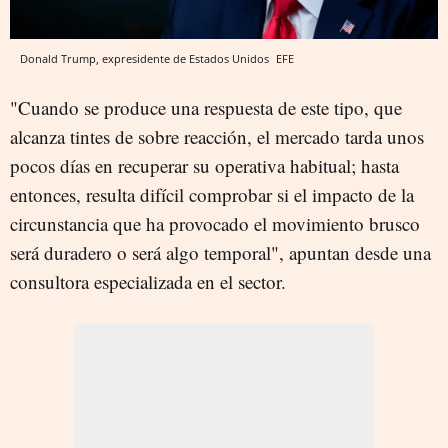
Donald Trump, expresidente de Estados Unidos
EFE
"Cuando se produce una respuesta de este tipo, que
alcanza tintes de sobre reacción, el mercado tarda unos
pocos días en recuperar su operativa habitual; hasta
entonces, resulta difícil comprobar si el impacto de la
circunstancia que ha provocado el movimiento brusco
será duradero o será algo temporal", apuntan desde una
consultora especializada en el sector.