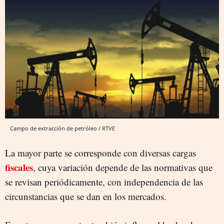
Campo de extracción de petróleo / RTVE
La mayor parte se corresponde con diversas cargas
fiscales
, cuya variación depende de las normativas que
se revisan periódicamente, con independencia de las
circunstancias que se dan en los mercados.