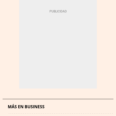
MÁS EN BUSINESS