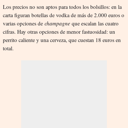
Los precios no son aptos para todos los bolsillos: en la
carta figuran botellas de vodka de más de 2.000 euros o
varias opciones de
champagne
que escalan las cuatro
cifras. Hay otras opciones de menor fastuosidad: un
perrito caliente y una cerveza, que cuestan 18 euros en
total.