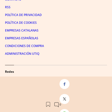
RSS
POLÍTICA DE PRIVACIDAD
POLÍTICA DE COOKIES
EMPRESAS CATALANAS
EMPRESAS ESPAÑOLAS
CONDICIONES DE COMPRA
ADMINISTRACIÓN UTIQ
Redes
FACEBOOK
TWITTER
LINKEDIN
INSTAGRAM