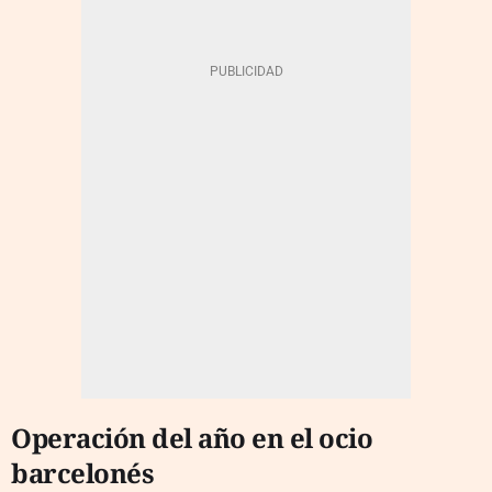
Operación del año en el ocio
barcelonés