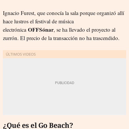
Ignacio Furest, que conocía la sala porque organizó allí
hace lustros el festival de música
OFFSónar
electrónica
, se ha llevado el proyecto al
zurrón. El precio de la transacción no ha trascendido.
¿Qué es el Go Beach?