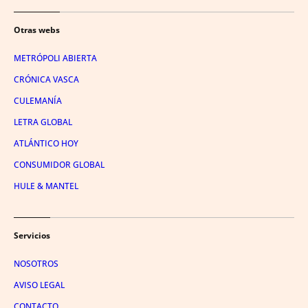
Otras webs
METRÓPOLI ABIERTA
CRÓNICA VASCA
CULEMANÍA
LETRA GLOBAL
ATLÁNTICO HOY
CONSUMIDOR GLOBAL
HULE & MANTEL
Servicios
NOSOTROS
AVISO LEGAL
CONTACTO