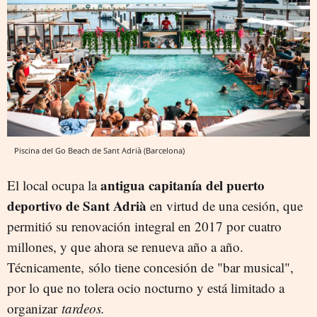
Piscina del Go Beach de Sant Adrià (Barcelona)
antigua capitanía del puerto
El local ocupa la
deportivo de Sant Adrià
en virtud de una cesión, que
permitió su renovación integral en 2017 por cuatro
millones, y que ahora se renueva año a año.
Técnicamente, sólo tiene concesión de "bar musical",
por lo que no tolera ocio nocturno y está limitado a
organizar
tardeos.