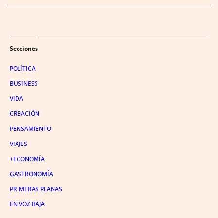
Secciones
POLÍTICA
BUSINESS
VIDA
CREACIÓN
PENSAMIENTO
VIAJES
+ECONOMÍA
GASTRONOMÍA
PRIMERAS PLANAS
EN VOZ BAJA