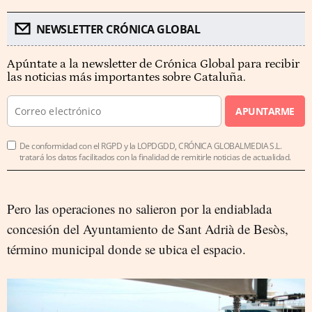
NEWSLETTER CRÓNICA GLOBAL
Apúntate a la newsletter de Crónica Global para recibir
las noticias más importantes sobre Cataluña.
APUNTARME
De conformidad con el RGPD y la LOPDGDD, CRÓNICA GLOBALMEDIA S.L.
tratará los datos facilitados con la finalidad de remitirle noticias de actualidad.
Pero las operaciones no salieron por la endiablada
concesión del Ayuntamiento de Sant Adrià de Besòs,
término municipal donde se ubica el espacio.