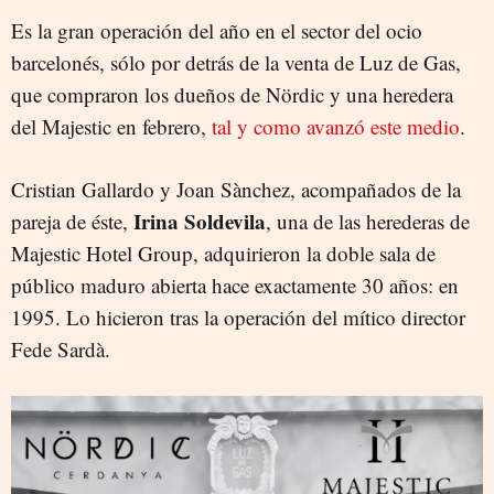
Es la gran operación del año en el sector del ocio
barcelonés, sólo por detrás de la venta de Luz de Gas,
que compraron los dueños de Nördic y una heredera
del Majestic en febrero,
tal y como avanzó este medio
.
Cristian Gallardo y Joan Sànchez, acompañados de la
Irina Soldevila
pareja de éste,
, una de las herederas de
Majestic Hotel Group, adquirieron la doble sala de
público maduro abierta hace exactamente 30 años: en
1995. Lo hicieron tras la operación del mítico director
Fede Sardà.