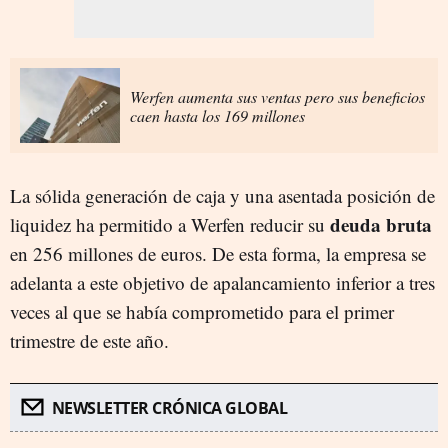
Werfen aumenta sus ventas pero sus beneficios
caen hasta los 169 millones
La sólida generación de caja y una asentada posición de
deuda bruta
liquidez ha permitido a Werfen reducir su
en 256 millones de euros. De esta forma, la empresa se
adelanta a este objetivo de apalancamiento inferior a tres
veces al que se había comprometido para el primer
trimestre de este año.
NEWSLETTER CRÓNICA GLOBAL