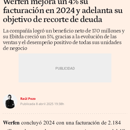
Werfen mejora un 4% su
facturación en 2024 y adelanta su
objetivo de recorte de deuda
La compañía logró un beneficio neto de 170 millones y
su Ebitda creció un 5%, gracias a la evolución de las
ventas y el desempeño positivo de todas sus unidades
de negocio
Raúl Pozo
Publicada
8 abril 2025
19:38h
Werfen
concluyó 2024 con una facturación de 2.184