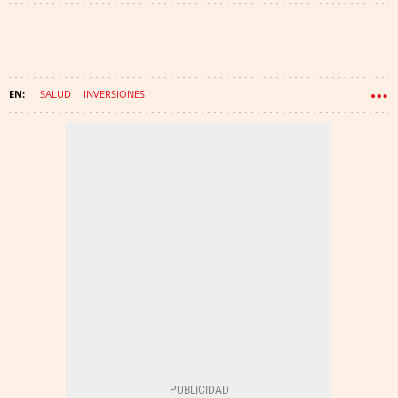
SALUD
INVERSIONES