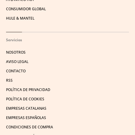
CONSUMIDOR GLOBAL
HULE & MANTEL
Servicios
NOSOTROS
AVISO LEGAL
CONTACTO
RSS
POLÍTICA DE PRIVACIDAD
POLÍTICA DE COOKIES
EMPRESAS CATALANAS
EMPRESAS ESPAÑOLAS
CONDICIONES DE COMPRA