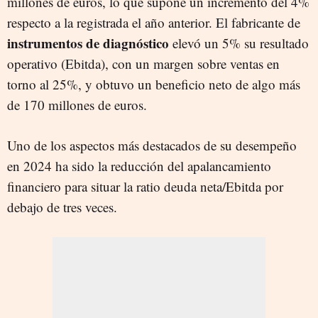
millones de euros, lo que supone un incremento del 4%
respecto a la registrada el año anterior. El fabricante de
instrumentos de diagnóstico
elevó un 5% su resultado
operativo (Ebitda), con un margen sobre ventas en
torno al 25%, y obtuvo un beneficio neto de algo más
de 170 millones de euros.
Uno de los aspectos más destacados de su desempeño
en 2024 ha sido la reducción del apalancamiento
financiero para situar la ratio deuda neta/Ebitda por
debajo de tres veces.