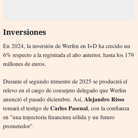
Inversiones
En 2024, la inversión de Werfen en I+D ha crecido un
6% respecto a la registrada el año anterior, hasta los 179
millones de euros.
Durante el segundo trimestre de 2025 se producirá el
relevo en el cargo de consejero delegado que Werfen
Alejandro Risso
anunció el pasado diciembre. Así,
Carlos Pascual
tomará el testigo de
, con la confianza
en "una trayectoria financiera sólida y un futuro
prometedor".