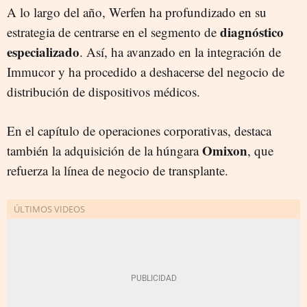
A lo largo del año, Werfen ha profundizado en su
diagnóstico
estrategia de centrarse en el segmento de
especializado
. Así, ha avanzado en la integración de
Immucor y ha procedido a deshacerse del negocio de
distribución de dispositivos médicos.
En el capítulo de operaciones corporativas, destaca
Omixon
también la adquisición de la húngara
, que
refuerza la línea de negocio de transplante.