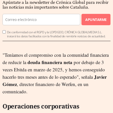
Apúntate a la newsletter de Crónica Global para recibir
las noticias más importantes sobre Cataluña.
APUNTARME
De conformidad con el RGPD y la LOPDGDD, CRÓNICA GLOBALMEDIA S.L.
tratará los datos facilitados con la finalidad de remitirle noticias de actualidad.
"Teníamos el compromiso con la comunidad financiera
deuda financiera neta
de reducir la
por debajo de 3
veces Ebitda en marzo de 2025, y hemos conseguido
Javier
hacerlo tres meses antes de lo esperado", señala
Gómez
, director financiero de Werfen, en un
comunicado.
Operaciones corporativas