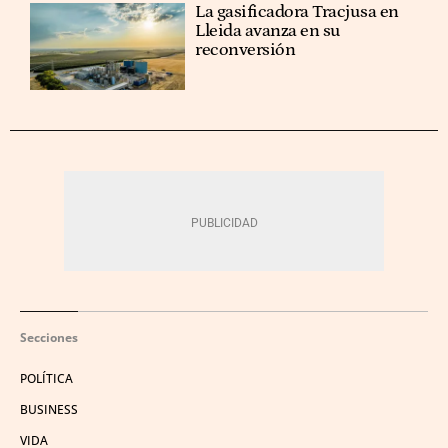
La gasificadora Tracjusa en
Lleida avanza en su
reconversión
Secciones
POLÍTICA
BUSINESS
VIDA