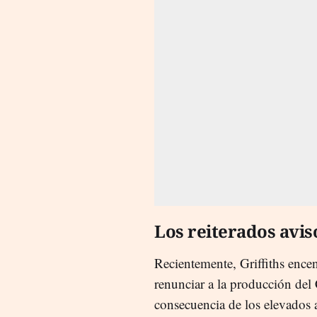
Los reiterados aviso
Recientemente, Griffiths encen
renunciar a la producción del
consecuencia de los elevados 