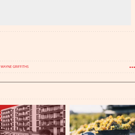
WAYNE GRIFFITHS