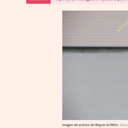
Imagen de archivo de Wayne Griffiths
David