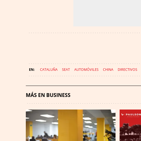
CATALUÑA
SEAT
AUTOMÓVILES
CHINA
DIRECTIVOS
MÁS EN BUSINESS