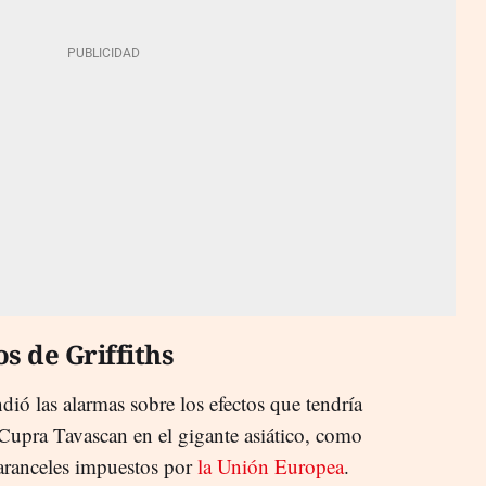
s de Griffiths
dió las alarmas sobre los efectos que tendría
 Cupra Tavascan en el gigante asiático, como
aranceles impuestos por
la Unión Europea
.