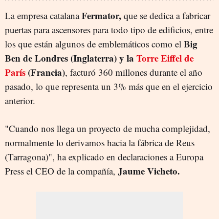
Fermator,
La empresa catalana
que se dedica a fabricar
puertas para ascensores para todo tipo de edificios, entre
Big
los que están algunos de emblemáticos como el
Ben de Londres (Inglaterra) y la
Torre Eiffel de
París
(Francia)
, facturó 360 millones durante el año
pasado, lo que representa un 3% más que en el ejercicio
anterior.
"Cuando nos llega un proyecto de mucha complejidad,
normalmente lo derivamos hacia la fábrica de Reus
(Tarragona)", ha explicado en declaraciones a Europa
Jaume Vicheto.
Press el CEO de la compañía,