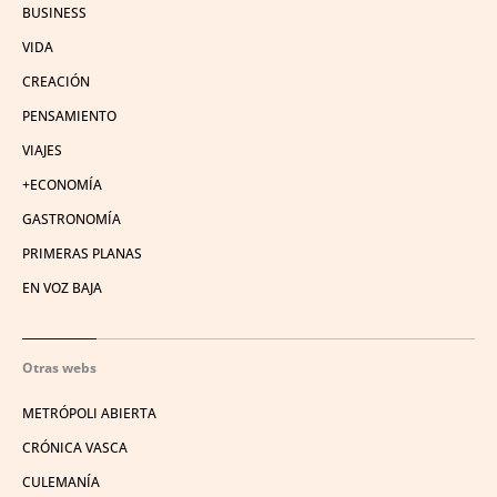
BUSINESS
VIDA
CREACIÓN
PENSAMIENTO
VIAJES
+ECONOMÍA
GASTRONOMÍA
PRIMERAS PLANAS
EN VOZ BAJA
Otras webs
METRÓPOLI ABIERTA
CRÓNICA VASCA
CULEMANÍA