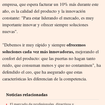
empresa, que espera facturar un 10% más durante este
año, es la calidad del producto y la innovación
constante: "Para estar liderando el mercado, es muy
importante innovar y ofrecer siempre soluciones
nuevas".
ofrecemos
"Debemos ir muy rápido y siempre
soluciones cada vez más innovadoras,
mejorando el
confort del producto: que las puertas no hagan tanto
ruido, que consuman menos y que no contaminen", ha
defendido el ceo, que ha asegurado que estas
características les diferencian de la competencia.
Noticias relacionadas
El mercado de profesionales, directivos y