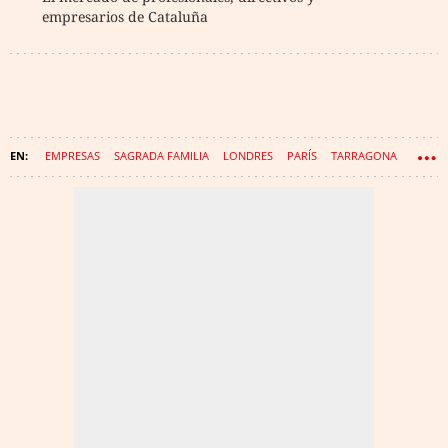
empresarios de Cataluña
EMPRESAS
SAGRADA FAMILIA
LONDRES
PARÍS
TARRAGONA