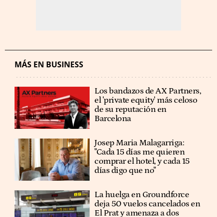
MÁS EN BUSINESS
Los bandazos de AX Partners,
el 'private equity' más celoso
de su reputación en
Barcelona
​​Josep Maria Malagarriga:
"Cada 15 días me quieren
comprar el hotel, y cada 15
días digo que no"
La huelga en Groundforce
deja 50 vuelos cancelados en
El Prat y amenaza a dos