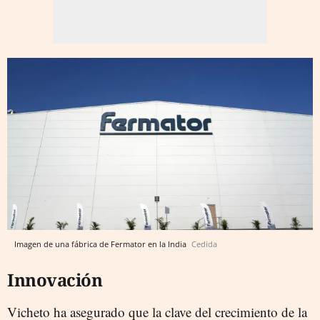
Imagen de una fábrica de Fermator en la India
Cedida
Innovación
Vicheto ha asegurado que la clave del crecimiento de la