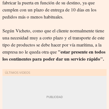
fabricar la puerta en función de su destino, ya que
cumplen con un plazo de entrega de 10 días en los
pedidos más o menos habituales.
Según Vicheto, como que el cliente normalmente tiene
una necesidad muy a corto plazo y el transporte de este
tipo de productos se debe hacer por vía marítima, a la
"estar presente en todos
empresa no le queda otra que
los continentes para poder dar un servicio rápido".