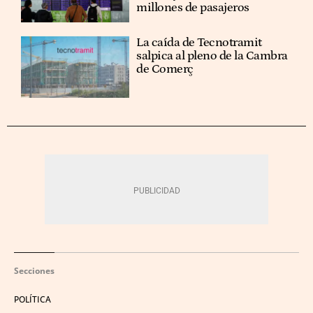
millones de pasajeros
La caída de Tecnotramit
salpica al pleno de la Cambra
de Comerç
Secciones
POLÍTICA