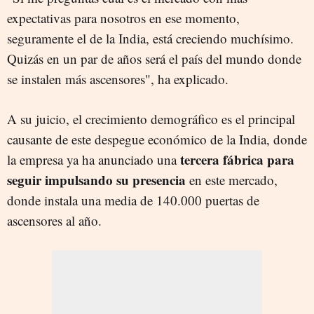
expectativas para nosotros en ese momento,
seguramente el de la India, está creciendo muchísimo.
Quizás en un par de años será el país del mundo donde
se instalen más ascensores", ha explicado.
A su juicio, el crecimiento demográfico es el principal
causante de este despegue económico de la India, donde
tercera fábrica para
la empresa ya ha anunciado una
seguir impulsando su presencia
en este mercado,
donde instala una media de 140.000 puertas de
ascensores al año.