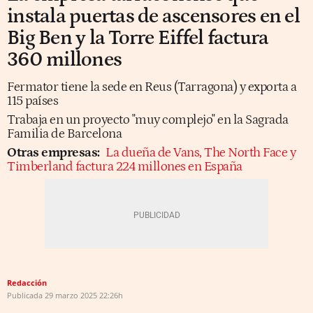
instala puertas de ascensores en el
Big Ben y la Torre Eiffel factura
360 millones
Fermator tiene la sede en Reus (Tarragona) y exporta a
115 países
Trabaja en un proyecto "muy complejo" en la Sagrada
Familia de Barcelona
Otras empresas:
La dueña de Vans, The North Face y
Timberland factura 224 millones en España
Redacción
Publicada
29 marzo 2025
22:26h