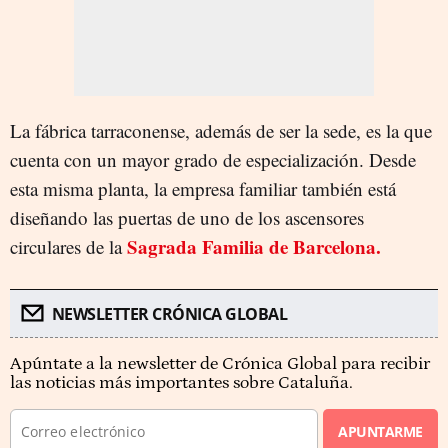
La fábrica tarraconense, además de ser la sede, es la que
cuenta con un mayor grado de especialización. Desde
esta misma planta, la empresa familiar también está
diseñando las puertas de uno de los ascensores
Sagrada Familia de Barcelona.
circulares de la
NEWSLETTER CRÓNICA GLOBAL
Apúntate a la newsletter de Crónica Global para recibir
las noticias más importantes sobre Cataluña.
APUNTARME