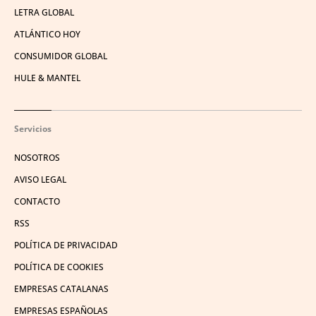
LETRA GLOBAL
ATLÁNTICO HOY
CONSUMIDOR GLOBAL
HULE & MANTEL
Servicios
NOSOTROS
AVISO LEGAL
CONTACTO
RSS
POLÍTICA DE PRIVACIDAD
POLÍTICA DE COOKIES
EMPRESAS CATALANAS
EMPRESAS ESPAÑOLAS