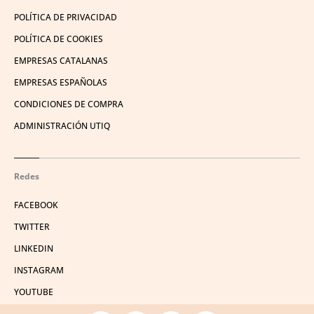
POLÍTICA DE PRIVACIDAD
POLÍTICA DE COOKIES
EMPRESAS CATALANAS
EMPRESAS ESPAÑOLAS
CONDICIONES DE COMPRA
ADMINISTRACIÓN UTIQ
Redes
FACEBOOK
TWITTER
LINKEDIN
INSTAGRAM
YOUTUBE