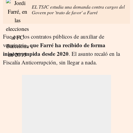
EL TSJC estudia una demanda contra cargos del
Govern por 'trato de favor' a Farré
Fue con los contratos públicos de auxiliar de
que Farré ha recibido de forma
veterinario,
ininterrumpida desde 2020
. El asunto recaló en la
Fiscalía Anticorrupción, sin llegar a nada.