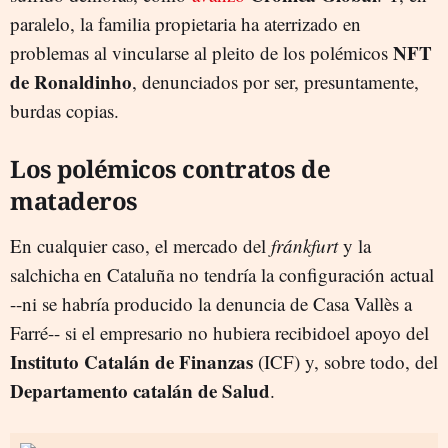
paralelo, la familia propietaria ha aterrizado en
NFT
problemas al vincularse al pleito de los polémicos
de Ronaldinho
, denunciados por ser, presuntamente,
burdas copias.
Los polémicos contratos de
mataderos
En cualquier caso, el mercado del
fránkfurt
y la
salchicha en Cataluña no tendría la configuración actual
--ni se habría producido la denuncia de Casa Vallès a
Farré-- si el empresario no hubiera recibidoel apoyo del
Instituto Catalán de Finanzas
(ICF) y, sobre todo, del
Departamento catalán de Salud
.