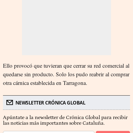
Ello provocó que tuvieran que cerrar su red comercial al
quedarse sin producto. Solo los pudo reabrir al comprar
otra cárnica establecida en Tarragona.
NEWSLETTER CRÓNICA GLOBAL
Apúntate a la newsletter de Crónica Global para recibir
las noticias más importantes sobre Cataluña.