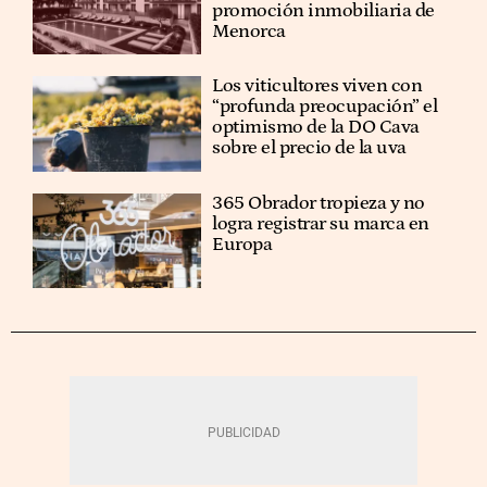
promoción inmobiliaria de
Menorca
Los viticultores viven con
“profunda preocupación” el
optimismo de la DO Cava
sobre el precio de la uva
365 Obrador tropieza y no
logra registrar su marca en
Europa