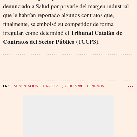
denunciado a Salud por privarle del margen industrial
que le habrían reportado algunos contratos que,
finalmente, se embolsó su competidor de forma
Tribunal Catalán de
irregular, como determinó el
Contratos del Sector Público
(TCCPS).
ALIMENTACIÓN
TERRASSA
JORDI FARRÉ
DENUNCIA