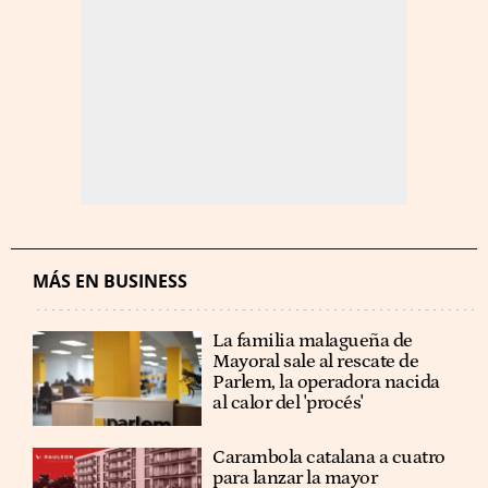
MÁS EN BUSINESS
La familia malagueña de
Mayoral sale al rescate de
Parlem, la operadora nacida
al calor del 'procés'
Carambola catalana a cuatro
para lanzar la mayor