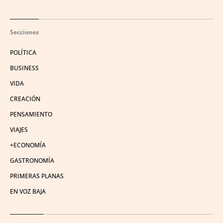
Secciones
POLÍTICA
BUSINESS
VIDA
CREACIÓN
PENSAMIENTO
VIAJES
+ECONOMÍA
GASTRONOMÍA
PRIMERAS PLANAS
EN VOZ BAJA