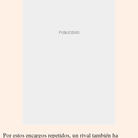
Por estos encargos repetidos, un rival también ha