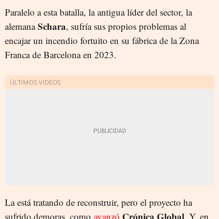
Paralelo a esta batalla, la antigua líder del sector, la
Schara
alemana
, sufría sus propios problemas al
encajar un incendio fortuito en su fábrica de la Zona
Franca de Barcelona en 2023.
La está tratando de reconstruir, pero el proyecto ha
Crónica Global
sufrido demoras, como
avanzó
. Y, en