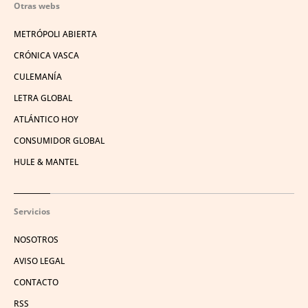
Otras webs
METRÓPOLI ABIERTA
CRÓNICA VASCA
CULEMANÍA
LETRA GLOBAL
ATLÁNTICO HOY
CONSUMIDOR GLOBAL
HULE & MANTEL
Servicios
NOSOTROS
AVISO LEGAL
CONTACTO
RSS