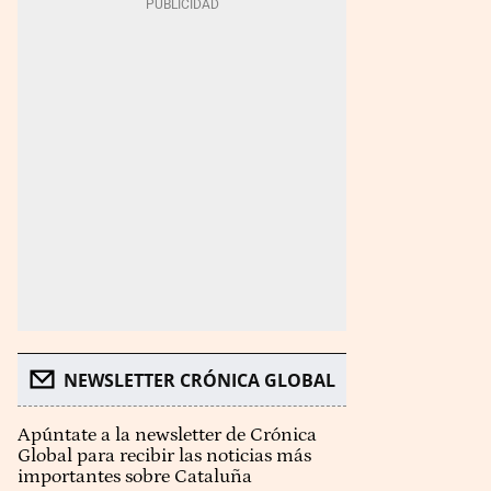
NEWSLETTER CRÓNICA GLOBAL
Apúntate a la newsletter de Crónica
Global para recibir las noticias más
importantes sobre Cataluña