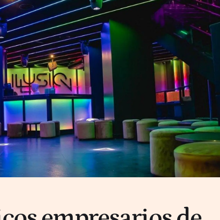
icos empresarios de