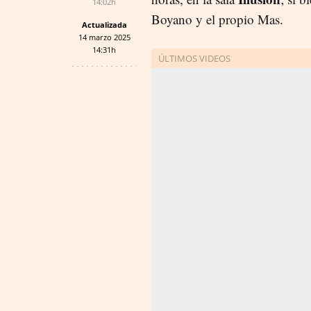
14:02h
Boyano y el propio Mas.
Actualizada
14 marzo 2025
14:31h