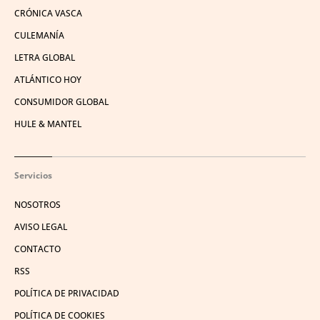
CRÓNICA VASCA
CULEMANÍA
LETRA GLOBAL
ATLÁNTICO HOY
CONSUMIDOR GLOBAL
HULE & MANTEL
Servicios
NOSOTROS
AVISO LEGAL
CONTACTO
RSS
POLÍTICA DE PRIVACIDAD
POLÍTICA DE COOKIES