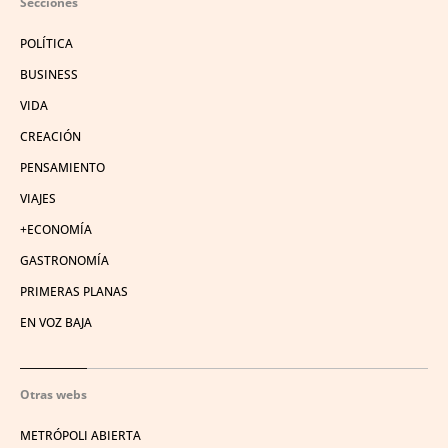
Secciones
POLÍTICA
BUSINESS
VIDA
CREACIÓN
PENSAMIENTO
VIAJES
+ECONOMÍA
GASTRONOMÍA
PRIMERAS PLANAS
EN VOZ BAJA
Otras webs
METRÓPOLI ABIERTA