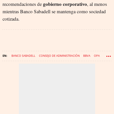
gobierno corporativo
recomendaciones de
, al menos
mientras Banco Sabadell se mantenga como sociedad
cotizada.
BANCO SABADELL
CONSEJO DE ADMINISTRACIÓN
BBVA
OPA