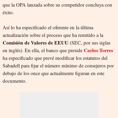
que la OPA lanzada sobre su competidor concluya con
éxito.
Así lo ha especificado el oferente en la última
actualización sobre el proceso que ha remitido a la
Comisión de Valores de EEUU
(SEC, por sus siglas
Carlos Torres
en inglés). En ella, el banco que preside
ha especificado que prevé modificar los estatutos del
Sabadell para fijar el número mínimo de consejeros por
debajo de los once que actualmente figuran en este
documento.