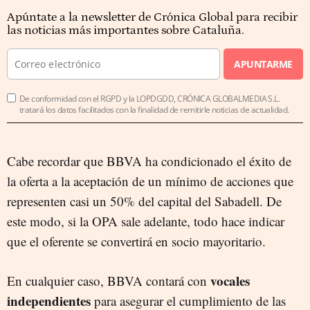
Apúntate a la newsletter de Crónica Global para recibir
las noticias más importantes sobre Cataluña.
APUNTARME
De conformidad con el RGPD y la LOPDGDD, CRÓNICA GLOBALMEDIA S.L.
tratará los datos facilitados con la finalidad de remitirle noticias de actualidad.
Cabe recordar que BBVA ha condicionado el éxito de
la oferta a la aceptación de un mínimo de acciones que
representen casi un 50% del capital del Sabadell. De
este modo, si la OPA sale adelante, todo hace indicar
que el oferente se convertirá en socio mayoritario.
vocales
En cualquier caso, BBVA contará con
independientes
para asegurar el cumplimiento de las