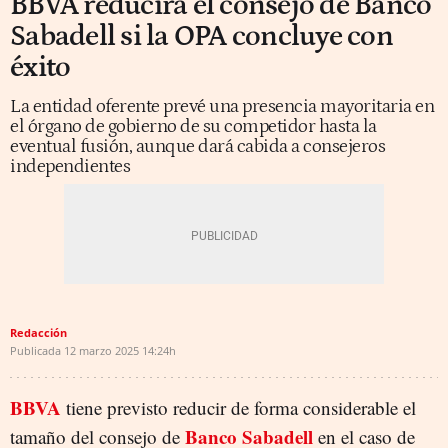
BBVA reducirá el consejo de Banco
Sabadell si la OPA concluye con
éxito
La entidad oferente prevé una presencia mayoritaria en
el órgano de gobierno de su competidor hasta la
eventual fusión, aunque dará cabida a consejeros
independientes
Redacción
Publicada
12 marzo 2025
14:24h
BBVA
tiene previsto reducir de forma considerable el
Banco Sabadell
tamaño del consejo de
en el caso de