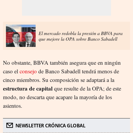
El mercado redobla la presión a BBVA para
que mejore la OPA sobre Banco Sabadell
No obstante, BBVA también asegura que en ningún
caso el
consejo
de Banco Sabadell tendrá menos de
cinco miembros. Su composición se adaptará a la
estructura de capital
que resulte de la OPA; de este
modo, no descarta que acapare la mayoría de los
asientos.
NEWSLETTER CRÓNICA GLOBAL