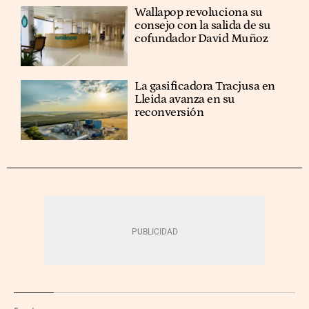
Wallapop revoluciona su
consejo con la salida de su
cofundador David Muñoz
La gasificadora Tracjusa en
Lleida avanza en su
reconversión