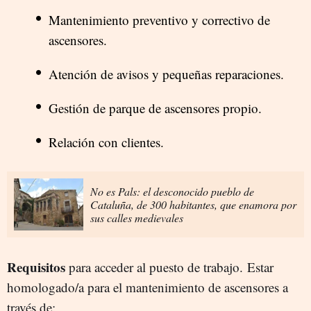
Mantenimiento preventivo y correctivo de
ascensores.
Atención de avisos y pequeñas reparaciones.
Gestión de parque de ascensores propio.
Relación con clientes.
No es Pals: el desconocido pueblo de
Cataluña, de 300 habitantes, que enamora por
sus calles medievales
Requisitos
para acceder al puesto de trabajo. Estar
homologado/a para el mantenimiento de ascensores a
través de: