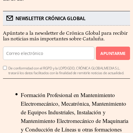
NEWSLETTER CRÓNICA GLOBAL
Apúntate a la newsletter de Crónica Global para recibir
las noticias más importantes sobre Cataluña.
APUNTARME
De conformidad con el RGPD y la LOPDGDD, CRÓNICA GLOBALMEDIA S.L.
tratará los datos facilitados con la finalidad de remitirle noticias de actualidad.
Formación Profesional en Mantenimiento
Electromecánico, Mecatrónica, Mantenimiento
de Equipos Industriales, Instalación y
Mantenimiento Electromecánico de Maquinaria
y Conducción de Líneas u otras formaciones