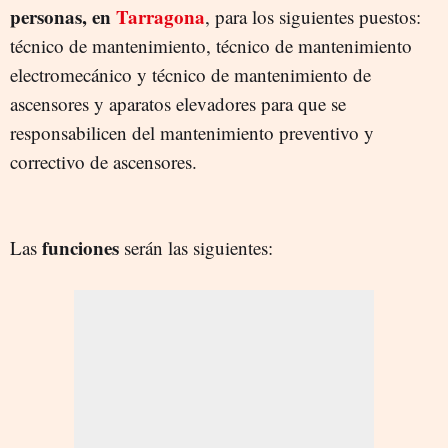
personas, en
Tarragona
, para los siguientes puestos:
técnico de mantenimiento, técnico de mantenimiento
electromecánico y técnico de mantenimiento de
ascensores y aparatos elevadores para que se
responsabilicen del mantenimiento preventivo y
correctivo de ascensores.
funciones
Las
serán las siguientes: