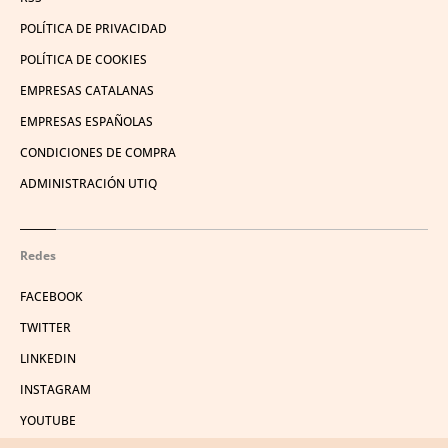
POLÍTICA DE PRIVACIDAD
POLÍTICA DE COOKIES
EMPRESAS CATALANAS
EMPRESAS ESPAÑOLAS
CONDICIONES DE COMPRA
ADMINISTRACIÓN UTIQ
Redes
FACEBOOK
TWITTER
LINKEDIN
INSTAGRAM
YOUTUBE