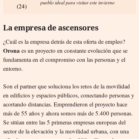
pueblo ideal para visitar este invierno
La empresa de ascensores
¿Cuál es la empresa detrás de esta oferta de empleo?
Orona
es un proyecto en constante evolución que se
fundamenta en el compromiso con las personas y el
entorno.
Son el partner que soluciona los retos de la movilidad
en edificios y espacios públicos, conectando personas y
acortando distancias. Emprendieron el proyecto hace
más de 55 años y ahora somos más de 5.400 personas.
Se sitúan entre las 5 primeras empresas europeas del
sector de la elevación y la movilidad urbana, con una