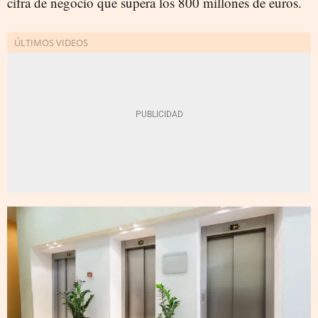
cifra de negocio que supera los 800 millones de euros.