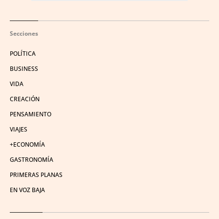
Secciones
POLÍTICA
BUSINESS
VIDA
CREACIÓN
PENSAMIENTO
VIAJES
+ECONOMÍA
GASTRONOMÍA
PRIMERAS PLANAS
EN VOZ BAJA