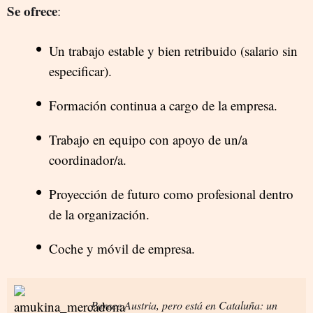
Se ofrece
:
Un trabajo estable y bien retribuido (salario sin
especificar).
Formación continua a cargo de la empresa.
Trabajo en equipo con apoyo de un/a
coordinador/a.
Proyección de futuro como profesional dentro
de la organización.
Coche y móvil de empresa.
Parece Austria, pero está en Cataluña: un