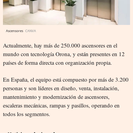
Ascensores
CANVA
Actualmente, hay más de 250.000 ascensores en el
mundo con tecnología Orona, y están presentes en 12
países de forma directa con organización propia.
En España, el equipo está compuesto por más de 3.200
personas y son líderes en diseño, venta, instalación,
mantenimiento y modernización de ascensores,
escaleras mecánicas, rampas y pasillos, operando en
todos los segmentos.