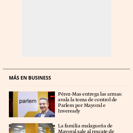
MÁS EN BUSINESS
Pérez-Mas entrega las armas:
avala la toma de control de
Parlem por Mayoral e
Inveready
La familia malagueña de
Mayoral sale al rescate de