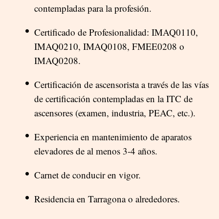
contempladas para la profesión.
Certificado de Profesionalidad: IMAQ0110,
IMAQ0210, IMAQ0108, FMEE0208 o
IMAQ0208.
Certificación de ascensorista a través de las vías
de certificación contempladas en la ITC de
ascensores (examen, industria, PEAC, etc.).
Experiencia en mantenimiento de aparatos
elevadores de al menos 3-4 años.
Carnet de conducir en vigor.
Residencia en Tarragona o alrededores.