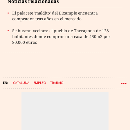
Noticias relacionadas
El palacete 'maldito' del Eixample encuentra
comprador tras años en el mercado
Se buscan vecinos: el pueblo de Tarragona de 128
habitantes donde comprar una casa de 450m2 por
80.000 euros
CATALUÑA
EMPLEO
TRABAJO