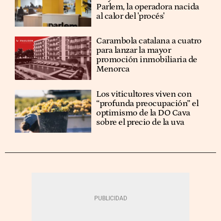
Parlem, la operadora nacida
al calor del 'procés'
Carambola catalana a cuatro
para lanzar la mayor
promoción inmobiliaria de
Menorca
Los viticultores viven con
“profunda preocupación” el
optimismo de la DO Cava
sobre el precio de la uva