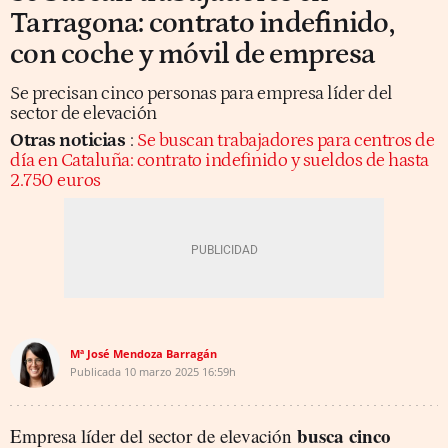
Tarragona: contrato indefinido,
con coche y móvil de empresa
Se precisan cinco personas para empresa líder del
sector de elevación
Otras noticias
:
Se buscan trabajadores para centros de
día en Cataluña: contrato indefinido y sueldos de hasta
2.750 euros
Mª José Mendoza Barragán
Publicada
10 marzo 2025
16:59h
busca cinco
Empresa líder del sector de elevación