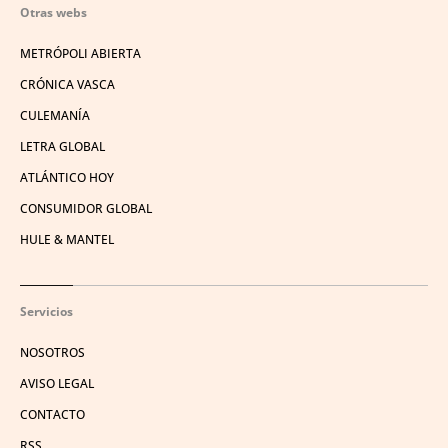
Otras webs
METRÓPOLI ABIERTA
CRÓNICA VASCA
CULEMANÍA
LETRA GLOBAL
ATLÁNTICO HOY
CONSUMIDOR GLOBAL
HULE & MANTEL
Servicios
NOSOTROS
AVISO LEGAL
CONTACTO
RSS