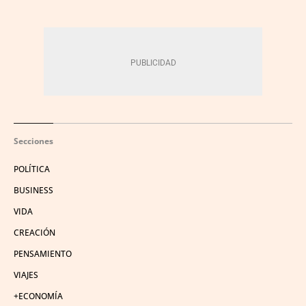
Secciones
POLÍTICA
BUSINESS
VIDA
CREACIÓN
PENSAMIENTO
VIAJES
+ECONOMÍA