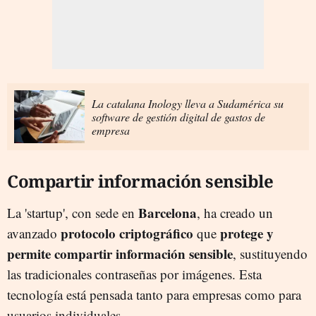
La catalana Inology lleva a Sudamérica su
software de gestión digital de gastos de
empresa
Compartir información sensible
Barcelona
La 'startup', con sede en
, ha creado un
protocolo criptográfico
protege y
avanzado
que
permite compartir información sensible
, sustituyendo
las tradicionales contraseñas por imágenes. Esta
tecnología está pensada tanto para empresas como para
usuarios individuales.