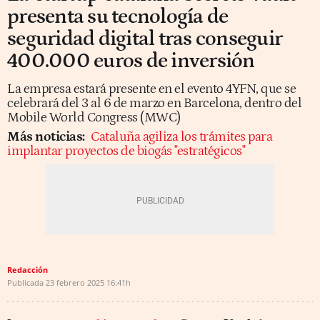
presenta su tecnología de
seguridad digital tras conseguir
400.000 euros de inversión
La empresa estará presente en el evento 4YFN, que se
celebrará del 3 al 6 de marzo en Barcelona, dentro del
Mobile World Congress (MWC)
Más noticias:
Cataluña agiliza los trámites para
implantar proyectos de biogás "estratégicos"
Redacción
Publicada
23 febrero 2025
16:41h