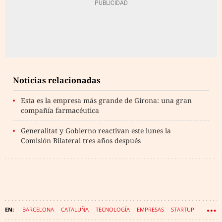
Noticias relacionadas
Esta es la empresa más grande de Girona: una gran
compañía farmacéutica
Generalitat y Gobierno reactivan este lunes la
Comisión Bilateral tres años después
BARCELONA
CATALUÑA
TECNOLOGÍA
EMPRESAS
STARTUP