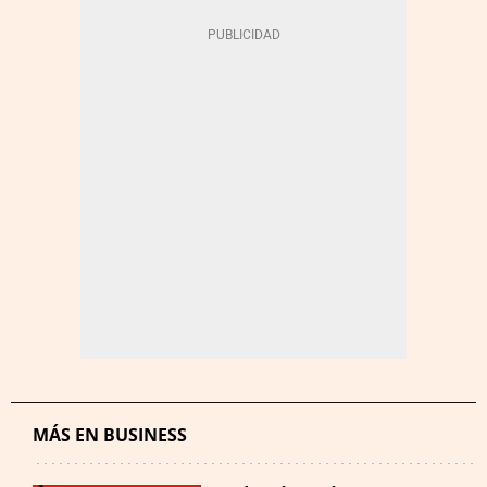
MÁS EN BUSINESS