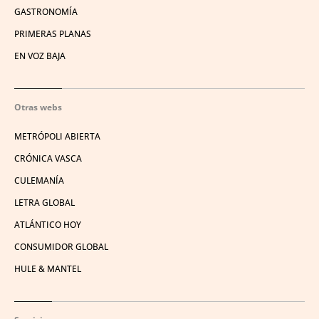
GASTRONOMÍA
PRIMERAS PLANAS
EN VOZ BAJA
Otras webs
METRÓPOLI ABIERTA
CRÓNICA VASCA
CULEMANÍA
LETRA GLOBAL
ATLÁNTICO HOY
CONSUMIDOR GLOBAL
HULE & MANTEL