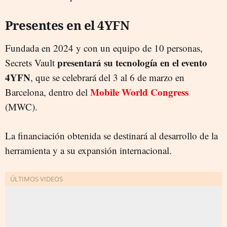
Presentes en el 4YFN
Fundada en 2024 y con un equipo de 10 personas,
presentará su tecnología en el evento
Secrets Vault
4YFN
, que se celebrará del 3 al 6 de marzo en
Mobile World Congress
Barcelona, dentro del
(MWC).
La financiación obtenida se destinará al desarrollo de la
herramienta y a su expansión internacional.