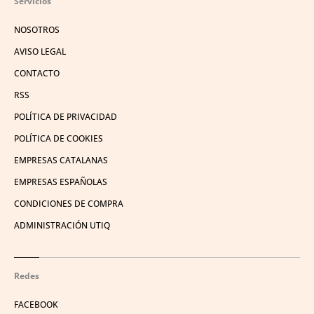
Servicios
NOSOTROS
AVISO LEGAL
CONTACTO
RSS
POLÍTICA DE PRIVACIDAD
POLÍTICA DE COOKIES
EMPRESAS CATALANAS
EMPRESAS ESPAÑOLAS
CONDICIONES DE COMPRA
ADMINISTRACIÓN UTIQ
Redes
FACEBOOK