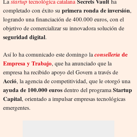
Secrets Vault
La
startup
tecnológica catalana
ha
primera ronda de inversión
completado con éxito su
,
logrando una financiación de 400.000 euros, con el
objetivo de comercializar su innovadora solución de
seguridad digital
.
conselleria
de
Así lo ha comunicado este domingo la
Empresa y Trabajo
, que ha anunciado que la
empresa ha recibido apoyo del Govern a través de
Acció
, la agencia de competitividad, que le otorgó una
ayuda de 100.000 euros
Startup
dentro del programa
Capital
, orientado a impulsar empresas tecnológicas
emergentes.