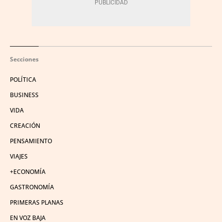
Secciones
POLÍTICA
BUSINESS
VIDA
CREACIÓN
PENSAMIENTO
VIAJES
+ECONOMÍA
GASTRONOMÍA
PRIMERAS PLANAS
EN VOZ BAJA