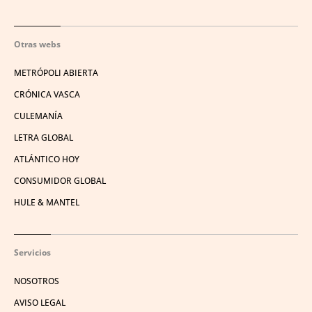
Otras webs
METRÓPOLI ABIERTA
CRÓNICA VASCA
CULEMANÍA
LETRA GLOBAL
ATLÁNTICO HOY
CONSUMIDOR GLOBAL
HULE & MANTEL
Servicios
NOSOTROS
AVISO LEGAL