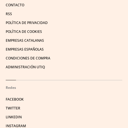
CONTACTO
RSS
POLÍTICA DE PRIVACIDAD
POLÍTICA DE COOKIES
EMPRESAS CATALANAS
EMPRESAS ESPAÑOLAS
CONDICIONES DE COMPRA
ADMINISTRACIÓN UTIQ
Redes
FACEBOOK
TWITTER
LINKEDIN
INSTAGRAM