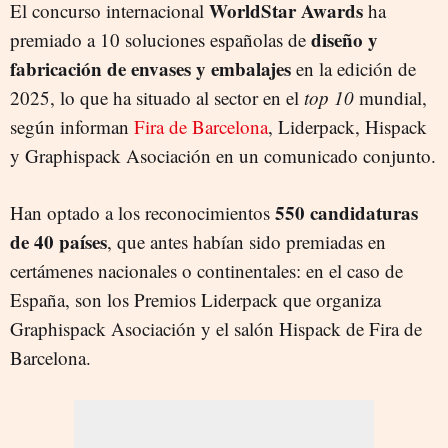
WorldStar Awards
El concurso internacional
ha
diseño y
premiado a 10 soluciones españolas de
fabricación de envases y embalajes
en la edición de
2025, lo que ha situado al sector en el
top 10
mundial,
según informan
Fira de Barcelona
, Liderpack, Hispack
y Graphispack Asociación en un comunicado conjunto.
550 candidaturas
Han optado a los reconocimientos
de 40 países
, que antes habían sido premiadas en
certámenes nacionales o continentales: en el caso de
España, son los Premios Liderpack que organiza
Graphispack Asociación y el salón Hispack de Fira de
Barcelona.