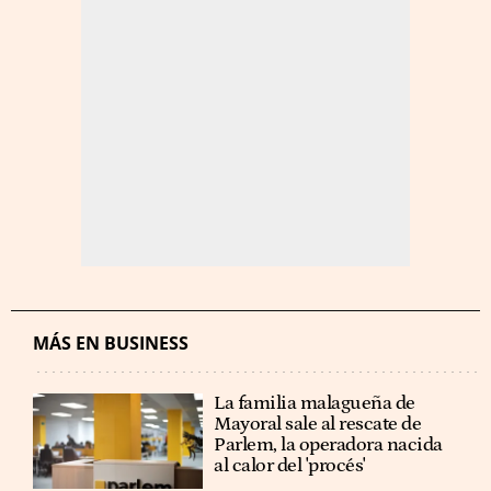
MÁS EN BUSINESS
La familia malagueña de
Mayoral sale al rescate de
Parlem, la operadora nacida
al calor del 'procés'