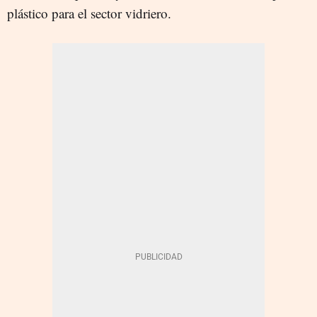
plástico para el sector vidriero.