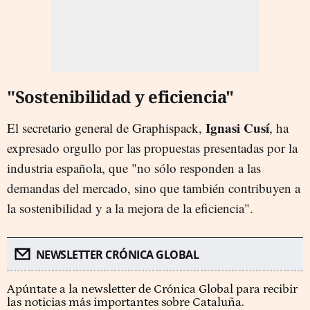
"Sostenibilidad y eficiencia"
Ignasi Cusí
El secretario general de Graphispack,
, ha
expresado orgullo por las propuestas presentadas por la
industria española, que "no sólo responden a las
demandas del mercado, sino que también contribuyen a
la sostenibilidad y a la mejora de la eficiencia".
NEWSLETTER CRÓNICA GLOBAL
Apúntate a la newsletter de Crónica Global para recibir
las noticias más importantes sobre Cataluña.