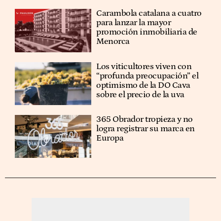
Carambola catalana a cuatro
para lanzar la mayor
promoción inmobiliaria de
Menorca
Los viticultores viven con
“profunda preocupación” el
optimismo de la DO Cava
sobre el precio de la uva
365 Obrador tropieza y no
logra registrar su marca en
Europa