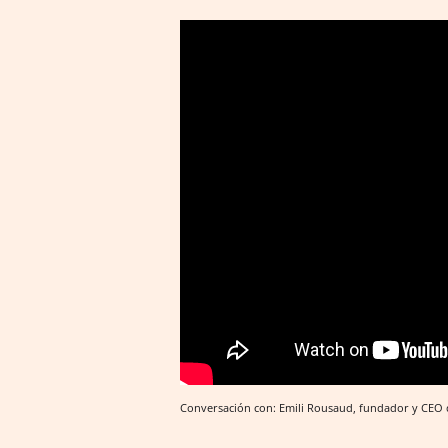
Conversación con: Emili Rousaud, fundador y CEO 