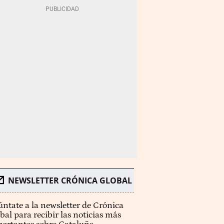
NEWSLETTER CRÓNICA GLOBAL
ntate a la newsletter de Crónica
bal para recibir las noticias más