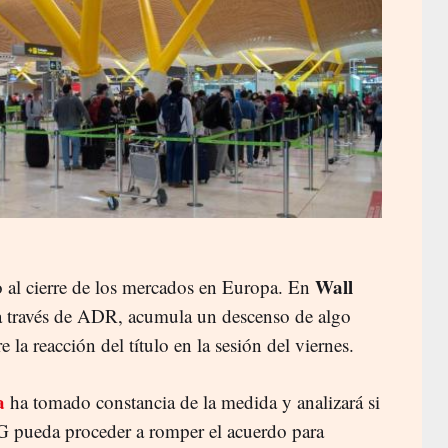
Wall
 al cierre de los mercados en Europa. En
a través de ADR, acumula un descenso de algo
la reacción del título en la sesión del viernes.
a
ha tomado constancia de la medida y analizará si
AG pueda proceder a romper el acuerdo para