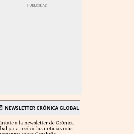
NEWSLETTER CRÓNICA GLOBAL
ntate a la newsletter de Crónica
bal para recibir las noticias más