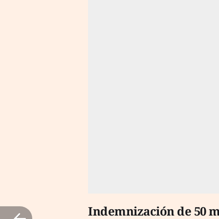
Indemnización de 50 m