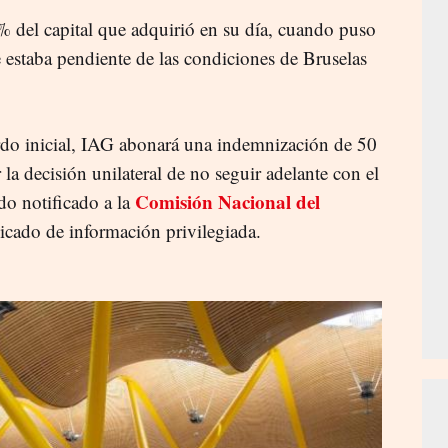
 del capital que adquirió en su día, cuando puso
 estaba pendiente de las condiciones de Bruselas
rdo inicial, IAG abonará una indemnización de 50
la decisión unilateral de no seguir adelante con el
Comisión Nacional del
do notificado a la
cado de información privilegiada.