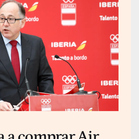
a a comprar Air