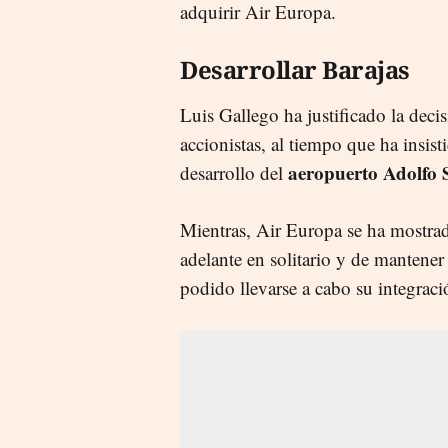
adquirir Air Europa.
Desarrollar Barajas
Luis Gallego ha justificado la deci
accionistas, al tiempo que ha insis
aeropuerto Adolfo
desarrollo del
Mientras, Air Europa se ha mostra
adelante en solitario y de mantener
podido llevarse a cabo su integrac