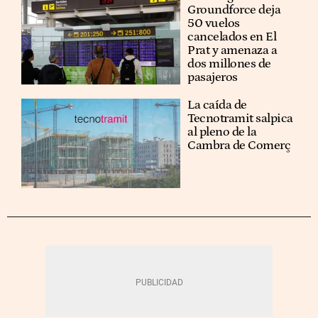
Groundforce deja
50 vuelos
cancelados en El
Prat y amenaza a
dos millones de
pasajeros
La caída de
Tecnotramit salpica
al pleno de la
Cambra de Comerç