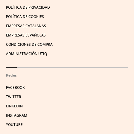
POLÍTICA DE PRIVACIDAD
POLÍTICA DE COOKIES
EMPRESAS CATALANAS
EMPRESAS ESPAÑOLAS
CONDICIONES DE COMPRA
ADMINISTRACIÓN UTIQ
Redes
FACEBOOK
TWITTER
LINKEDIN
INSTAGRAM
YOUTUBE