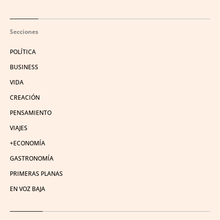
Secciones
POLÍTICA
BUSINESS
VIDA
CREACIÓN
PENSAMIENTO
VIAJES
+ECONOMÍA
GASTRONOMÍA
PRIMERAS PLANAS
EN VOZ BAJA