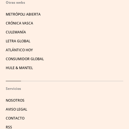
Otras webs
METRÓPOLI ABIERTA
CRÓNICA VASCA
CULEMANÍA
LETRA GLOBAL
ATLÁNTICO HOY
CONSUMIDOR GLOBAL
HULE & MANTEL
Servicios
NOSOTROS
AVISO LEGAL
CONTACTO
RSS