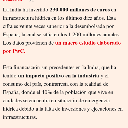
230.000 millones de euros
La India ha invertido
en
infraestructura hídrica en los últimos diez años. Esta
cifra es veinte veces superior a la desembolsada por
España, la cual se sitúa en los 1.200 millones anuales.
un macro estudio elaborado
Los datos provienen de
por PwC.
Esta financiación sin precedentes en la India, que ha
un impacto positivo en la industria
tenido
y el
consumo del país, contrarresta con la realidad de
España, donde el 40% de la población que vive en
ciudades se encuentra en situación de emergencia
hídrica debido a la falta de inversiones y ejecuciones en
infraestructuras.