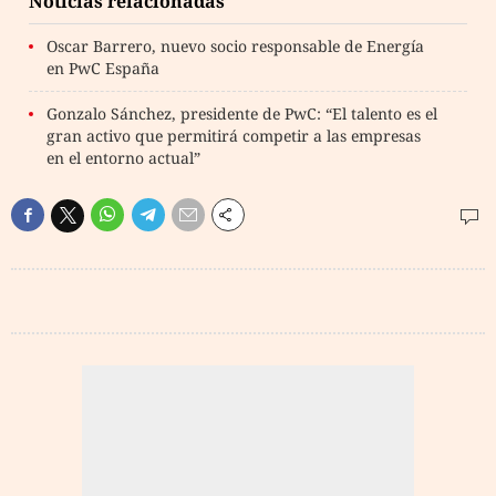
Noticias relacionadas
Oscar Barrero, nuevo socio responsable de Energía
en PwC España
Gonzalo Sánchez, presidente de PwC: “El talento es el
gran activo que permitirá competir a las empresas
en el entorno actual”