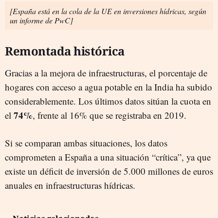
[España está en la cola de la UE en inversiones hídricas, según
un informe de PwC]
Remontada histórica
Gracias a la mejora de infraestructuras, el porcentaje de
hogares con acceso a agua potable en la India ha subido
considerablemente. Los últimos datos sitúan la cuota en
74%
el
, frente al 16% que se registraba en 2019.
Si se comparan ambas situaciones, los datos
comprometen a España a una situación “crítica”, ya que
existe un déficit de inversión de 5.000 millones de euros
anuales en infraestructuras hídricas.