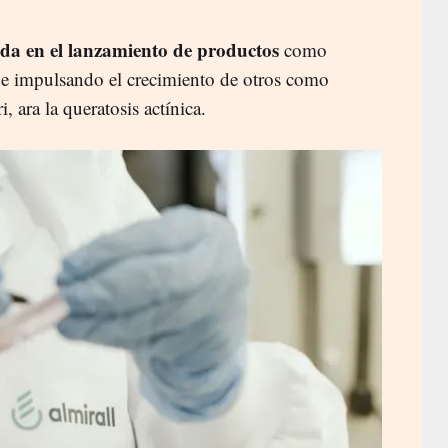
ada en el lanzamiento de productos
como
, e impulsando el crecimiento de otros como
, ara la queratosis actínica.