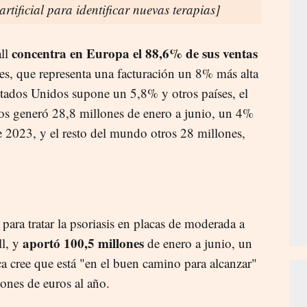
 artificial para identificar nuevas terapias]
concentra en Europa el 88,6% de sus ventas
all
nes, que representa una facturación un 8% más alta
tados Unidos supone un 5,8% y otros países, el
s generó 28,8 millones de enero a junio, un 4%
 2023, y el resto del mundo otros 28 millones,
para tratar la psoriasis en placas de moderada a
aportó 100,5 millones
ll, y
de enero a junio, un
a cree que está "en el buen camino para alcanzar"
ones de euros al año.