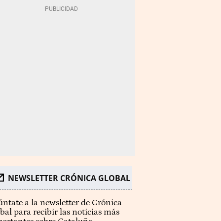
NEWSLETTER CRÓNICA GLOBAL
ntate a la newsletter de Crónica
bal para recibir las noticias más