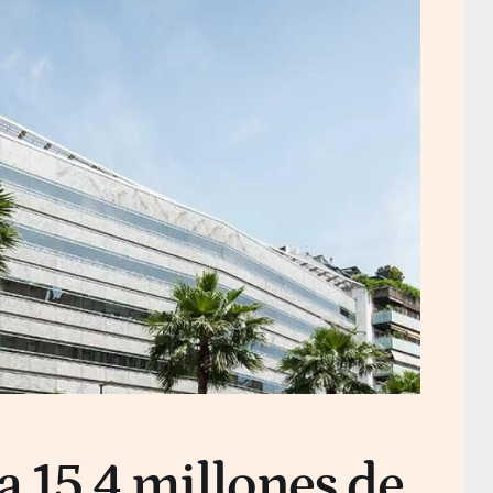
a 15,4 millones de