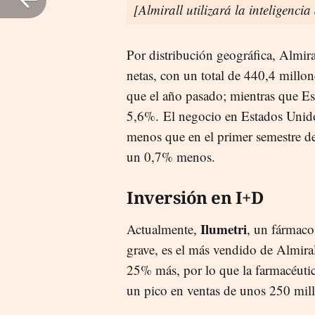
[Almirall utilizará la inteligencia
Por distribución geográfica, Almir
netas, con un total de 440,4 millo
que el año pasado; mientras que Es
5,6%. El negocio en Estados Unido
menos que en el primer semestre de
un 0,7% menos.
Inversión en I+D
Ilumetri
Actualmente,
, un fármaco 
grave, es el más vendido de Almira
25% más, por lo que la farmacéutic
un pico en ventas de unos 250 mill