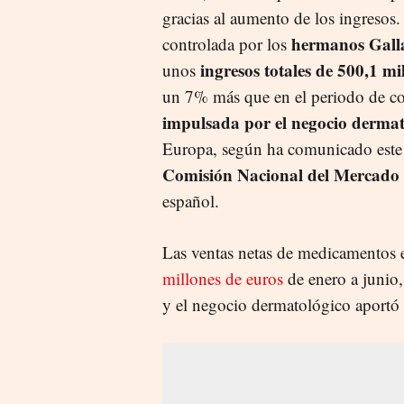
gracias al aumento de los ingresos.
hermanos Gall
controlada por los
ingresos totales de 500,1 mi
unos
un 7% más que en el periodo de c
impulsada por el negocio dermat
Europa, según ha comunicado este 
Comisión Nacional del Mercado 
español.
Las ventas netas de medicamentos 
millones de euros
de enero a junio
y el negocio dermatológico aportó