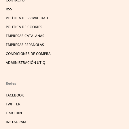
CONTACTO
RSS
POLÍTICA DE PRIVACIDAD
POLÍTICA DE COOKIES
EMPRESAS CATALANAS
EMPRESAS ESPAÑOLAS
CONDICIONES DE COMPRA
ADMINISTRACIÓN UTIQ
Redes
FACEBOOK
TWITTER
LINKEDIN
INSTAGRAM