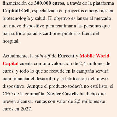
300.000 euros
financiación de
, a través de la plataforma
Capitall Cell
, especializada en proyectos emergentes en
biotecnología y salud. El objetivo es lanzar al mercado
un nuevo dispositivo para reanimar a las personas que
han sufrido paradas cardiorrespiratorias fuera del
hospital.
Eurecat
Mobile World
Actualmente, la
spin-off
de
y
Capital
cuenta con una valoración de 2,4 millones de
euros, y todo lo que se recaude en la campaña servirá
para financiar el desarrollo y la fabricación del nuevo
dispositivo. Aunque el producto todavía no está listo, el
Xavier Castells
CEO de la compañía,
ha dicho que
prevén alcanzar ventas con valor de 2,5 millones de
euros en 2027.