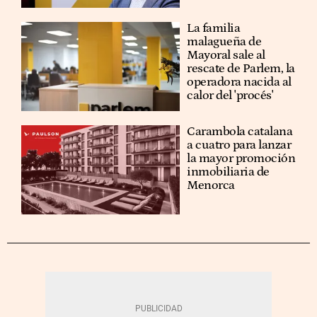
La familia
malagueña de
Mayoral sale al
rescate de Parlem, la
operadora nacida al
calor del 'procés'
Carambola catalana
a cuatro para lanzar
la mayor promoción
inmobiliaria de
Menorca