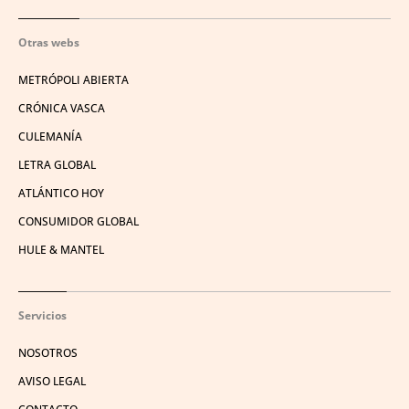
Otras webs
METRÓPOLI ABIERTA
CRÓNICA VASCA
CULEMANÍA
LETRA GLOBAL
ATLÁNTICO HOY
CONSUMIDOR GLOBAL
HULE & MANTEL
Servicios
NOSOTROS
AVISO LEGAL