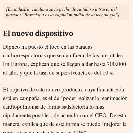
[La industria catalana saca pecho de su futuro a través del
pasado: "Barcelona es la capital mundial de la tecnología"]
El nuevo dispositivo
Dipneo ha puesto el foco en las paradas
cardiorrespiratorias que se dan fuera de los hospitales.
En Europa, explican que se llegan a dar hasta 700.000
al año, y que la tasa de supervivencia es del 10%.
El objetivo de este nuevo producto, cuya financiación
está en campaña, es el de "poder realizar la reanimación
cardiopulmonar de forma satisfactoria lo más
rápidamente posible", de acuerdo con el CEO. De esta
manera, explica que de esta forma se puede "mejorar la
supervivencia hasta alcanzar el 45%".