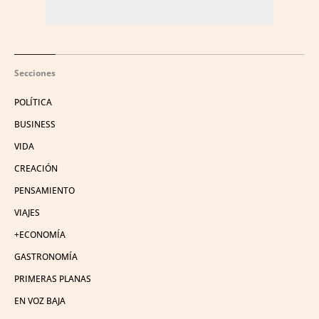
Secciones
POLÍTICA
BUSINESS
VIDA
CREACIÓN
PENSAMIENTO
VIAJES
+ECONOMÍA
GASTRONOMÍA
PRIMERAS PLANAS
EN VOZ BAJA