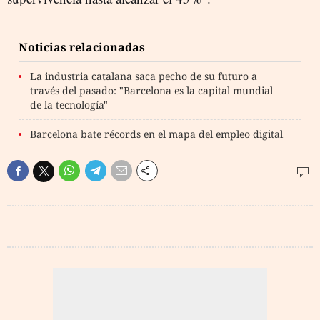
Noticias relacionadas
La industria catalana saca pecho de su futuro a
través del pasado: "Barcelona es la capital mundial
de la tecnología"
Barcelona bate récords en el mapa del empleo digital