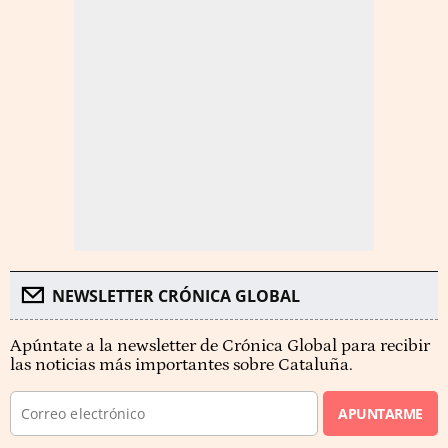
NEWSLETTER CRÓNICA GLOBAL
Apúntate a la newsletter de Crónica Global para recibir
las noticias más importantes sobre Cataluña.
APUNTARME