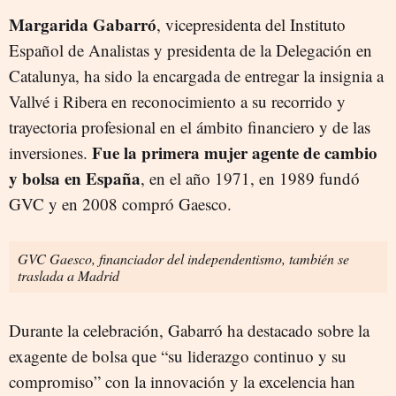
Margarida Gabarró
, vicepresidenta del Instituto
Español de Analistas y presidenta de la Delegación en
Catalunya, ha sido la encargada de entregar la insignia a
Vallvé i Ribera en reconocimiento a su recorrido y
trayectoria profesional en el ámbito financiero y de las
Fue la primera mujer agente de cambio
inversiones.
y bolsa en España
, en el año 1971, en 1989 fundó
GVC y en 2008 compró Gaesco.
GVC Gaesco, financiador del independentismo, también se
traslada a Madrid
Durante la celebración, Gabarró ha destacado sobre la
exagente de bolsa que “su liderazgo continuo y su
compromiso” con la innovación y la excelencia han