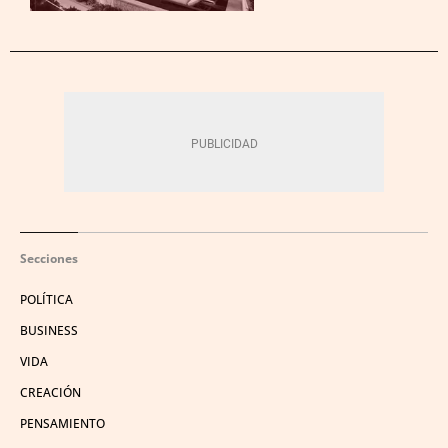
Secciones
POLÍTICA
BUSINESS
VIDA
CREACIÓN
PENSAMIENTO