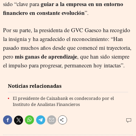
guiar a la empresa en un entorno
sido “clave para
financiero en constante evolución
”.
Por su parte, la presidenta de GVC Gaesco ha recogido
la insignia y ha agradecido el reconocimiento: “Han
pasado muchos años desde que comencé mi trayectoria,
mis ganas de aprendizaje
pero
, que han sido siempre
el impulso para progresar, permanecen hoy intactas”.
Noticias relacionadas
El presidente de Caixabank es condecorado por el
Instituto de Analistas Financieros