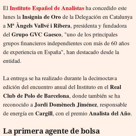
Instituto Español de Analistas
El
ha concedido este
Insignia de Oro
lunes la
de la Delegación en Catalunya
Mª Àngels Vallvé i Ribera
a
, presidenta y fundadora
Grupo GVC Gaesco
del
, "uno de los principales
grupos financieros independientes con más de 60 años
de experiencia en España", han destacado desde la
entidad.
La entrega se ha realizado durante la decimoctava
Real
edición del encuentro anual del Instituto en el
Club de Polo de Barcelona
, donde también se ha
Jordi Domènech Jiménez
reconocido a
, responsable
Cargill
Analista del Año
de energía en
, con el premio
.
La primera agente de bolsa