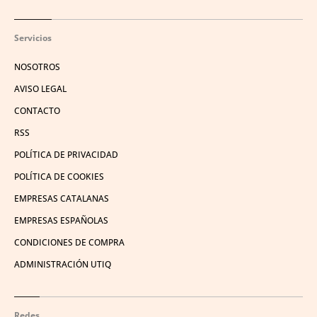
Servicios
NOSOTROS
AVISO LEGAL
CONTACTO
RSS
POLÍTICA DE PRIVACIDAD
POLÍTICA DE COOKIES
EMPRESAS CATALANAS
EMPRESAS ESPAÑOLAS
CONDICIONES DE COMPRA
ADMINISTRACIÓN UTIQ
Redes